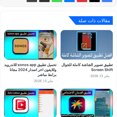
مقالات ذات صلة
تطبيق تصوير الشاشة كاملة للجوال
تحميل تطبيق sonos app للاندرويد
Screen Shift‏
وللايفون اخر اصدار 2024 مجانا
برابط مباشر
يناير 13, 2026
يناير 13, 2026