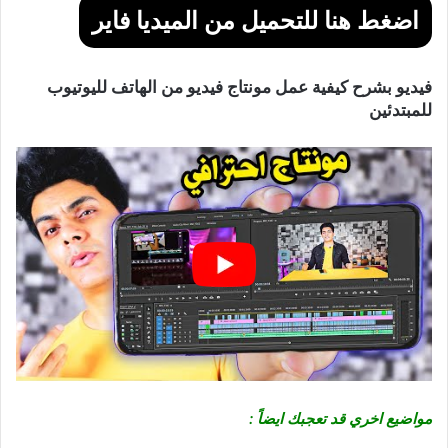
اضغط هنا للتحميل من الميديا فاير
فيديو بشرح كيفية عمل مونتاج فيديو من الهاتف لليوتيوب
للمبتدئين
مواضيع اخري قد تعجبك ايضاً :