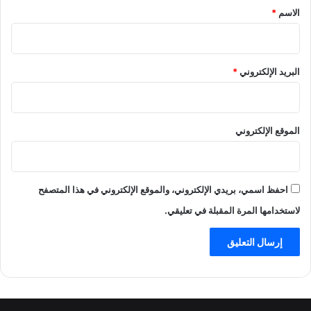
*
الاسم
*
البريد الإلكتروني
*
الموقع الإلكتروني
احفظ اسمي، بريدي الإلكتروني، والموقع الإلكتروني في هذا المتصفح
لاستخدامها المرة المقبلة في تعليقي.