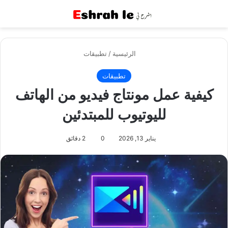
القائمة
بح
الرئيسية
/
تطبيقات
تطبيقات
كيفية عمل مونتاج فيديو من الهاتف
لليوتيوب للمبتدئين
يناير 13, 2026
0
2 دقائق