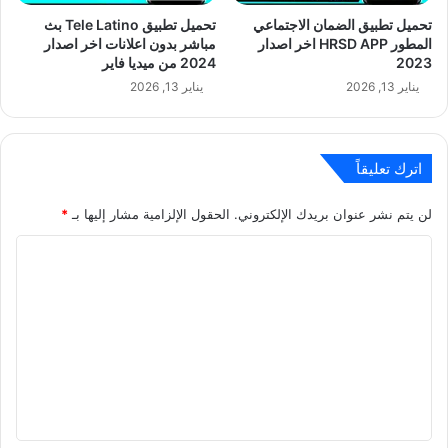
تحميل تطبيق الضمان الاجتماعي
تحميل تطبيق Tele Latino بث
المطور HRSD APP اخر اصدار
مباشر بدون اعلانات اخر اصدار
2023
2024 من ميديا فاير
يناير 13, 2026
يناير 13, 2026
اترك تعليقاً
لن يتم نشر عنوان بريدك الإلكتروني.
الحقول الإلزامية مشار إليها بـ
*
ا
ل
ت
ع
ل
ي
ق