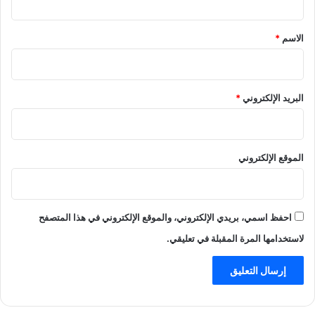
ق
*
الاسم
*
البريد الإلكتروني
*
الموقع الإلكتروني
احفظ اسمي، بريدي الإلكتروني، والموقع الإلكتروني في هذا المتصفح
لاستخدامها المرة المقبلة في تعليقي.