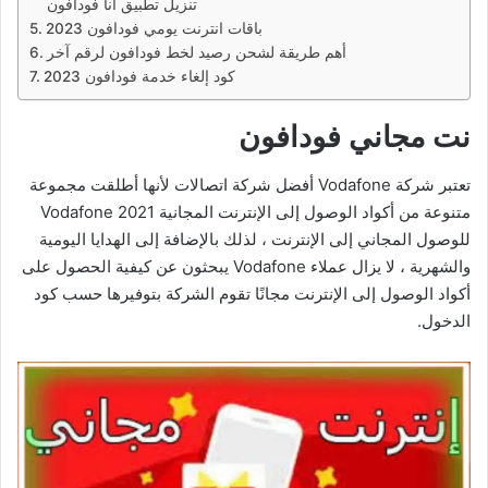
تنزيل تطبيق انا فودافون
باقات انترنت يومي فودافون 2023
أهم طريقة لشحن رصيد لخط فودافون لرقم آخر
كود إلغاء خدمة فودافون 2023
نت مجاني فودافون
تعتبر شركة Vodafone أفضل شركة اتصالات لأنها أطلقت مجموعة
متنوعة من أكواد الوصول إلى الإنترنت المجانية Vodafone 2021
للوصول المجاني إلى الإنترنت ، لذلك بالإضافة إلى الهدايا اليومية
والشهرية ، لا يزال عملاء Vodafone يبحثون عن كيفية الحصول على
أكواد الوصول إلى الإنترنت مجانًا تقوم الشركة بتوفيرها حسب كود
الدخول.