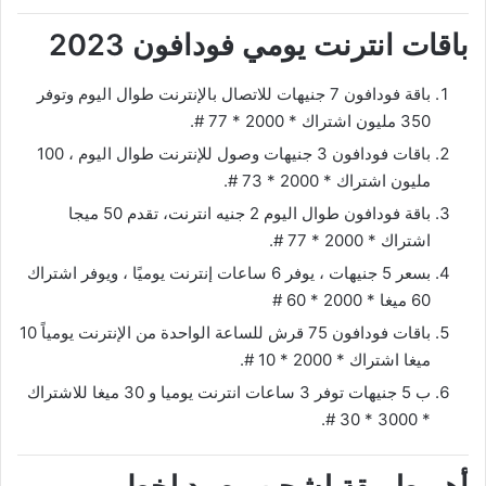
باقات انترنت يومي فودافون 2023
باقة فودافون 7 جنيهات للاتصال بالإنترنت طوال اليوم وتوفر
350 مليون اشتراك * 2000 * 77 #.
باقات فودافون 3 جنيهات وصول للإنترنت طوال اليوم ، 100
مليون اشتراك * 2000 * 73 #.
باقة فودافون طوال اليوم 2 جنيه انترنت، تقدم 50 ميجا
اشتراك * 2000 * 77 #.
بسعر 5 جنيهات ، يوفر 6 ساعات إنترنت يوميًا ، ويوفر اشتراك
60 ميغا * 2000 * 60 #
باقات فودافون 75 قرش للساعة الواحدة من الإنترنت يومياً 10
ميغا اشتراك * 2000 * 10 #.
ب 5 جنيهات توفر 3 ساعات انترنت يوميا و 30 ميغا للاشتراك
* 3000 * 30 #.