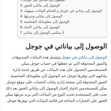
الوصول إلى بياناتي الصور
الوصول إلى بياناتي في جوجل و التحكم البيانات بسهوله
الوصول إلى بياناتي وتنزيلها
الوصول إلى معلوماتك الشخصية
الوصول إلى بياناتي كاملة
لا يمكنني الوصول إلى بياناتي
الوصول إلى بياناتي في جوجل
الوصول إلى بياناتي في جوجل
وتشمل هذه البيانات الفيديوهات
والصور المحذوفة التي تم حفظها في حساب جوجل يمكن
للمستخدمين الحصول على هذه البيانات عن طريق خدمة إدارة
بياناتهم التي توفرها جوجل عند الوصول إلى معلوماتك الشخصية
الصور المحذوفة إلى صفحة إدارة بيانات الحساب على موقع جوجل
يمكن للمستخدمين اختيار الخيار الوصول إلى بياناتي الصور بعد ذلك
يجب على المستخدم تحديد النوع من البيانات التي يريد تنزيلها يمكن
العثور على الخيارات المتاحة في قائمة البيانات التي توفرها جوجل.