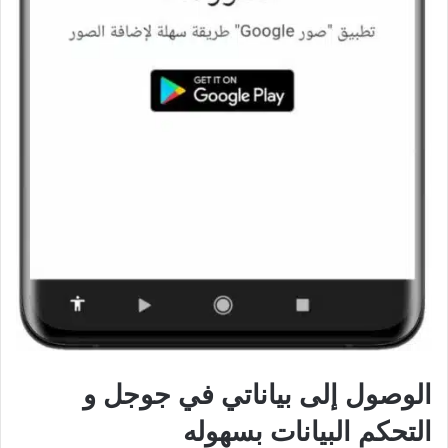
الوصول إلى بياناتي في جوجل و
التحكم البيانات بسهوله