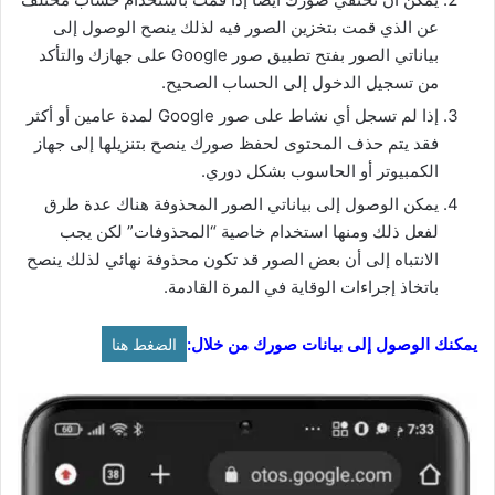
عن الذي قمت بتخزين الصور فيه لذلك ينصح الوصول إلى
بياناتي الصور بفتح تطبيق صور Google على جهازك والتأكد
من تسجيل الدخول إلى الحساب الصحيح.
إذا لم تسجل أي نشاط على صور Google لمدة عامين أو أكثر
فقد يتم حذف المحتوى لحفظ صورك ينصح بتنزيلها إلى جهاز
الكمبيوتر أو الحاسوب بشكل دوري.
يمكن الوصول إلى بياناتي الصور المحذوفة هناك عدة طرق
لفعل ذلك ومنها استخدام خاصية “المحذوفات” لكن يجب
الانتباه إلى أن بعض الصور قد تكون محذوفة نهائي لذلك ينصح
باتخاذ إجراءات الوقاية في المرة القادمة.
يمكنك الوصول إلى بيانات صورك من خلال:
الضغط هنا