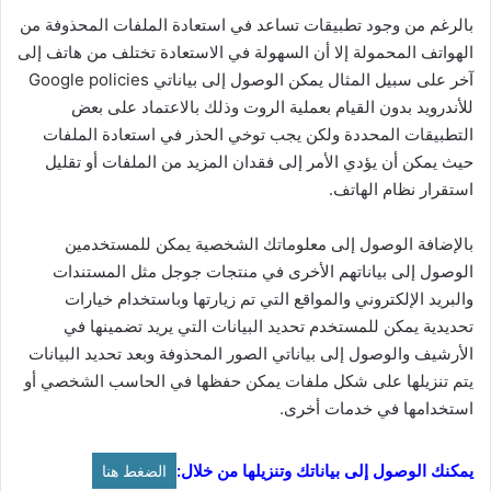
بالرغم من وجود تطبيقات تساعد في استعادة الملفات المحذوفة من
الهواتف المحمولة إلا أن السهولة في الاستعادة تختلف من هاتف إلى
آخر على سبيل المثال يمكن الوصول إلى بياناتي Google policies
للأندرويد بدون القيام بعملية الروت وذلك بالاعتماد على بعض
التطبيقات المحددة ولكن يجب توخي الحذر في استعادة الملفات
حيث يمكن أن يؤدي الأمر إلى فقدان المزيد من الملفات أو تقليل
استقرار نظام الهاتف.
بالإضافة الوصول إلى معلوماتك الشخصية يمكن للمستخدمين
الوصول إلى بياناتهم الأخرى في منتجات جوجل مثل المستندات
والبريد الإلكتروني والمواقع التي تم زيارتها وباستخدام خيارات
تحديدية يمكن للمستخدم تحديد البيانات التي يريد تضمينها في
الأرشيف والوصول إلى بياناتي الصور المحذوفة وبعد تحديد البيانات
يتم تنزيلها على شكل ملفات يمكن حفظها في الحاسب الشخصي أو
استخدامها في خدمات أخرى.
يمكنك الوصول إلى بياناتك وتنزيلها من خلال:
الضغط هنا