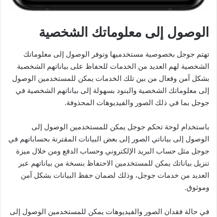
الوصول إلى معلوماتك الشخصية
تهتم جوجل بخصوصية مستخدميها وتوفر الوصول إلى معلوماتك
الشخصية لهم العديد من الخدمات للحفاظ على بياناتهم الشخصية
بشكل آمن وفعال من بين تلك الخدمات يمكن للمستخدمين الوصول
إلى معلوماتك الشخصية والبنود بسهولة إلى بياناتهم الشخصية في
جوجل بما في ذلك الصور والفيديوهات المحذوفة.
باستخدام لوحة تحكم جوجل يمكن للمستخدمين الوصول إلى
الوصول إلى بياناتي الصور إلى بعض البيانات المقترنة بحساباتهم في
جوجل مثل حساب البريد الإلكتروني وحساب الدفع ومن خلال ميزة
تنزيل بياناتك يمكن للمستخدمين الاحتفاظ بنسخة من بياناتهم عبر
العديد من خدمات جوجل، وذلك لضمان حفظ البيانات بشكل آمن
وموثوق.
في حالة فقدان الصور والفيديوهات يمكن للمستخدمين الوصول إلى