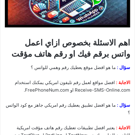
اهم الاسئلة بخصوص ازاي اعمل
واتس برقم فيك او رقم هاتف مؤقت
سؤال :
ما هو افضل موقع يعطيك رقم وهمي للواتس ؟
الاجابة :
افضل مواقع لعمل رقم تليفون امريكي يمكنك استخدام
Receive-SMS-Online.com او FreePhoneNum.com.
سؤال :
ما هو افضل تطبيق يعطيك رقم امريكي جاهز مع كود الواتس
؟
الاجابة :
يعتبر افضل تطبيقات تعطيك رقم هاتف مؤقت امريكية