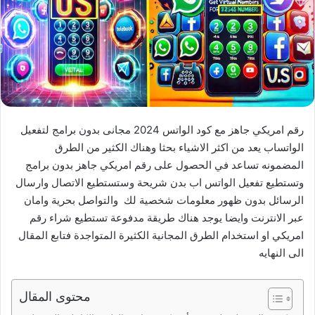
رقم امريكي جاهز مع كود الواتس 2024 مجانى بدون برامج لتفعيل
الواتساب يعد من اكثر الاشياء بحثا وهناك الكثير من الطرق
المضمونه تساعد في الحصول على رقم امريكي جاهز بدون برامج
وتستطيع تفعيل الواتس اب بدن شريحة وستستطيع الاتصال وارسال
الرسائل بدون ظهور معلومات شخصية لك والتواصل بحرية وامان
عبر الانترنت وايضا يوجد هناك طريقة مدفوعة تستطيع شراء رقم
امريكي او استخدام الطرق المجانية الكثيرة المتواجدة فتابع المقال
الى النهايه
محتوى المقال