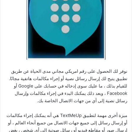
نوفر لك الحصول على رقم امريكي مجاني مدى الحياة عن طريق
تطبيق يتيح لك إرسال رسائل نصية أو إجراء مكالمات هاتفية مجانًا.
للقيام بذلك ، ما عليك سوى إدخاله في حسابك على Google أو
Facebook ، وبعد ذلك يمكنك البدء في إجراء مكالمات وإرسال
رسائل نصية إلى أي من جهات الاتصال الخاصة بك.
ميزة أخرى مهمة لتطبيق TextMeUp هي أنه يمكنك إجراء مكالمات
أو إرسال رسائل إلى جميع جهات الاتصال من جميع أنحاء العالم ، أو
إرسال صور أو مقاطع فيديو أو رسائل صوتية إلى أي شخص ، بغض