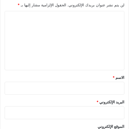
لن يتم نشر عنوان بريدك الإلكتروني.
الحقول الإلزامية مشار إليها بـ
*
ا
ل
ت
ع
ل
ي
ق
*
الاسم
*
البريد الإلكتروني
*
الموقع الإلكتروني