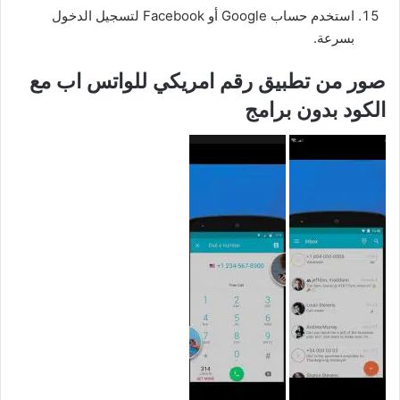
استخدم حساب Google أو Facebook لتسجيل الدخول
بسرعة.
صور من تطبيق رقم امريكي للواتس اب مع
الكود بدون برامج