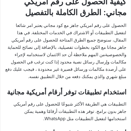
كيفية الحصول على رقم أمريكي
مجاني: الطرق الكاملة بالتفصيل
الحصول على رقم امريكي جاهز مع كود مجاني يعتبر امر شائعا
لتفعيل التطبيقات أو الاشتراك في الخدمات المختلفة. في هذا
المقال، سنوضح جميع الطرق المتاحة للحصول على رقم أمريكي
جاهز مجانا مع الكود بخطوات تفصيلية، بالإضافة إلى نصائح للحماية
والخصوصيةمن المهم ملاحظة أن حد الائتمان لاستخدامه لإجراء
مكالمات وإرسال رسائل نصية محدود إذا كنت ترغب في الحصول
على أرصدة مكالمات ورسائل قصيرة غير محدودة ، فيجب عليك دفع
مبلغ شهري والذي يمكنك دفعه من خلال التطبيق نفسه.
استخدام تطبيقات توفر أرقام أمريكية مجانية
التطبيقات هي الطريقة الأكثر شيوعًا للحصول على رقم أمريكي
جاهز بدون برامج. توفر هذه التطبيقات أرقامًا وهمية يمكن
استخدامها لتفعيل التطبيقات مثل WhatsApp.