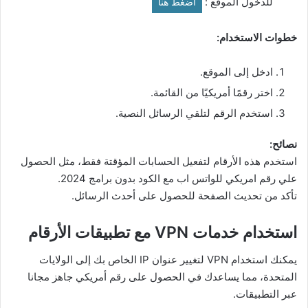
للدخول الموقع :
اضغط هنا
خطوات الاستخدام:
ادخل إلى الموقع.
اختر رقمًا أمريكيًا من القائمة.
استخدم الرقم لتلقي الرسائل النصية.
نصائح:
استخدم هذه الأرقام لتفعيل الحسابات المؤقتة فقط، مثل الحصول
علي رقم امريكي للواتس اب مع الكود بدون برامج 2024.
تأكد من تحديث الصفحة للحصول على أحدث الرسائل.
استخدام خدمات VPN مع تطبيقات الأرقام
يمكنك استخدام VPN لتغيير عنوان IP الخاص بك إلى الولايات
المتحدة، مما يساعدك في الحصول على رقم أمريكي جاهز مجانا
عبر التطبيقات.