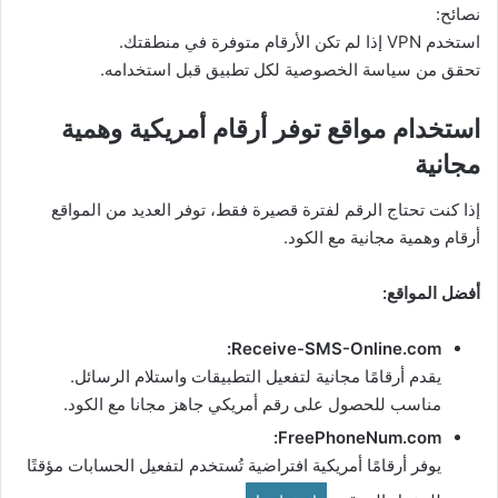
نصائح:
استخدم VPN إذا لم تكن الأرقام متوفرة في منطقتك.
تحقق من سياسة الخصوصية لكل تطبيق قبل استخدامه.
استخدام مواقع توفر أرقام أمريكية وهمية
مجانية
إذا كنت تحتاج الرقم لفترة قصيرة فقط، توفر العديد من المواقع
أرقام وهمية مجانية مع الكود.
أفضل المواقع:
Receive-SMS-Online.com:
يقدم أرقامًا مجانية لتفعيل التطبيقات واستلام الرسائل.
مناسب للحصول على رقم أمريكي جاهز مجانا مع الكود.
FreePhoneNum.com:
يوفر أرقامًا أمريكية افتراضية تُستخدم لتفعيل الحسابات مؤقتًا