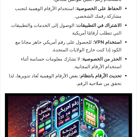
الحفاظ على الخصوصية:
استخدام الأرقام الوهمية لتجنب
مشاركة رقمك الشخصي.
الاشتراك في التطبيقات:
الوصول إلى الخدمات والتطبيقات
التي تتطلب أرقامًا أمريكية
استخدام VPN:
للحصول على رقم أمريكي جاهز مجانا مع
الكود إذا كنت خارج الولايات المتحدة.
الحذر من الخصوصية:
لا تشارك معلومات حساسة أثناء
استخدام الأرقام المجانية.
تحديث الأرقام بانتظام:
بعض الأرقام الوهمية تُعاد تدويرها، لذا
تحقق من صلاحية الرقم.