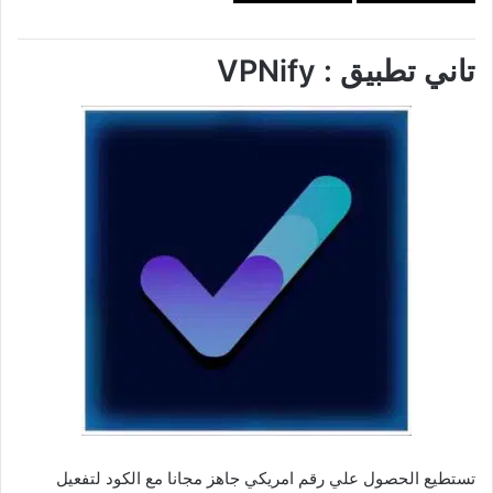
تاني تطبيق : VPNify
تستطيع الحصول علي رقم امريكي جاهز مجانا مع الكود لتفعيل