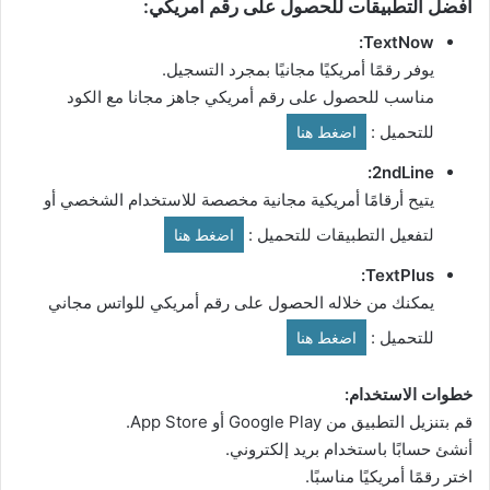
أفضل التطبيقات للحصول على رقم أمريكي:
TextNow:
يوفر رقمًا أمريكيًا مجانيًا بمجرد التسجيل.
مناسب للحصول على رقم أمريكي جاهز مجانا مع الكود
للتحميل :
اضغط هنا
2ndLine:
يتيح أرقامًا أمريكية مجانية مخصصة للاستخدام الشخصي أو
لتفعيل التطبيقات للتحميل :
اضغط هنا
TextPlus:
يمكنك من خلاله الحصول على رقم أمريكي للواتس مجاني
للتحميل :
اضغط هنا
خطوات الاستخدام:
قم بتنزيل التطبيق من Google Play أو App Store.
أنشئ حسابًا باستخدام بريد إلكتروني.
اختر رقمًا أمريكيًا مناسبًا.