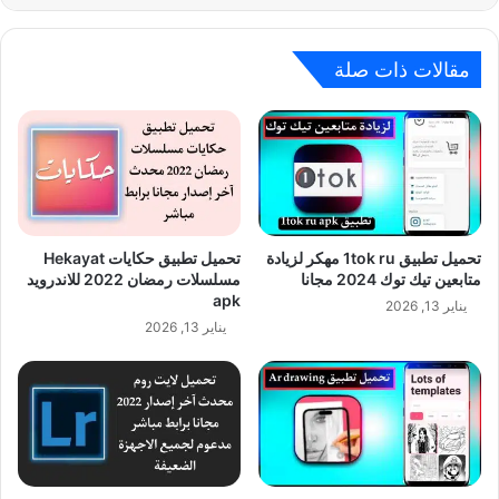
مقالات ذات صلة
تحميل تطبيق 1tok ru مهكر لزيادة
تحميل تطبيق حكايات Hekayat
متابعين تيك توك 2024 مجانا
مسلسلات رمضان 2022 للاندرويد
apk
يناير 13, 2026
يناير 13, 2026