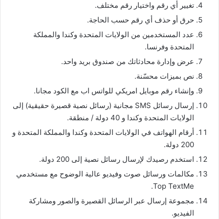
تغيير أي رقم واختيار رقم مختلف.
حرق أو حذف أي رقم حسب الحاجة.
عدد المستخدمين من الولايات المتحدة وكندا والمملكة
المتحدة وفرنسا.
عرض وإدارة محادثاتك من صندوق بريد واحد.
نص بميزات محسّنة.
وإنشاء رقم موبايل امريكي للواتس اب مع الكود مجانا.
إرسال رسائل SMS مجانية (رسائل نصية قصيرة حقيقية) إلى
الولايات المتحدة وكندا و 40 دولة / منطقة.
أرقام الهواتف في الولايات المتحدة وكندا والمملكة المتحدة و
200 دولة.
استخدم رصيدك لإرسال رسائل نصية إلى 200 دولة.
مكالمات ورسائل صوت وفيديو عالية الوضوح مع مستخدمي
Top TextMe.
مجموعة إرسال عبر الرسائل القصيرة والصور ومشاركة
الفيديو.