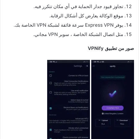
تجاوز قيود جدار الحماية في أي مكان تتكرر فيه.
موقع الوكالة يعارض كل أشكال الرقابة.
يوفر Express VPN سرعة فائقة لشبكة VPN الخاصة بك.
مثل اتصال الشبكة الخاصة ، سوبر VPN مجاني.
صور من تطبيق VPNify