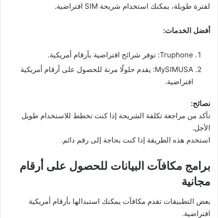
لفترة طويلة، يمكنك استخدام شريحة SIM افتراضية.
أفضل الخدمات:
Truphone: توفر شرائح افتراضية بأرقام أمريكية.
MySIMUSA: يقدم حلولًا مرنة للحصول على أرقام أمريكية
افتراضية.
نصائح:
تأكد من مراجعة تكلفة الشريحة إذا كنت تخطط للاستخدام طويل
الأجل.
استخدم هذه الطريقة إذا كنت بحاجة إلى رقم دائم.
برامج مكافآت البيانات للحصول على أرقام
مجانية
بعض التطبيقات تقدم مكافآت يمكنك استبدالها بأرقام أمريكية
افتراضية.