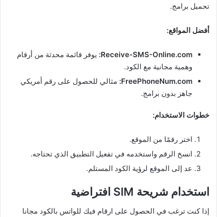
تحميل برامج.
أفضل المواقع:
Receive-SMS-Online.com:
يوفر قائمة محدثة من أرقام
وهمية مجانية مع الكود.
FreePhoneNum.com:
مثالي للحصول على رقم أمريكي
جاهز بدون برامج.
خطوات الاستخدام:
اختر رقمًا من الموقع.
انسخ الرقم واستخدمه في تفعيل التطبيق الذي تحتاجه.
عد إلى الموقع لرؤية الكود المستلم.
استخدام شريحة SIM افتراضية
إذا كنت ترغب في الحصول على ارقام فيك للواتس بالكود مجانا