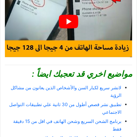
مواضيع اخري قد تعجبك ايضاً :
لانشر سريع لكبار السن والأشخاص الذين يعانون من مشاكل
الرؤية
تطبيق نشر قصص أطول من 30 ثانية علي تطبيقات التواصل
الاجتماعي
برنامج الشحن السريع وشحن الهاتف في اقل من 15 دقيقة
فقط