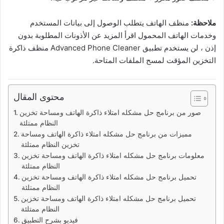
ملاحظة:
منظف الهاتف يتطلب الوصول إلى بيانات المستخدم
وخدمات الهاتف المحمول اقرأ المزيد عن الأذونات المطلوبة بدون
إذن ، لن يستخدم تطبيق Advanced Phone Cleaner منظف ذاكرة
التخزين المؤقت لمسح الملفات المتاحة.
محتوى المقال
صور من برنامج حل مشكله امتلاء ذاكرة الهاتف ومساحة تخزين
النظام ممتلئة
مميزات من برنامج حل مشكله امتلاء ذاكرة الهاتف ومساحة
تخزين النظام ممتلئة
معلومات برنامج حل مشكله امتلاء ذاكرة الهاتف ومساحة تخزين
النظام ممتلئة
تحميل برنامج حل مشكله امتلاء ذاكرة الهاتف ومساحة تخزين
النظام ممتلئة
تحميل برنامج حل مشكله امتلاء ذاكرة الهاتف ومساحة تخزين
النظام ممتلئة
فيديو بشرح التطبيق