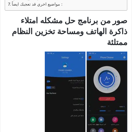
مواضيع اخري قد تعجبك ايضاً :
صور من برنامج حل مشكله امتلاء
ذاكرة الهاتف ومساحة تخزين النظام
ممتلئة