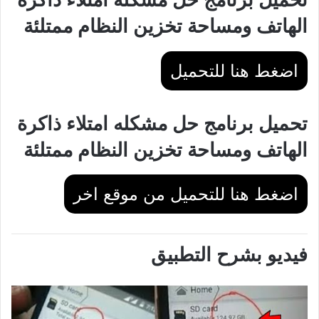
الهاتف ومساحة تخزين النظام ممتلئة
اضغط هنا للتحميل
تحميل برنامج حل مشكله امتلاء ذاكرة
الهاتف ومساحة تخزين النظام ممتلئة
اضغط هنا للتحميل من موقع اخر
فيديو بشرح التطبيق