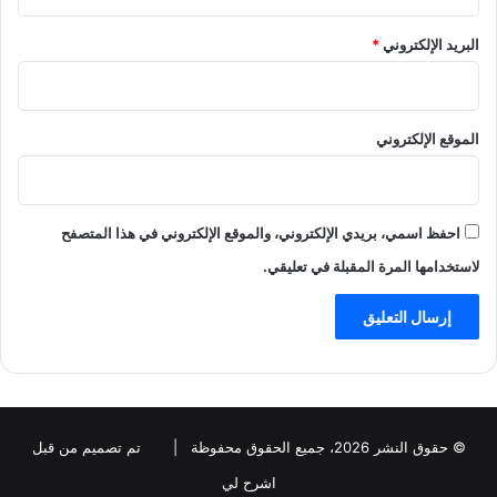
البريد الإلكتروني
*
الموقع الإلكتروني
احفظ اسمي، بريدي الإلكتروني، والموقع الإلكتروني في هذا المتصفح
لاستخدامها المرة المقبلة في تعليقي.
© حقوق النشر 2026، جميع الحقوق محفوظة |
تم تصميم من قبل
اشرح لي