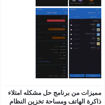
مميزات من برنامج حل مشكله امتلاء
ذاكرة الهاتف ومساحة تخزين النظام