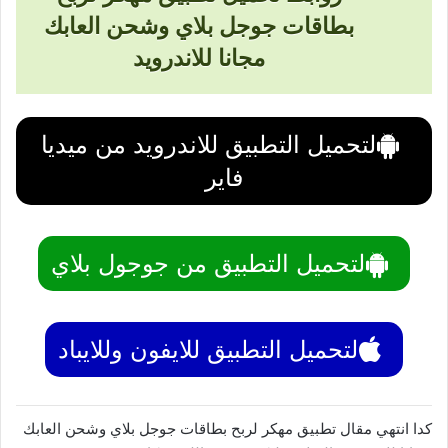
بطاقات جوجل بلاي وشحن العابك
مجانا للاندرويد
لتحميل التطبيق للاندرويد من ميديا
فاير
لتحميل التطبيق من جوجول بلاي
لتحميل التطبيق للايفون وللايباد
كدا انتهي مقال تطبيق مهكر لربح بطاقات جوجل بلاي وشحن العابك