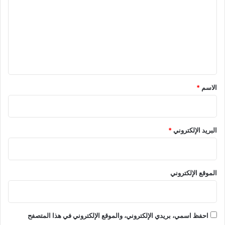
ت
ع
ل
ي
ق
*
الاسم
*
البريد الإلكتروني
*
الموقع الإلكتروني
احفظ اسمي، بريدي الإلكتروني، والموقع الإلكتروني في هذا المتصفح