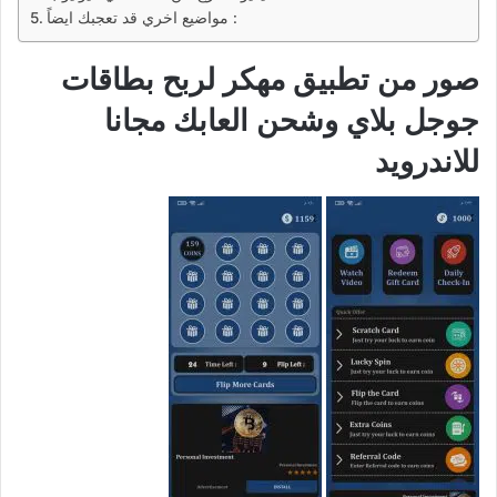
مواضيع اخري قد تعجبك ايضاً :
صور من تطبيق مهكر لربح بطاقات
جوجل بلاي وشحن العابك مجانا
للاندرويد