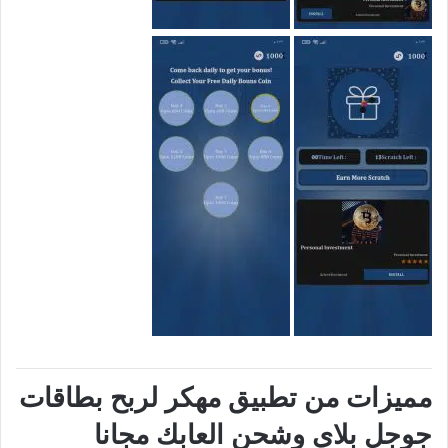
مميزات من تطبيق مهكر لربح بطاقات
جوجل بلاي وشحن العابك مجانا