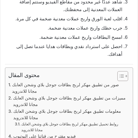
شاهد عددًا غير محدود من مقاطع الفيديو وستتم إضافة
العملات المعدنية إلى محفظتك.
اقلب لعبة الورق واربح عملات معدنية ضخمة في كل مرة.
جرب حظك واربح عملات معدنية ضخمة.
امسح البطاقات واربح عملات معدنية ضخمة.
احصل على استرداد نقدي وبطاقات هدايا عندما تصل إلى
أهدافك.
محتوى المقال
صور من تطبيق مهكر لربح بطاقات جوجل بلاي وشحن العابك
مجانا للاندرويد
مميزات من تطبيق مهكر لربح بطاقات جوجل بلاي وشحن العابك
مجانا للاندرويد
معلومات تطبيق مهكر لربح بطاقات جوجل بلاي وشحن العابك
مجانا للاندرويد
روابط تحميل تطبيق مهكر لربح بطاقات جوجل بلاي وشحن العابك
مجانا للاندرويد
فيديو مقترح من قناتنا علي اليوتيوب