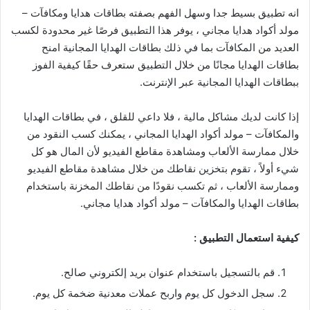
انه تطبيق بسيط جدا وسهل الفهم بصفته بطاقات هدايا ومكافآت –
مولد أكواد هدايا مجاني ، يوفر هذا التطبيق فرصًا غير محدودة لكسب
العديد من المكافآت بما في ذلك بطاقات الهدايا المجانية امنح
بطاقات الهدايا مجانًا من خلال التطبيق ستعرف حقًا كيفية الفوز
ببطاقات الهدايا المجانية عبر الإنترنت.
إذا كانت لديك مشاكل مالية ، فلا داعي للقلق ، في بطاقات الهدايا
والمكافآت – مولد أكواد الهدايا المجاني ، يمكنك كسب النقود من
خلال ممارسة الألعاب ومشاهدة مقاطع الفيديو لأن المال هو كل
شيء أولاً ، تقوم بتخزين نقاطك من خلال مشاهدة مقاطع الفيديو
وممارسة الألعاب ، ثم تكسب نقودًا من نقاطك المخزنة باستخدام
بطاقات الهدايا والمكافآت – مولد أكواد هدايا مجاني.
كيفية استعمال التطبيق :
قم بالتسجيل باستخدام عنوان بريد إلكتروني صالح.
سجل الدخول كل يوم واربح عملات معدنية ضخمة كل يوم.