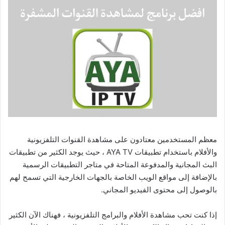
معظم المستخدمين معتادون على مشاهدة القنوات التلفزيونية
والأفلام باستخدام تطبيقات AYA TV ، حيث يوجد الكثير من تطبيقات
البث المجانية والمدفوعة المتاحة في متاجر التطبيقات الرسمية
بالإضافة إلى مواقع الويب الخاصة بالجهات الخارجية التي تسمح لهم
بالوصول إلى محتوى الفيديو المجاني.
إذا كنت تحب مشاهدة الأفلام والبرامج التلفزيونية ، فهناك الآن الكثير