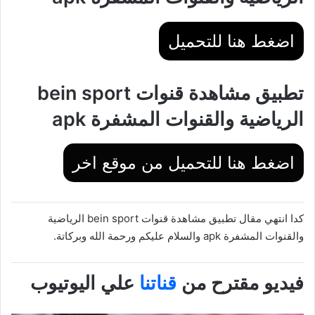
اضغط هنا للتحميل
تطبيق مشاهدة قنوات bein sport
الرياضية والقنوات المشفرة apk
اضغط هنا للتحميل من موقع اخر
كدا انتهي مقال تطبيق مشاهدة قنوات bein sport الرياضية
والقنوات المشفرة apk والسلام عليكم ورحمة الله وبركاتة.
فيديو مقترح من
قناتنا
علي اليوتيوب