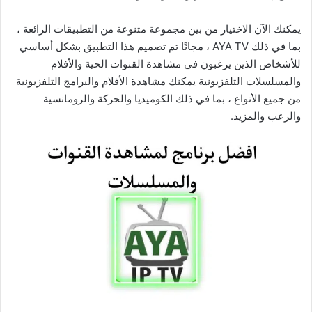
يمكنك الآن الاختيار من بين مجموعة متنوعة من التطبيقات الرائعة ،
بما في ذلك AYA TV ، مجانًا تم تصميم هذا التطبيق بشكل أساسي
للأشخاص الذين يرغبون في مشاهدة القنوات الحية والأفلام
والمسلسلات التلفزيونية يمكنك مشاهدة الأفلام والبرامج التلفزيونية
من جميع الأنواع ، بما في ذلك الكوميديا ​​والحركة والرومانسية
والرعب والمزيد.