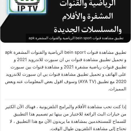
تطبيق مشاهدة قنوات bein sport الرياضية والقنوات المشفرة apk
تطبيق مشاهدة قنوات bein sport الرياضية والقنوات المشفرة apk
و تحميل تطبيق مشاهدة قنوات بي ان سبورت للاندرويد 2021 و
تطبيق قنوات رياضية مشفرة 2021 و مشاهدة قنوات بين سبورت
على الهاتف و تحميل تطبيق مشاهدة قنوات بي ان سبورت للاندرويد
2020 مع تطبيق (AYA TV) وسوف اقول بعض المعلومات عنه وبعض
المميزات.
إذا كنت تحب مشاهدة الأفلام والبرامج التلفزيونية ، فهناك الآن الكثير
من خيارات البث الرائعة للاختيار من بينها تم تصميم هذا التطبيق
للسماح للمستخدمين بمشاهدة ما يريدون الآن مع هذا التطبيق ، لا
تحتاج إلى مشاهدة التلفزيون طوال الوقت.