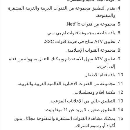
يقدم التطبيق مجموعة من القنوات العربية والغربية المشفرة
والمفتوحة.
مجموعة من قنوات Netflix.
باقة خاصة بمجموعة قنوات ام بي سي.
تطبيق ATV متاح في حزمة قنوات SSC.
مجموعة القنوات الإسلامية.
تطبيق ATV سهل الاستخدام ويمكنك التنقل بسهولة من قناة
إلى أخرى.
باقة قناة الاطفال.
مجموعة من القنوات الاخبارية العالمية العربية والغربية.
مكتبة افلام ومسلسلات.
التطبيق خالي من الإعلانات المزعجة.
التطبيق صغير ، لا يزيد عن 11 ميغا بايت.
يمكنك مشاهدة القنوات المشفرة والمفتوحة مجانًا ، بدون
أكواد أو رسوم اشتراك.