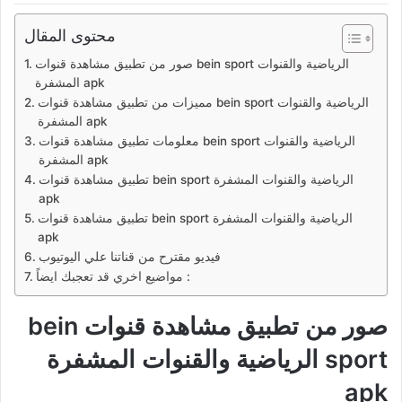
محتوى المقال
صور من تطبيق مشاهدة قنوات bein sport الرياضية والقنوات
المشفرة apk
مميزات من تطبيق مشاهدة قنوات bein sport الرياضية والقنوات
المشفرة apk
معلومات تطبيق مشاهدة قنوات bein sport الرياضية والقنوات
المشفرة apk
تطبيق مشاهدة قنوات bein sport الرياضية والقنوات المشفرة
apk
تطبيق مشاهدة قنوات bein sport الرياضية والقنوات المشفرة
apk
فيديو مقترح من قناتنا علي اليوتيوب
مواضيع اخري قد تعجبك ايضاً :
صور من تطبيق مشاهدة قنوات bein
sport الرياضية والقنوات المشفرة
apk