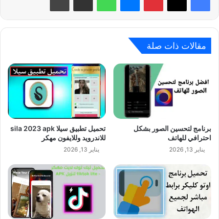
مقالات ذات صلة
برنامج لتحسين الصور بشكل
تحميل تطبيق سيلا sila 2023 apk
احترافي للهاتف
للاندرويد وللايفون مهكر
يناير 13, 2026
يناير 13, 2026