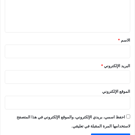
ع
ل
ي
ق
*
الاسم
*
البريد الإلكتروني
*
الموقع الإلكتروني
احفظ اسمي، بريدي الإلكتروني، والموقع الإلكتروني في هذا المتصفح
لاستخدامها المرة المقبلة في تعليقي.