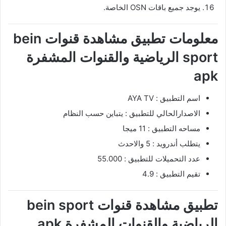
يوجد جميع باقات OSN الخاصة.
معلومات تطبيق مشاهدة قنوات bein
sport الرياضية والقنوات المشفرة
apk
اسم التطبيق : AYA TV
الاصدارالحالي للتطبيق : يتباين حسب النظام
مساحه التطبيق : 11 ميجا
يتطلب أندرويد : 5 والاحدث
عدد التحميلات للتطبيق : 55.000
تقيم التطبيق : 4.9
تطبيق مشاهدة قنوات bein sport
الرياضية والقنوات المشفرة apk