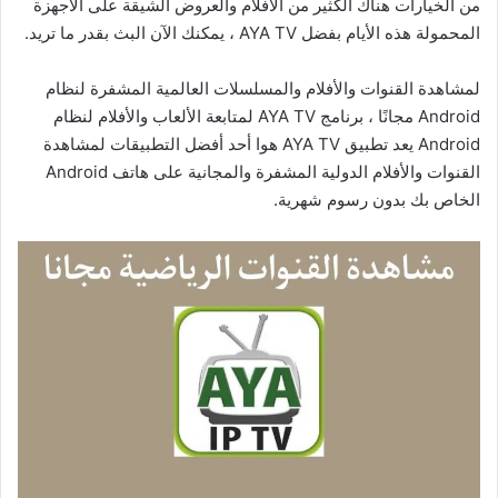
من الخيارات هناك الكثير من الأفلام والعروض الشيقة على الأجهزة
المحمولة هذه الأيام بفضل AYA TV ، يمكنك الآن البث بقدر ما تريد.
لمشاهدة القنوات والأفلام والمسلسلات العالمية المشفرة لنظام
Android مجانًا ، برنامج AYA TV لمتابعة الألعاب والأفلام لنظام
Android يعد تطبيق AYA TV هوا أحد أفضل التطبيقات لمشاهدة
القنوات والأفلام الدولية المشفرة والمجانية على هاتف Android
الخاص بك بدون رسوم شهرية.