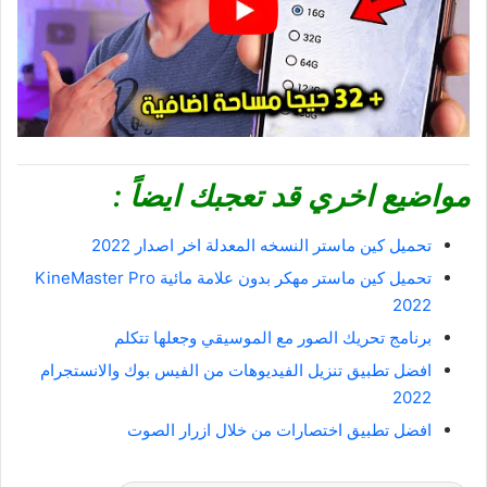
مواضيع اخري قد تعجبك ايضاً :
تحميل كين ماستر النسخه المعدلة اخر اصدار 2022
تحميل كين ماستر مهكر بدون علامة مائية KineMaster Pro
2022
برنامج تحريك الصور مع الموسيقي وجعلها تتكلم
افضل تطبيق تنزيل الفيديوهات من الفيس بوك والانستجرام
2022
افضل تطبيق اختصارات من خلال ازرار الصوت