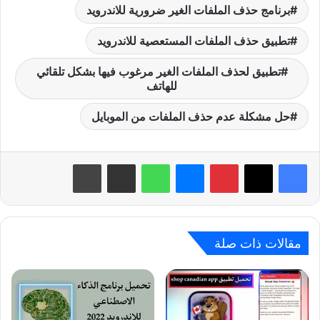
برنامج حذف الملفات الغير ضرورية للاندرويد
تطبيق حذف الملفات المستعصية للاندرويد
تطبيق لحذف الملفات الغير مرغوب فيها بشكل تلقائي
للهاتف
حل مشكلة عدم حذف الملفات من الموبايل
بينتيريست
ماسنجر
واتساب
مشاركة عبر البريد
طباعة
مقالات ذات صلة