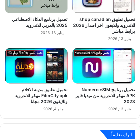
تحميل تطبيق shop canadian
تحميل برنامج الذكاء الاصطناعي
للاندرويد وللايفون اخر اصدار 2026
2025 بالعربي للاندرويد
برابط مباشر
يناير 13, 2026
يناير 13, 2026
تحميل برنامج Numero eSIM
تحميل تطبيق مدينة الافلام
APK مهكر للاندرويد من ميديا فاير
FilmCity apk مهكر للاندرويد
2023
وللايفون 2026 مجانا
يناير 13, 2026
مايو 4, 2026
اترك تعليقاً