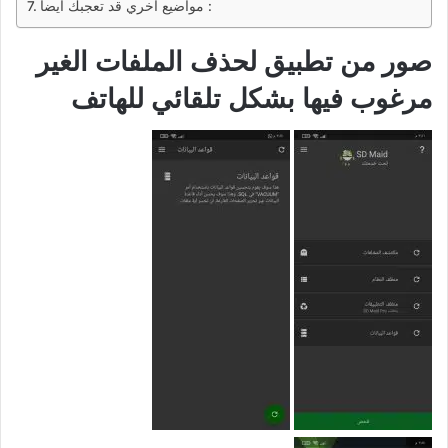
مواضيع اخري قد تعجبك ايضاً :
صور من تطبيق لحذف الملفات الغير
مرغوب فيها بشكل تلقائي للهاتف