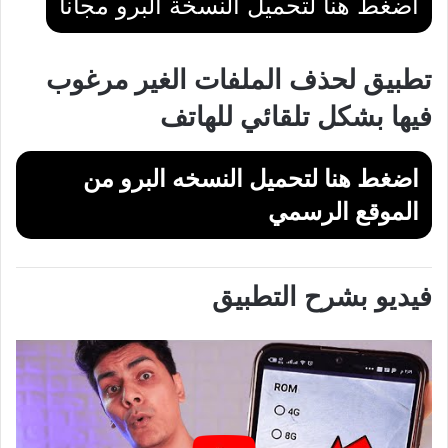
اضغط هنا لتحميل النسخة البرو مجانا
تطبيق لحذف الملفات الغير مرغوب
فيها بشكل تلقائي للهاتف
اضغط هنا لتحميل النسخه البرو من
الموقع الرسمي
فيديو بشرح التطبيق