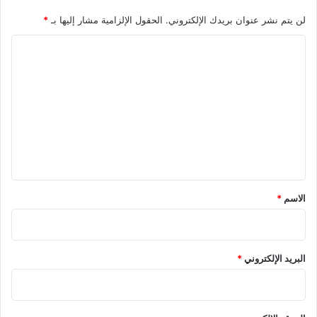
لن يتم نشر عنوان بريدك الإلكتروني.
الحقول الإلزامية مشار إليها بـ
*
ا
ل
ت
ع
ل
ي
ق
*
الاسم
*
البريد الإلكتروني
*