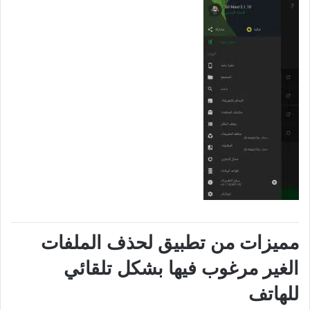
مميزات من تطبيق لحذف الملفات
الغير مرغوب فيها بشكل تلقائي
للهاتف