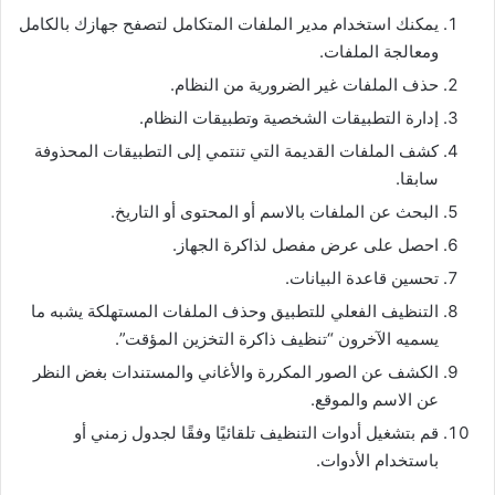
يمكنك استخدام مدير الملفات المتكامل لتصفح جهازك بالكامل
ومعالجة الملفات.
حذف الملفات غير الضرورية من النظام.
إدارة التطبيقات الشخصية وتطبيقات النظام.
كشف الملفات القديمة التي تنتمي إلى التطبيقات المحذوفة
سابقا.
البحث عن الملفات بالاسم أو المحتوى أو التاريخ.
احصل على عرض مفصل لذاكرة الجهاز.
تحسين قاعدة البيانات.
التنظيف الفعلي للتطبيق وحذف الملفات المستهلكة يشبه ما
يسميه الآخرون “تنظيف ذاكرة التخزين المؤقت”.
الكشف عن الصور المكررة والأغاني والمستندات بغض النظر
عن الاسم والموقع.
قم بتشغيل أدوات التنظيف تلقائيًا وفقًا لجدول زمني أو
باستخدام الأدوات.