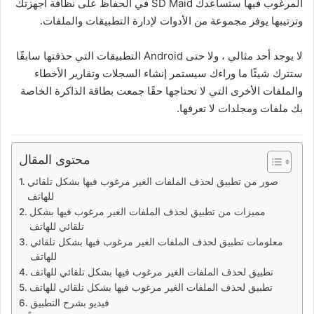
المرغوب فيها ستساعدك SD Maid في الحفاظ على نظافة أجهزتك
وترتيبها يوفر مجموعة من الأدوات لإدارة التطبيقات والملفات.
لا يوجد أحد مثالي ، ولا حتى Android التطبيقات التي حذفتها سابقًا
ستترك شيئًا ما وراءك سيستمر إنشاء السجلات وتقارير الأخطاء
والملفات الأخرى التي لا تحتاجها حقًا جمعت بطاقة الذاكرة الخاصة
بك ملفات ومجلدات لا تعرفها.
محتوى المقال
صور من تطبيق لحذف الملفات الغير مرغوب فيها بشكل تلقائي
للهاتف
مميزات من تطبيق لحذف الملفات الغير مرغوب فيها بشكل
تلقائي للهاتف
معلومات تطبيق لحذف الملفات الغير مرغوب فيها بشكل تلقائي
للهاتف
تطبيق لحذف الملفات الغير مرغوب فيها بشكل تلقائي للهاتف
تطبيق لحذف الملفات الغير مرغوب فيها بشكل تلقائي للهاتف
فيديو بشرح التطبيق