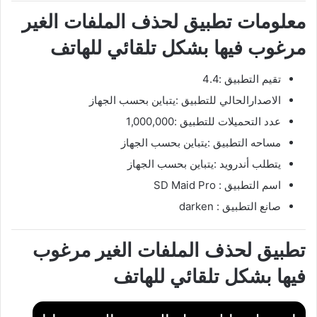
معلومات تطبيق لحذف الملفات الغير
مرغوب فيها بشكل تلقائي للهاتف
تقيم التطبيق :4.4
الاصدارالحالي للتطبيق :يتباين بحسب الجهاز
عدد التحميلات للتطبيق :1,000,000
مساحه التطبيق :يتباين بحسب الجهاز
يتطلب أندرويد :يتباين بحسب الجهاز
اسم التطبيق : ‏SD Maid Pro
صانع التطبيق : darken
تطبيق لحذف الملفات الغير مرغوب
فيها بشكل تلقائي للهاتف