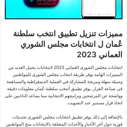
مميزات تنزيل تطبيق انتخب سلطنة
عُمان ل انتخابات مجلس الشوري
العماني 2023
انتخابات مجلس الشورى العماني 2023 لانتخابات يحمل العديد من
المميزات الهامة يوفر طريقة انتخاب مجلس الشورى للمواطنين
وسيلة سهلة ومريحة للمشاركة في العملية الديمقراطية والمساهمة
في صناعة القرار. يوفر تطبيق أنتخب سلطنة عُمان معلومات دقيقة
وواضحة عن المرشحين وبرامجهم الانتخابية مما يساعد الناخبين على
اتخاذ قرار مستنير عند التصويت.
بالإضافة إلى ذلك يوفر تطبيق انتخابات مجلس الشورى تحديثات
فورية حول آخر الأخبار والأحداث المتعلقة بالانتخابات منح المواطنين