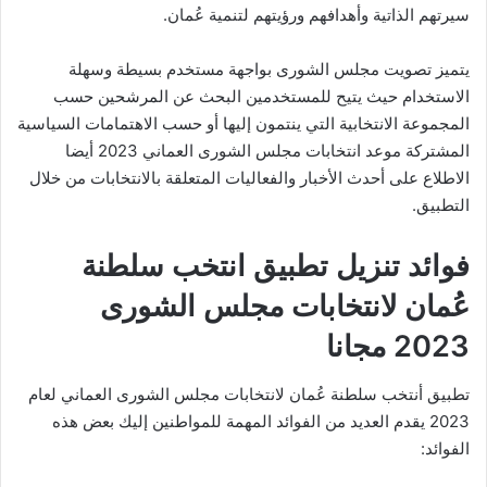
سيرتهم الذاتية وأهدافهم ورؤيتهم لتنمية عُمان.
يتميز تصويت مجلس الشورى بواجهة مستخدم بسيطة وسهلة
الاستخدام حيث يتيح للمستخدمين البحث عن المرشحين حسب
المجموعة الانتخابية التي ينتمون إليها أو حسب الاهتمامات السياسية
المشتركة موعد انتخابات مجلس الشورى العماني 2023 أيضا
الاطلاع على أحدث الأخبار والفعاليات المتعلقة بالانتخابات من خلال
التطبيق.
فوائد تنزيل تطبيق انتخب سلطنة
عُمان لانتخابات مجلس الشورى
2023 مجانا
تطبيق أنتخب سلطنة عُمان لانتخابات مجلس الشورى العماني لعام
2023 يقدم العديد من الفوائد المهمة للمواطنين إليك بعض هذه
الفوائد: