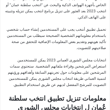
الخاص بأجهزة الهواتف الذكية والبحث عن “انتخب سلطنة عمان” أو
انتخب 2023 بعد العثور على تنزيل برنامج انتخب يمكن تنزيله وتثبيته
على الهاتف الذكي.
تحميل تطبيق أنتخب يجب على المستخدمين إنشاء حساب شخصي
باستخدام معلوماتهم الشخصية الصحيحة سيطلب من المستخدمين
تأكيد هويتهم وتقديم بعض المعلومات الإضافية للتحقق من صحة
صلاحيتهم للتصويت.
انتخابات مجلس الشورى العماني 2023 يمكن للمستخدمين
استعراض المرشحين وقراءة ملفاتهم الشخصية. ستحتوي سمات
المرشحين على معلومات حول تجربتهم السابقة وأهدافهم ورؤيتهم
لتنمية العماني طريقة انتخاب مجلس الشورى يمكن للمستخدمين
التصويت للمرشح المفضل لديهم عن طريق استخدام التطبيق.
معلومات تنزيل تطبيق انتخب سلطنة
عُمان ل انتخابات مجلس الشوري