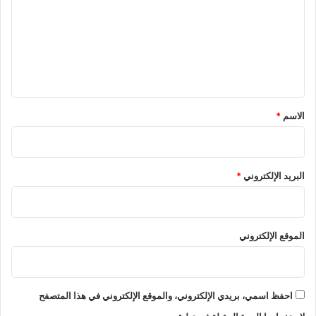
ت
ع
ل
ي
ق
*
الاسم
*
البريد الإلكتروني
*
الموقع الإلكتروني
احفظ اسمي، بريدي الإلكتروني، والموقع الإلكتروني في هذا المتصفح