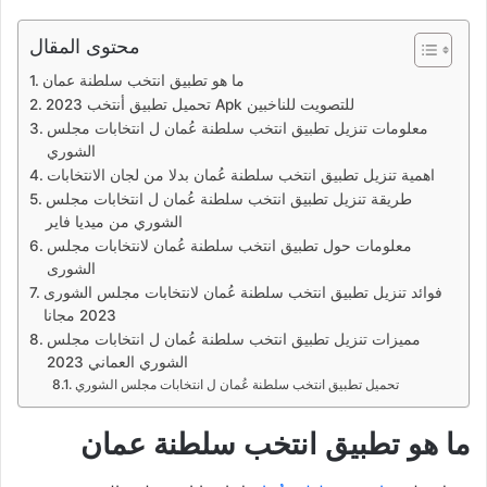
محتوى المقال
ما هو تطبيق انتخب سلطنة عمان
تحميل تطبيق أنتخب 2023 Apk للتصويت للناخبين
معلومات تنزيل تطبيق انتخب سلطنة عُمان ل انتخابات مجلس
الشوري
اهمية تنزيل تطبيق انتخب سلطنة عُمان بدلا من لجان الانتخابات
طريقة تنزيل تطبيق انتخب سلطنة عُمان ل انتخابات مجلس
الشوري من ميديا فاير
معلومات حول تطبيق انتخب سلطنة عُمان لانتخابات مجلس
الشورى
فوائد تنزيل تطبيق انتخب سلطنة عُمان لانتخابات مجلس الشورى
2023 مجانا
مميزات تنزيل تطبيق انتخب سلطنة عُمان ل انتخابات مجلس
الشوري العماني 2023
تحميل تطبيق انتخب سلطنة عُمان ل انتخابات مجلس الشوري
ما هو تطبيق انتخب سلطنة عمان