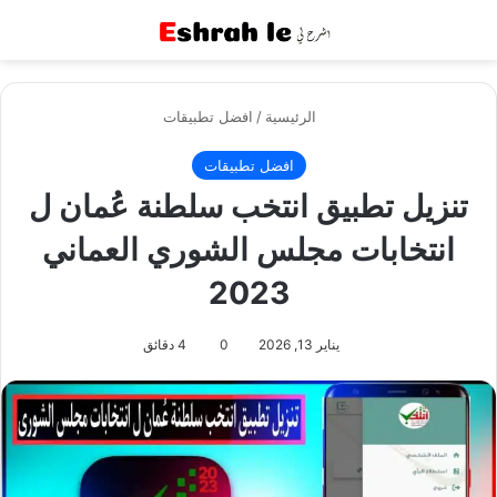
القائمة
بح
الرئيسية
/
افضل تطبيقات
افضل تطبيقات
تنزيل تطبيق انتخب سلطنة عُمان ل
انتخابات مجلس الشوري العماني
2023
يناير 13, 2026
0
4 دقائق