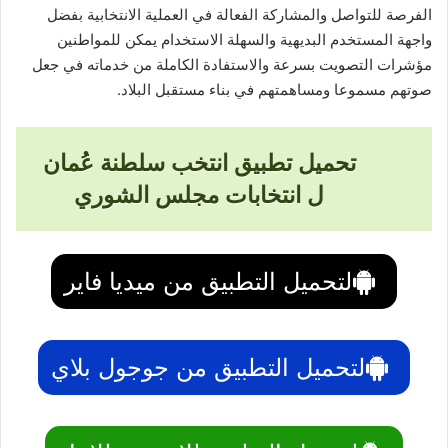
الفرصة للتواصل والمشاركة الفعالة في العملية الانتخابية بفضل
واجهة المستخدم البديهية والسهلة الاستخدام يمكن للمواطنين
مؤشرات التصويت بسرعة والاستفادة الكاملة من خدماته في جعل
صوتهم مسموعا ومساهمتهم في بناء مستقبل البلاد.
تحميل تطبيق انتخب سلطنة عُمان
ل انتخابات مجلس الشوري
لتحميل التطبيق من ميديا فاير
لتحميل التطبيق من جوجول بلاي