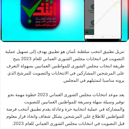
تنزيل تطبيق انتخب سلطنة عُمان هو تطبيق يهدف إلى تسهيل عملية
التصويت في انتخابات مجلس الشورى العماني للعام 2023 يتيح
طريقة انتخاب مجلس الشورى للمواطنين العمانيين بسهولة التعرف
على المرشحين المشاركين في الانتخابات والتصويت للمرشح الذي
يرونه مناسبا لتمثيلهم في المجلس.
يعد موعد انتخابات مجلس الشورى العماني 2023 خطوة مهمة نحو
توفير وسيلة سهلة وسريعة للمواطنين العمانيين للتصويت
والمشاركة في عملية انتخابية حرة وعادلة يقدم تطبيق أنتخب فرصة
للمواطنين للاطلاع على المرشحين بشكل شفاف واتخاذ قرار معلوم
قبل التصويت في انتخابات مجلس الشورى العماني للعام 2023.