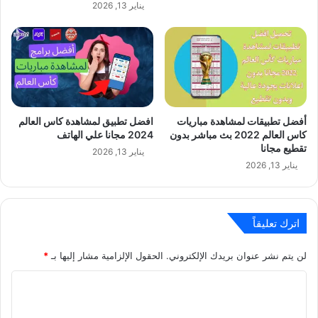
يناير 13, 2026
أفضل تطبيقات لمشاهدة مباريات
افضل تطبيق لمشاهدة كاس العالم
كاس العالم 2022 بث مباشر بدون
2024 مجانا علي الهاتف
تقطيع مجانا
يناير 13, 2026
يناير 13, 2026
اترك تعليقاً
لن يتم نشر عنوان بريدك الإلكتروني.
الحقول الإلزامية مشار إليها بـ
*
ا
ل