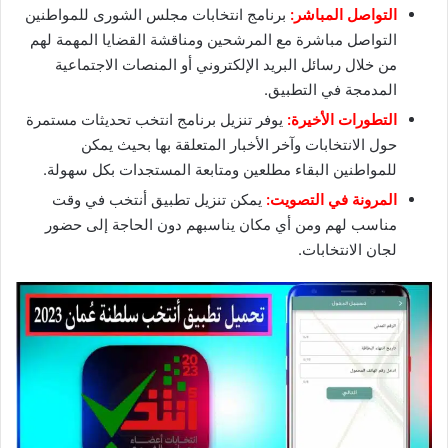
التواصل المباشر:
برنامج انتخابات مجلس الشورى للمواطنين
التواصل مباشرة مع المرشحين ومناقشة القضايا المهمة لهم
من خلال رسائل البريد الإلكتروني أو المنصات الاجتماعية
المدمجة في التطبيق.
التطورات الأخيرة:
يوفر تنزيل برنامج انتخب تحديثات مستمرة
حول الانتخابات وآخر الأخبار المتعلقة بها بحيث يمكن
للمواطنين البقاء مطلعين ومتابعة المستجدات بكل سهولة.
المرونة في التصويت:
يمكن تنزيل تطبيق أنتخب في وقت
مناسب لهم ومن أي مكان يناسبهم دون الحاجة إلى حضور
لجان الانتخابات.