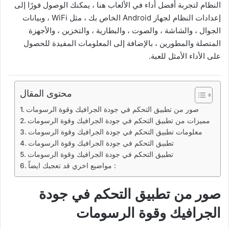
النظام لتجربة أفضل أداء في الألعاب هنا ، يمكنك الوصول فورًا إلى
إعدادات النظام لجهاز Android الخاص بك ، مثل WiFi ، وبيانات
الجوال ، والشاشة ، والصوت ، والبطارية ، والتخزين ، والأجهزة
المتصلة والمطورين ، بالإضافة إلى المعلومات المفيدة للحصول
على الأداء الأمثل للعبة.
محتوى المقال
صور من تطبيق التحكم في جودة الجرافيك وقوة الرسومات
مميزات من تطبيق التحكم في جودة الجرافيك وقوة الرسومات
معلومات تطبيق التحكم في جودة الجرافيك وقوة الرسومات
تطبيق التحكم في جودة الجرافيك وقوة الرسومات
تطبيق التحكم في جودة الجرافيك وقوة الرسومات
مواضيع اخري قد تعجبك ايضاً :
صور من تطبيق التحكم في جودة
الجرافيك وقوة الرسومات