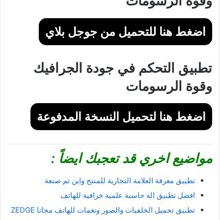
وقوة الرسومات
اضغط هنا للتحميل من جوجل بلاي
تطبيق التحكم في جودة الجرافيك
وقوة الرسومات
اضغط هنا لتحميل النسخة المدفوعة
مواضيع اخري قد تعجبك ايضاً :
تطبيق معرفة العلامة التجارية للمنتج واين تم صنعة
افضل تطبيق الة حاسبة علمية خرافية للهاتف
تطبيق تحميل الخلفيات والصور ونغمات للهاتف مجانا ZEDGE