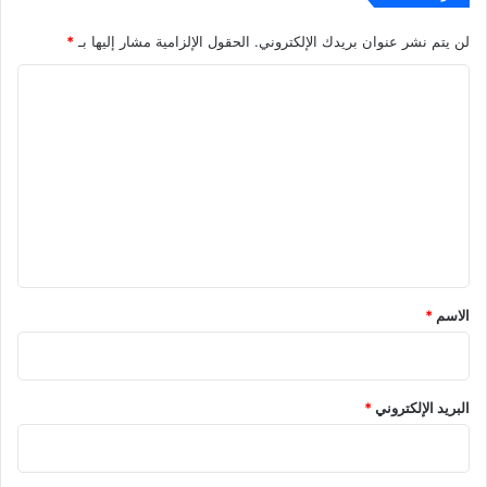
لن يتم نشر عنوان بريدك الإلكتروني.
الحقول الإلزامية مشار إليها بـ
*
ا
ل
ت
ع
ل
ي
ق
*
الاسم
*
البريد الإلكتروني
*