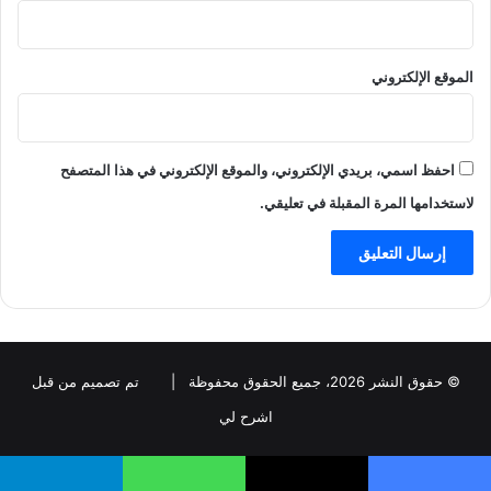
الموقع الإلكتروني
احفظ اسمي، بريدي الإلكتروني، والموقع الإلكتروني في هذا المتصفح
لاستخدامها المرة المقبلة في تعليقي.
© حقوق النشر 2026، جميع الحقوق محفوظة |
تم تصميم من قبل
اشرح لي