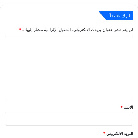
اترك تعليقاً
لن يتم نشر عنوان بريدك الإلكتروني.
الحقول الإلزامية مشار إليها بـ
*
ا
ل
ت
ع
ل
ي
ق
*
الاسم
*
البريد الإلكتروني
*