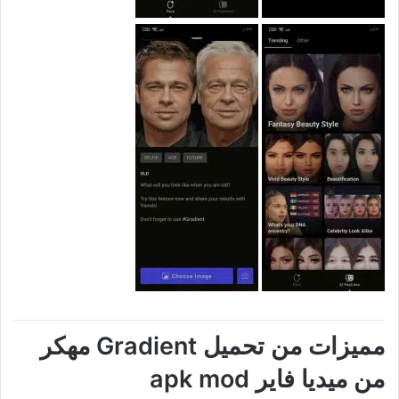
مميزات من تحميل Gradient مهكر
من ميديا فاير apk mod