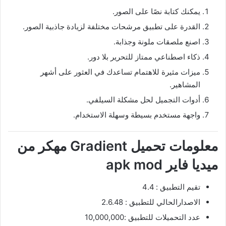
يمكنك كتابة نصًا على الصور.
القدرة على تطبيق مرشحات مختلفة لزيادة جاذبية الصور.
اصنع ملصقات ملونة وجذابة.
ذكاء اصطناعي ممتاز للتحرير بلا دور.
ميزات مثيرة للاهتمام تساعدك في العثور على أشهر
المشاهير.
أدوات التجميل لحل مشكلة السيلفي.
واجهة مستخدم بسيطة وسهلة الاستخدام.
معلومات تحميل Gradient مهكر من
ميديا فاير apk mod
تقيم التطبيق : 4.4
الاصدارالحالي للتطبيق : 2.6.48
عدد التحميلات للتطبيق :10,000,000