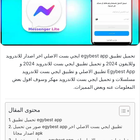
تحميل تطبيق egybest app ايجي بست الاصلي اخر اصدار للاندرويد
وللايفون 2024 و تحميل تطبيق ايجي بست للاندرويد 2024 و
Egybest App تطبيق الاصلي و تطبيق ايجي بست للاندرويد
مسلسلات و تحميل ايجي بست للاندرويد مهكر وسوف اقول بعض
المعلومات عنه وبعض المميزات.
محتوى المقال
تحميل تطبيق egybest app
صور من تحميل egybest app تطبيق ايجي بست الاصلي اخر
اصدار مجانا apk
مميزات من تحميل egybest app تطبيق ايجي بست الاصلي اخر