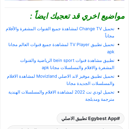
مواضيع اخري قد تعجبك ايضاً :
تحميل Change TV لمشاهدة جميع القنوات المشفرة والأفلام
مجاناً
تحميل تطبيق TV Player لمشاهدة جميع قنوات العالم مجانا
apk
تطبيق مشاهدة قنوات bein sport الرياضية والقنوات
المشفرة والافلام والمسلسلات مجانا apk
تحميل تطبيق موفيز لاند الاصلي Movizland لمشاهدة الافلام
والمسلسلات الجديدة مجانا
تحميل لودي نت 2022 لمشاهدة الافلام والمسلسلات الهندية
مترجمة ومدبلجة
Egybest App تطبيق الاصلي