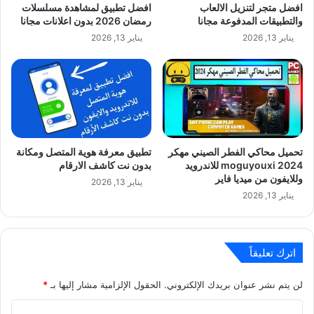
افضل متجر لتنزيل الالعاب
افضل تطبيق لمشاهدة مسلسلات
والتطبيقات المدفوعة مجانا
رمضان 2026 بدون اعلانات مجانا
يناير 13, 2026
يناير 13, 2026
تحميل محاكي الفطر الصيني مهكر
تطبيق معرفة هوية المتصل ومكانة
moguyouxi 2024 للاندرويد
بدون نت كاشف الارقام
وللايفون من ميديا فاير
يناير 13, 2026
يناير 13, 2026
اترك تعليقاً
لن يتم نشر عنوان بريدك الإلكتروني.
الحقول الإلزامية مشار إليها بـ
*
ا