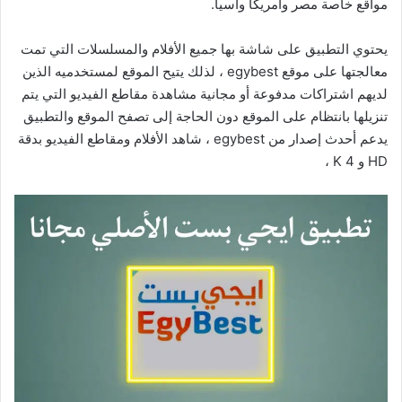
مواقع خاصة مصر وأمريكا وآسيا.
يحتوي التطبيق على شاشة بها جميع الأفلام والمسلسلات التي تمت
معالجتها على موقع egybest ، لذلك يتيح الموقع لمستخدميه الذين
لديهم اشتراكات مدفوعة أو مجانية مشاهدة مقاطع الفيديو التي يتم
تنزيلها بانتظام على الموقع دون الحاجة إلى تصفح الموقع والتطبيق
يدعم أحدث إصدار من egybest ، شاهد الأفلام ومقاطع الفيديو بدقة
HD و 4 K ،