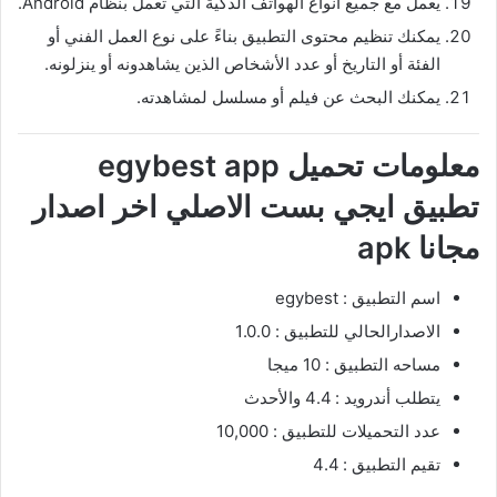
يعمل مع جميع أنواع الهواتف الذكية التي تعمل بنظام Android.
يمكنك تنظيم محتوى التطبيق بناءً على نوع العمل الفني أو
الفئة أو التاريخ أو عدد الأشخاص الذين يشاهدونه أو ينزلونه.
يمكنك البحث عن فيلم أو مسلسل لمشاهدته.
معلومات تحميل egybest app
تطبيق ايجي بست الاصلي اخر اصدار
مجانا apk
اسم التطبيق : egybest
الاصدارالحالي للتطبيق : 1.0.0
مساحه التطبيق : 10 ميجا
يتطلب أندرويد : 4.4 والأحدث
عدد التحميلات للتطبيق : 10,000
تقيم التطبيق : 4.4