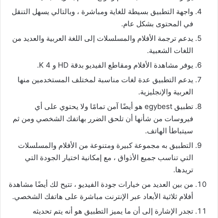
واجهة التطبيق بسيطة للغاية ومباشرة ، وبالتالي يسهل التنقل
في المحتوى بشكل عام.
يدعم ترجمة الأفلام والمسلسلات إلى اللغة العربية والعديد من
اللغات الشعبية.
يوفر مشاهدة الأفلام ومقاطع الفيديو بدقة HD و 4 K.
يدعم التطبيق عدة لغات مناسبة لمختلف المستخدمين منها
العربية والإنجليزية.
تطبيق egybest هو أيضًا آمن تمامًا ولا يحتوي على أي
فيروسات من شأنها أن تلحق الضرر بهاتفك الشخصي ومن ثم
سيتباطأ الهاتف.
التطبيق به مجموعة كبيرة ومتنوعة من الأفلام والمسلسلات
التي تناسب جميع الأذواق ، مع إمكانية اختيار الجودة التي
تريدها.
من بين العديد من خيارات جودة الفيديو ، تتيح لك أيضًا مشاهدة
أفلام ثلاثية الأبعاد عبر الإنترنت مباشرة على هاتفك الشخصي.
تجدر الإشارة إلى أن ما يميز التطبيق هو أنه يتم تحديثه