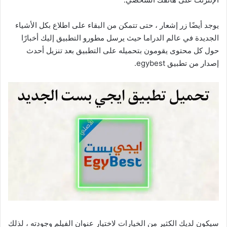
يوجد أيضًا زر إشعار ، حتى تتمكن من البقاء على اطلاع بكل الأشياء
الجديدة في عالم الدراما حيث يرسل مطورو التطبيق إليك أخبارًا
حول كل محتوى يقومون بتحميله على التطبيق بعد تنزيل أحدث
إصدار من تطبيق egybest.
سيكون لديك الكثير من الخيارات لاختيار عنوان الفيلم وجودته ، لذلك