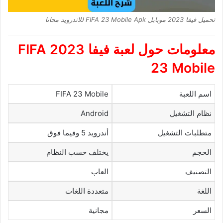
تحميل فيفا 2023 موبايل FIFA 23 Mobile Apk للاندرويد مجانا
معلومات حول لعبة فيفا 2023
FIFA
23 Mobile
اسم اللعبة
FIFA 23 Mobile
نظام التشغيل
Android
متطلبات التشغيل
أندرويد 5 وفيما فوق
الحجم
يختلف حسب النظام
التصنيف
العاب
اللغة
متعددة اللغات
السعر
مجانية