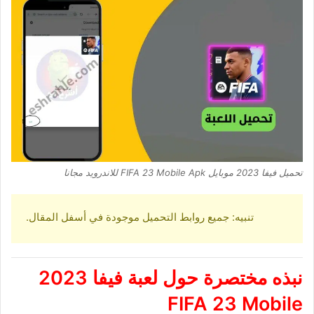
تحميل فيفا 2023 موبايل FIFA 23 Mobile Apk للاندرويد مجانا
تنبيه: جميع روابط التحميل موجودة في أسفل المقال.
نبذه مختصرة حول
لعبة فيفا 2023
FIFA 23 Mobile