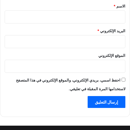
*
الاسم
*
البريد الإلكتروني
*
الموقع الإلكتروني
احفظ اسمي، بريدي الإلكتروني، والموقع الإلكتروني في هذا المتصفح
لاستخدامها المرة المقبلة في تعليقي.