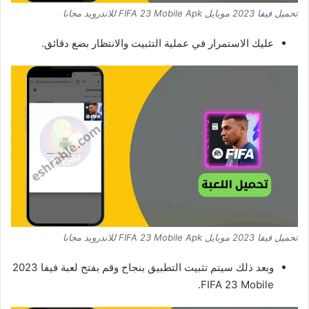
تحميل فيفا 2023 موبايل FIFA 23 Mobile Apk للاندرويد مجانا
عليك الاستمرار في عملية التثبيت والانتظار بضع دقائق.
تحميل فيفا 2023 موبايل FIFA 23 Mobile Apk للاندرويد مجانا
وبعد ذلك سيتم تثبيت التطبيق بنجاح وقم بفتح لعبة فيفا 2023
FIFA 23 Mobile.