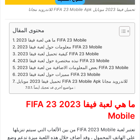
تحميل فيفا 2023 موبايل FIFA 23 Mobile Apk للاندرويد مجانا
محتوى المقال
ما هي لعبة فيفا 2023 FIFA 23 Mobile
معلومات حول لعبة فيفا 2023 FIFA 23 Mobile
كيفية تحميل لعبة فيفا 2023 FIFA 23 Mobile
نبذه مختصرة حول لعبة فيفا 2023 FIFA 23 Mobile
بعض المعلومات الاضافية من لعبة فيفا 2023 FIFA 23 Mobile
مميزات حول لعبة فيفا 2023 FIFA 23 Mobile
تحميل فيفا 2023 موبايل FIFA 23 Mobile Apk للاندرويد مجانا
مواضيع أخري قد تعجبك أيضاً :
ما هي لعبة فيفا 2023
FIFA 23
Mobile
تعتبر لعبة FIFA 2023 Mobile من بين الألعاب التي سيتم تنزيلها
على الهاتف المحمول ، وقد أضاف خلال هذه اللعبة ميزة تدعم وضع