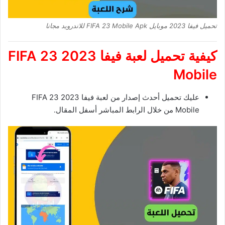
تحميل فيفا 2023 موبايل FIFA 23 Mobile Apk للاندرويد مجانا
كيفية تحميل
لعبة فيفا 2023
FIFA 23
Mobile
عليك تحميل أحدث إصدار من لعبة فيفا 2023 FIFA 23
Mobile من خلال الرابط المباشر أسفل المقال.