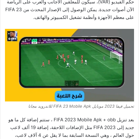
حكم الفيديو (VAR)، سيكون للمعلقين الأجانب والعرب على الرياضة
الآن أصوات جديدة. يمكن الوصول إلى الإصدار المحدث من FIFA 23
على معظم الأجهزة وأنظمة تشغيل الكمبيوتر والهاتف.
تحميل فيفا 2023 موبايل FIFA 23 Mobile Apk للاندرويد مجانا
بعد تنزيل FIFA 2023 Mobile Apk + obb ، ستتم إضافة كل ما هو
جديد إلى FIFA 2023 مثل الإضافات اللاحقة، إضافة 19 ألف لاعب
حول العالم ، وهي النسخة السابقة بما لا يقل عن 4 آلاف لاعب،