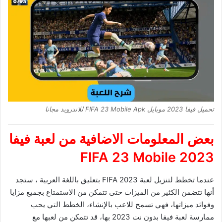
تحميل فيفا 2023 موبايل FIFA 23 Mobile Apk للاندرويد مجانا
بعض المعلومات الاضافية من
لعبة فيفا
FIFA 23 Mobile
2023
عندما تخطط لتنزيل لعبة FIFA 2023 بتعليق باللغة العربية ، ستجد
أنها تتضمن الكثير من الميزات حتى تتمكن من الاستمتاع بجميع مزايا
وفوائد ميزاتها، فهي تسمح للاعب بالإنشاء، الخطط التي يحب
ممارسة لعبة فيفا بدون نت 2023 بها، قد تتمكن من لعبها مع