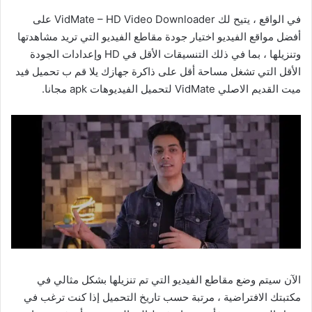
في الواقع ، يتيح لك VidMate – HD Video Downloader على
أفضل مواقع الفيديو اختيار جودة مقاطع الفيديو التي تريد مشاهدتها
وتنزيلها ، بما في ذلك التنسيقات الأقل في HD وإعدادات الجودة
الأقل التي تشغل مساحة أقل على ذاكرة جهازك يلا قم ب تحميل فيد
ميت القديم الاصلي VidMate لتحميل الفيديوهات apk مجانا.
الآن سيتم وضع مقاطع الفيديو التي تم تنزيلها بشكل مثالي في
مكتبتك الافتراضية ، مرتبة حسب تاريخ التحميل إذا كنت ترغب في