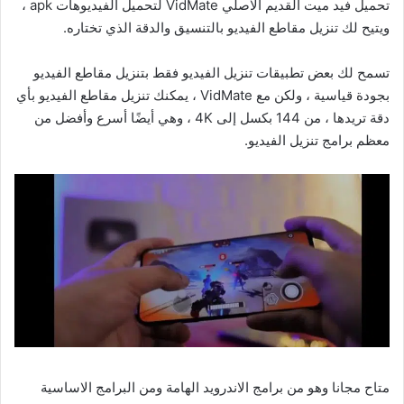
تحميل فيد ميت القديم الاصلي VidMate لتحميل الفيديوهات apk ،
ويتيح لك تنزيل مقاطع الفيديو بالتنسيق والدقة الذي تختاره.
تسمح لك بعض تطبيقات تنزيل الفيديو فقط بتنزيل مقاطع الفيديو
بجودة قياسية ، ولكن مع VidMate ، يمكنك تنزيل مقاطع الفيديو بأي
دقة تريدها ، من 144 بكسل إلى 4K ، وهي أيضًا أسرع وأفضل من
معظم برامج تنزيل الفيديو.
متاح مجانا وهو من برامج الاندرويد الهامة ومن البرامج الاساسية