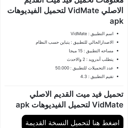
الاصلي VidMate لتحميل الفيديوهات
apk
اسم التطبيق : VidMate
الاصدارالحالي للتطبيق : يتباين حسب النظام
مساحه التطبيق : 15 ميجا
يتطلب أندرويد : 2 والاحدث
عدد التحميلات للتطبيق : 50.000
تقيم التطبيق : 4.3
تحميل فيد ميت القديم الاصلي
VidMate لتحميل الفيديوهات apk
اضغط هنا لتحميل النسخة القديمة