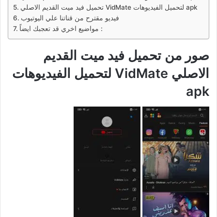
تحميل فيد ميت القديم الاصلي VidMate لتحميل الفيديوهات apk
فيديو مقترح من قناتنا علي اليوتيوب
مواضيع اخري قد تعجبك ايضاً :
صور من تحميل فيد ميت القديم
الاصلي VidMate لتحميل الفيديوهات
apk