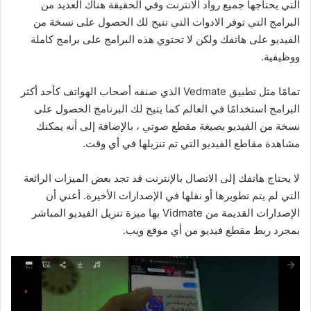
التي يحتاجها جميع رواد الانترنت وفي الحقيقة هناك العديد من
البرامج التي توفر الادوات التي تتيح لك الحصول على نسخة من
الفيديو على هاتفك ولكن لا تحتوي هذه البرامج على برامج كاملة
ووظيفية.
تمامًا مثل تطبيق Vedmate الذي صنفه أصحاب الهواتف كأحد أكثر
البرامج استخدامًا في العالم كما يتيح لك البرنامج الحصول على
نسخة من الفيديو بصيغة مقطع صوتي ، بالإضافة إلى أنه يمكنك
مشاهدة مقاطع الفيديو التي تم تنزيلها في أي وقت.
لا يحتاج هاتفك إلى الاتصال بالإنترنت قد تجد بعض الميزات الرائعة
التي لم يتم تطويرها أو نقلها في الإصدارات الأخيرة. أعني أن
الإصدارات القديمة من Vidmate بها ميزة تنزيل الفيديو المباشر
بمجرد ربط مقطع فيديو من أي موقع ويب.