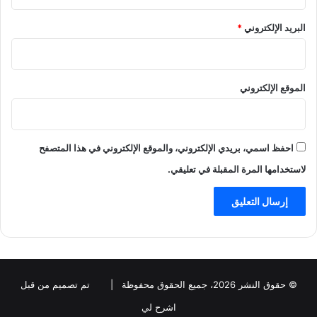
البريد الإلكتروني
*
الموقع الإلكتروني
احفظ اسمي، بريدي الإلكتروني، والموقع الإلكتروني في هذا المتصفح
لاستخدامها المرة المقبلة في تعليقي.
© حقوق النشر 2026، جميع الحقوق محفوظة |
تم تصميم من قبل
اشرح لي