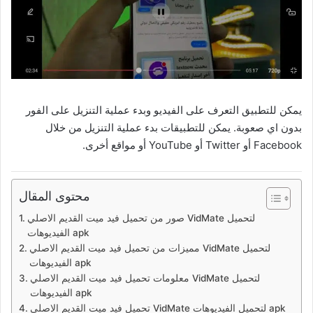
يمكن للتطبيق التعرف على الفيديو وبدء عملية التنزيل على الفور
بدون اي صعوبة. يمكن للتطبيقات بدء عملية التنزيل من خلال
Facebook أو Twitter أو YouTube أو مواقع أخرى.
محتوى المقال
صور من تحميل فيد ميت القديم الاصلي VidMate لتحميل
الفيديوهات apk
مميزات من تحميل فيد ميت القديم الاصلي VidMate لتحميل
الفيديوهات apk
معلومات تحميل فيد ميت القديم الاصلي VidMate لتحميل
الفيديوهات apk
تحميل فيد ميت القديم الاصلي VidMate لتحميل الفيديوهات apk