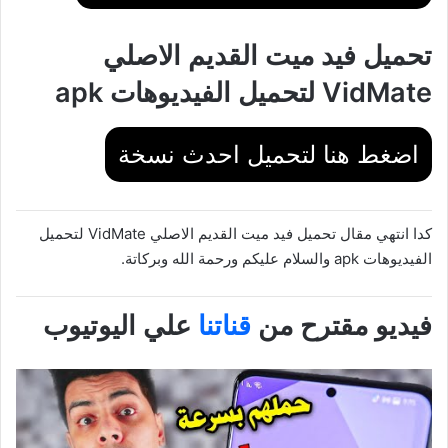
تحميل فيد ميت القديم الاصلي
VidMate لتحميل الفيديوهات apk
اضغط هنا لتحميل احدث نسخة
كدا انتهي مقال تحميل فيد ميت القديم الاصلي VidMate لتحميل
الفيديوهات apk والسلام عليكم ورحمة الله وبركاتة.
فيديو مقترح من
قناتنا
علي اليوتيوب