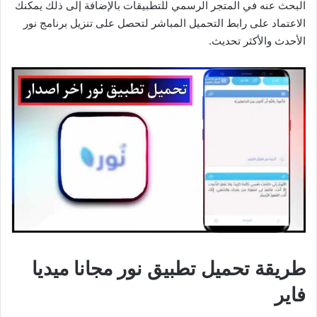
البحث عنه في المتجر الرسمي للتطبيقات بالإضافة إلى ذلك يمكنك
الاعتماد على رابط التحميل المباشر لتحصل على تنزيل برنامج نور
الأحدث والأكثر تحديث.
طريقة تحميل تطبيق نور مجانا ميديا
فاير