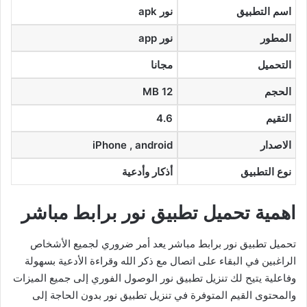
اسم التطبيق
نور apk
المطور
نور app
التحميل
مجانا
الحجم
12 MB
التقيم
4.6
الاصدار
iPhone , android
نوع التطبيق
أذكار وأدعية
اهمية تحميل تطبيق نور برابط مباشر
تحميل تطبيق نور برابط مباشر يعد أمر ضروري لجميع الأشخاص
الراغبين في البقاء على اتصال مع ذكر الله وقراءة الأدعية بسهولة
وفاعلية يتيح لك تنزيل تطبيق نور الوصول الفوري إلى جميع الميزات
والمحتوى القيم المتوفرة في تنزيل تطبيق نور بدون الحاجة إلى