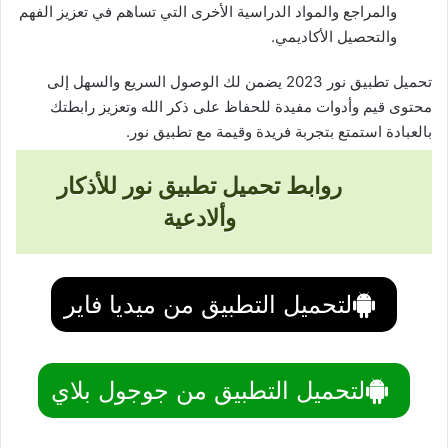
والمراجع والمواد الدراسية الأخرى التي تساهم في تعزيز الفهم
والتحصيل الأكاديمي.
تحميل تطبيق نور 2023 يضمن لك الوصول السريع والسهل إلى
محتوى قيم وأدوات مفيدة للحفاظ على ذكر الله وتعزيز رابطتك
بالعبادة استمتع بتجربة فريدة وقيمة مع تطبيق نور.
روابط تحميل تطبيق نور للأذكار
وألادعية
لتحميل التطبيق من ميديا فاير
لتحميل التطبيق من جوجول بلاي