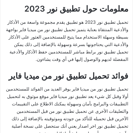
معلومات حول تطبيق نور 2023
تحميل تطبيق نور 2023 هو تطبيق يقدم مجموعة واسعة من الأذكار
والأدعية المنتقاة بعناية يتميز تحميل تطبيق نور من ميديا فاير بواجهة
بسيطة وسهلة الاستخدام مما يتيح للمستخدمين العثور على الأذكار
والأدعية التي يحتاجونها بسرعة وسهولة بالإضافة إلى ذلك يمكن
تحميل تطبيق نور برابط مباشر للمستخدمين حفظ الأذكار والأدعية
المفضلة لديهم والوصول إليها في أي وقت يشاءون.
فوائد تحميل تطبيق نور من ميديا فاير
تحميل تطبيق نور من ميديا فاير يوفر العديد من الفوائد للمستخدمين
أولا وقبل كل شيء يعد تطبيق نور ميديا فاير موقع موثوق به لتحميل
التطبيقات والبرامج بأمان وسهولة يمكنك الاطلاع على التقييمات
والتعليقات الأخرى عن تحميل تطبيق نور من قبل المستخدمين
الآخرين قبل تحميله للتأكد من جودته وموثوقيته بالإضافة إلى ذلك
تحميل تطبيق نور اخر اصدار يعني أنك ستحصل على نسخة أصلية