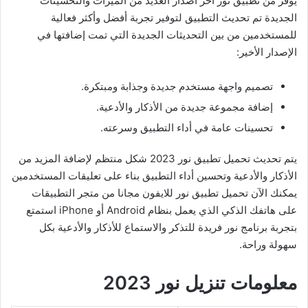
يوفر من تطبيق نور اخر اصدار العديد من الميزات والتحسينات
الجديدة تم تحديث التطبيق لتوفير تجربة أفضل وأكثر فعالية
للمستخدمين من بين التحديثات الجديدة التي تمت إضافتها في
الإصدار الأخير:
تصميم واجهة مستخدم جديدة وجذابة ومبتكرة.
إضافة مجموعة جديدة من الأذكار والأدعية.
تحسينات عامة في أداء التطبيق وسرعته.
يتم تحديث تحميل تطبيق نور 2023 شكل منتظم لإضافة المزيد من
الأذكار والأدعية وتحسين أداء التطبيق بناء على تعليقات المستخدمين
يمكنك الآن تحميل تطبيق نور للايفون مجانا من متجر التطبيقات
على هاتفك الذكي الذي يعمل بنظام Android أو iPhone استمتع
بتجربة برنامج نور فريدة للتذكر والاستماع للأذكار والأدعية بكل
سهولة وراحة.
معلومات تنزيل نور 2023