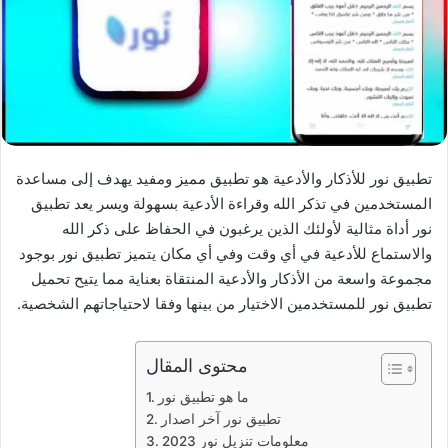
تطبيق نور للأذكار والأدعية هو تطبيق مميز ومفيد يهدف إلى مساعدة
المستخدمين في تذكر الله وقراءة الأدعية بسهولة ويسر يعد تطبيق
نور أداة مثالية لأولئك الذين يرغبون في الحفاظ على ذكر الله
والاستماع للأدعية في أي وقت وفي أي مكان يتميز تطبيق نور بوجود
مجموعة واسعة من الأذكار والأدعية المنتقاة بعناية مما يتيح تحميل
تطبيق نور للمستخدمين الاختيار من بينها وفقا لاحتياجاتهم الشخصية.
محتوى المقال
ما هو تطبيق نور
تطبيق نور آخر اصدار
معلومات تنزيل نور 2023