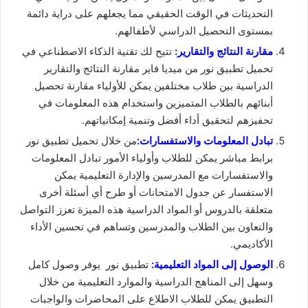
التحديثات في الوقت الحقيقي مما يجعلهم على دراية دائمة
بمستوى التحصيل الدراسي لأطفالهم.
مقارنة النتائج والتقارير:
تتيح لك تقنية الذكاء الاصطناعي في
تحميل تطبيق نور من ميديا فاير مقارنة النتائج والتقارير
الدراسية بين طلاب مختلفين يمكن للأولياء مقارنة تحصيل
أبنائهم بالطلاب المتميزين واستخدام هذه المعلومات في
تحفيزهم لتحقيق أداء أفضل وتنمية إمكانياتهم.
تبادل المعلومات والاستفسارات:
من خلال تحميل تطبيق نور
برابط مباشر يمكن للطلاب وأولياء الأمور تبادل المعلومات
والاستفسارات مع المدرسين والإدارة التعليمية يمكن
الاستفسار عن جدول الامتحانات أو طرح أي أسئلة أخرى
متعلقة بالدروس أو المواد الدراسية هذه الميزة تعزز التواصل
والتعاون بين الطلاب والمدرسين وتساهم في تحسين الأداء
الأكاديمي.
الوصول إلى المواد التعليمية:
تطبيق نور يوفر وصول كامل
وسهل إلى المناهج الدراسية والموارد التعليمية من خلال
التطبيق يمكن للطلاب الاطلاع على المحاضرات والواجبات