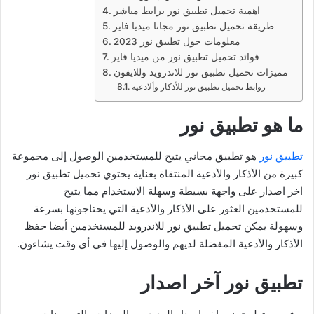
اهمية تحميل تطبيق نور برابط مباشر
طريقة تحميل تطبيق نور مجانا ميديا فاير
معلومات حول تطبيق نور 2023
فوائد تحميل تطبيق نور من ميديا فاير
مميزات تحميل تطبيق نور للاندرويد وللايفون
روابط تحميل تطبيق نور للأذكار وألادعية
ما هو تطبيق نور
تطبيق نور
هو تطبيق مجاني يتيح للمستخدمين الوصول إلى مجموعة
كبيرة من الأذكار والأدعية المنتقاة بعناية يحتوي تحميل تطبيق نور
اخر اصدار على واجهة بسيطة وسهلة الاستخدام مما يتيح
للمستخدمين العثور على الأذكار والأدعية التي يحتاجونها بسرعة
وسهولة يمكن تحميل تطبيق نور للاندرويد للمستخدمين أيضا حفظ
الأذكار والأدعية المفضلة لديهم والوصول إليها في أي وقت يشاءون.
تطبيق نور آخر اصدار