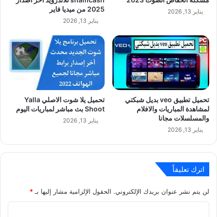
2025 من ميديا فاير
يناير 13, 2026
يناير 13, 2026
تحميل تطبيق veo بديل شبكتي
تحميل يلا شوت الاصلي Yalla
لمشاهدة المباريات والافلام
Shoot بث مباشر لمباريات اليوم
والمسلسلات مجانا
يناير 13, 2026
يناير 13, 2026
اترك تعليقاً
لن يتم نشر عنوان بريدك الإلكتروني.
الحقول الإلزامية مشار إليها بـ
*
ا