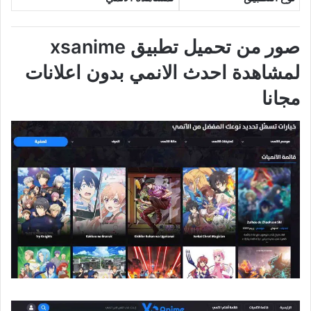
صور من تحميل تطبيق xsanime
لمشاهدة احدث الانمي بدون اعلانات
مجانا