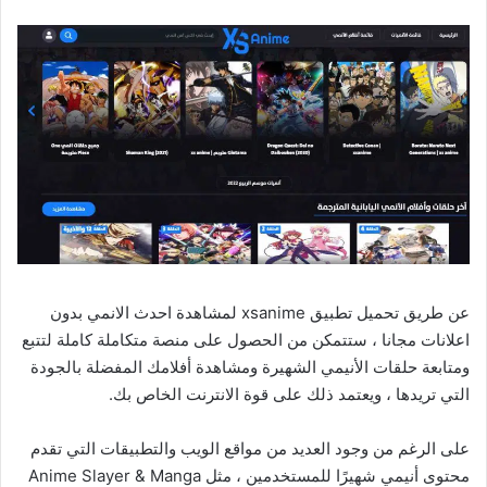
عن طريق تحميل تطبيق xsanime لمشاهدة احدث الانمي بدون
اعلانات مجانا ، ستتمكن من الحصول على منصة متكاملة كاملة لتتبع
ومتابعة حلقات الأنيمي الشهيرة ومشاهدة أفلامك المفضلة بالجودة
التي تريدها ، ويعتمد ذلك على قوة الانترنت الخاص بك.
على الرغم من وجود العديد من مواقع الويب والتطبيقات التي تقدم
محتوى أنيمي شهيرًا للمستخدمين ، مثل Anime Slayer & Manga