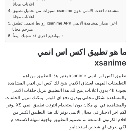
اعلانات مجانا
مميزات من تحميل تطبيق xsanime لمشاهدة احدث الانمي بدون
اعلانات مجانا
روابط تحميل تطبيق xsanime APK اخر اصدار لمشاهدة الانمي
مترجم مجانا
مواضيع اخري قد تعجبك ايضاً :
ما هو تطبيق اكس اس انمي
xsanime
تطبيق اكس اس انمي xsanime يعتبر هذا التطبيق من اهم
التطبيقات المهمه لعشاق الانمي يتيح لك اكس اس انمي المشاهدة
بجودة 4k بدون اعلانات يتيح لك هذا التطبيق تنزيل حلقات الانمي
والمشاهدة بشكل مجاني وبدون دفع اي فلوس يمكنك تنزيل الحلقات
والمشاهدة في اي مكان دون استخدام انترنت تطبيق انمي XS يوفر
لكم اخر الاخبار في مجال الانمي يوفر لك هذا التطبيق الكثير من
افلام الكرتون الممتعة تم تصميم التطبيق بواجهة سهلة الاستخدام
لكي يعرف اي شخص استخدامو.