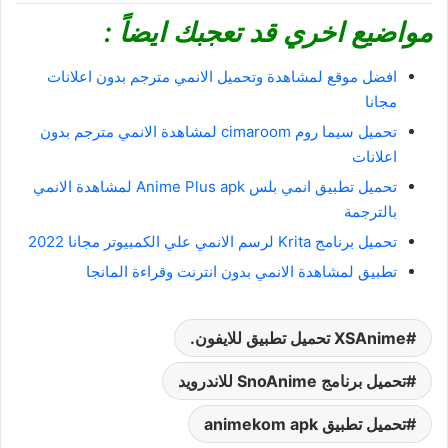
مواضيع اخري قد تعجبك ايضاً :
افضل موقع لمشاهدة وتحميل الانمي مترجم بدون اعلانات
مجانا
تحميل سيما روم cimaroom لمشاهدة الانمي مترجم بدون
اعلانات
تحميل تطبيق انمي بلس Anime Plus apk لمشاهدة الانمي
بالترجمة
تحميل برنامج Krita لرسم الانمي علي الكمبيوتر مجانا 2022
تطبيق لمشاهدة الانمي بدون انترنت وقراءة المانجا
XSAnime تحميل تطبيق للايفون.
تحميل برنامج SnoAnime للاندرويد
تحميل تطبيق animekom apk