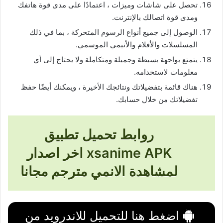
تحصل على شاشات وميزات ، اعتمادًا على مدى قوة هاتفك
ومدى قوة اتصالك بالإنترنت.
الوصول إلى جميع أنواع الرسوم المتحركة ، بما في ذلك
المسلسلات والأفلام والأنيمي الموسمي.
يتمتع بواجهة بسيطة وجميلة ومتكاملة ولا يحتاج إلى أي
معلومات لاستخدامه.
هناك قائمة بتفضيلاتك ونتائجك الأخيرة ، ويمكنك أيضًا حفظ
تفضيلاتك من خلال حسابك.
روابط تحميل تطبيق
xsanime APK اخر اصدار
لمشاهدة الانمي مترجم مجانا
اضغط هنا للتحميل للاندرويد من