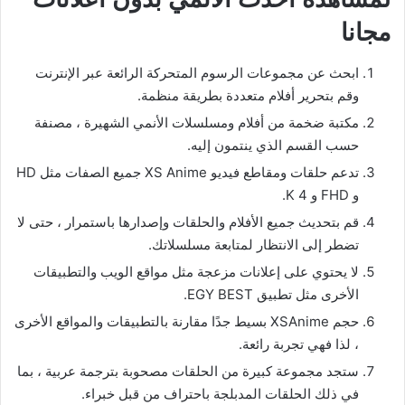
مجانا
ابحث عن مجموعات الرسوم المتحركة الرائعة عبر الإنترنت
وقم بتحرير أفلام متعددة بطريقة منظمة.
مكتبة ضخمة من أفلام ومسلسلات الأنمي الشهيرة ، مصنفة
حسب القسم الذي ينتمون إليه.
تدعم حلقات ومقاطع فيديو XS Anime جميع الصفات مثل HD
و FHD و 4 K.
قم بتحديث جميع الأفلام والحلقات وإصدارها باستمرار ، حتى لا
تضطر إلى الانتظار لمتابعة مسلسلاتك.
لا يحتوي على إعلانات مزعجة مثل مواقع الويب والتطبيقات
الأخرى مثل تطبيق EGY BEST.
حجم XSAnime بسيط جدًا مقارنة بالتطبيقات والمواقع الأخرى
، لذا فهي تجربة رائعة.
ستجد مجموعة كبيرة من الحلقات مصحوبة بترجمة عربية ، بما
في ذلك الحلقات المدبلجة باحتراف من قبل خبراء.