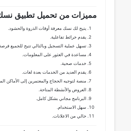
مميزات من تحميل تطبيق نسك ل
يتيح لك نسك معرفة أوقات الذروة والحشود.
يقدم خرائط تفاعلية.
تسهل عملية التسجيل وبالتالي تتيح للجميع فرصة
مساعدة في العثور على المعلومات.
خدمات صحية.
يقدم العديد من الخدمات بعدة لغات.
منصة لتوجيه الحجاج والمعتمرين إلى الأماكن ال
العروض والأنشطة المتاحة.
البرنامج مجاني بشكل كامل.
سهل الاستخدام.
خالي من الاعلانات.