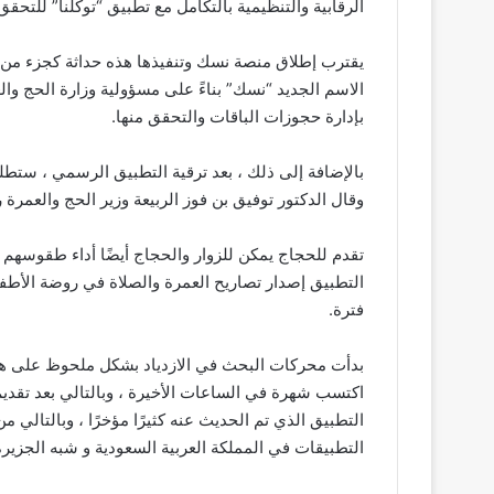
الرقابية والتنظيمية بالتكامل مع تطبيق “توكلنا” للت
يقترب إطلاق منصة نسك وتنفيذها هذه حداثة كجزء من 
الاسم الجديد “نسك” بناءً على مسؤولية وزارة الحج وا
بإدارة حجوزات الباقات والتحقق منها.
وقال الدكتور توفيق بن فوز الربيعة وزير الحج والعمرة
تقدم للحجاج يمكن للزوار والحجاج أيضًا أداء طقوسهم
التطبيق إصدار تصاريح العمرة والصلاة في روضة الأطفا
فترة.
اكتسب شهرة في الساعات الأخيرة ، وبالتالي بعد تقديم
التطبيق الذي تم الحديث عنه كثيرًا مؤخرًا ، وبالتال
التطبيقات في المملكة العربية السعودية و شبه الجزيرة 