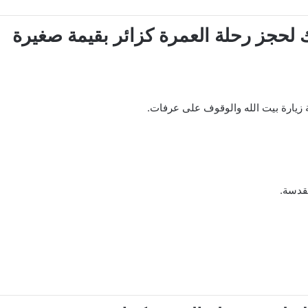
حجز رحلة العمرة كزائر بقيمة صغيرة
 زيارة بيت الله والوقوف على عرفات.
مقدسة.