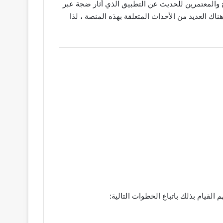
ج والمعتمرين للحديث عن التطبيق الذي أثار ضجة عبر
اك العديد من الأحداث المتعلقة بهذه المنصة ، لذا
قيام بذلك باتباع الخطوات التالية: