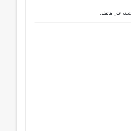
ثبيته علي هاتفك.