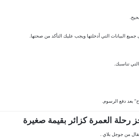
حيح.
يع البيانات التي أدخلتها ويجب عليك التأكد من صحتها.
التي تناسبك.
” بعد دفع الرسوم.
رحلة العمرة كزائر بقيمة صغيرة
قال من جوجل بلاي .