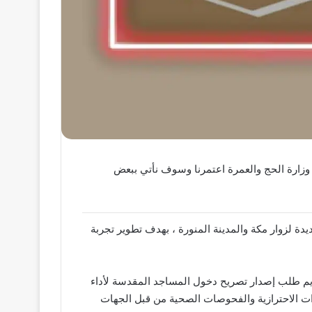
 وزارة الحج والعمرة اعتمرنا وسوف نأتي ببعض
دة لزوار مكة والمدينة المنورة ، بهدف تطوير تجربة
قديم طلب إصدار تصريح دخول المساجد المقدسة لأداء
اءات الاحترازية والفحوصات الصحية من قبل الجهات