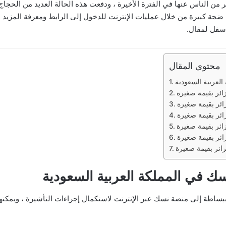
 من الناس عنها في الفترة الأخيرة ، ودفعت هذه الحالة العديد من الحجا
ضجة كبيرة من خلال عمليات الإنترنت للدخول إلى الرابط ومعرفة المزيد هن
اسفل لمقال.
محتوى المقال
لعربية السعودية
ئر بقيمة صغيرة
ئر بقيمة صغيرة
ئر بقيمة صغيرة
ئر بقيمة صغيرة
ئر بقيمة صغيرة
ائر بقيمة صغيرة
 في المملكة العربية السعودية
طة إلى منصة نسك عبر الإنترنت لاستكمال إجراءات التأشيرة ، ويمكنهم ال