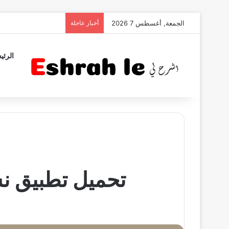
الجمعة, أغسطس 7 2026
أخبار عاجلة
الرئي
تحميل تطبيق نس