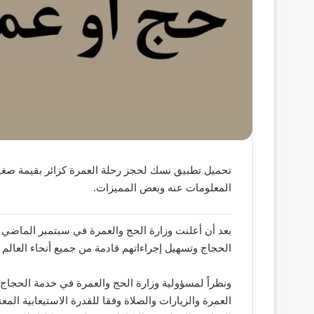
تحميل تطبيق نسك لحجز رحلة العمرة كزائر بقيمة صغيرة
المعلومات عنه وبعض المميزات.
بعد أن أعلنت وزارة الحج والعمرة في سبتمبر الماضي أ
الحجاج وتسهيل إجراءاتهم قادمة من جميع أنحاء العالم ، 
ونظراً لمسؤولية وزارة الحج والعمرة في خدمة الحجاج 
العمرة والزيارات والصلاة وفقا للقدرة الاستيعابية ال