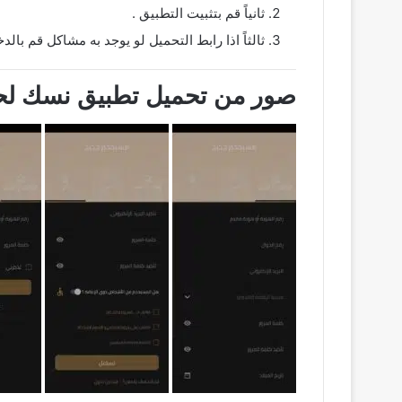
ثانياً قم بتثبيت التطبيق .
ثالثاً اذا رابط التحميل لو يوجد به مشاكل قم با
صور من تحميل تطبيق نسك لحج