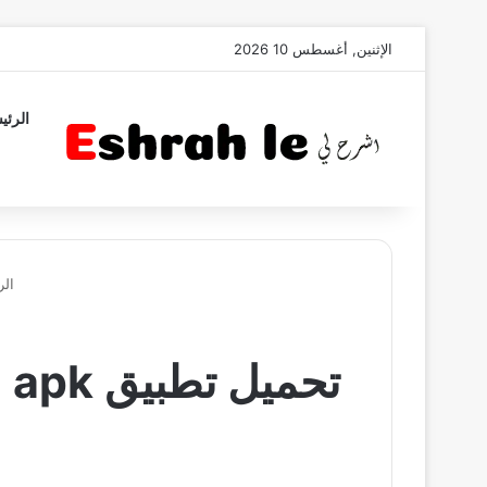
الإثنين, أغسطس 10 2026
الرئي
الر