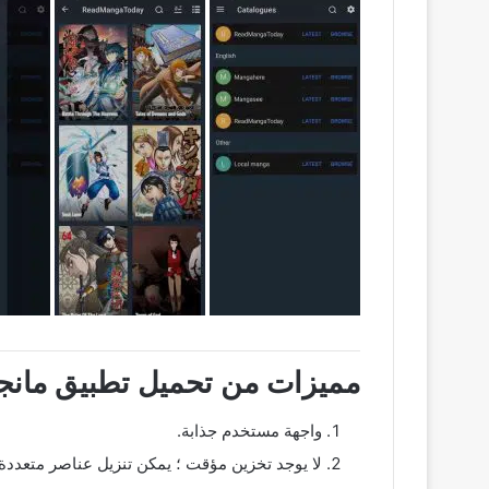
مميزات من تحميل تطبيق مانجا بيرد اخ
واجهة مستخدم جذابة.
لا يوجد تخزين مؤقت ؛ يمكن تنزيل عناصر متعدد