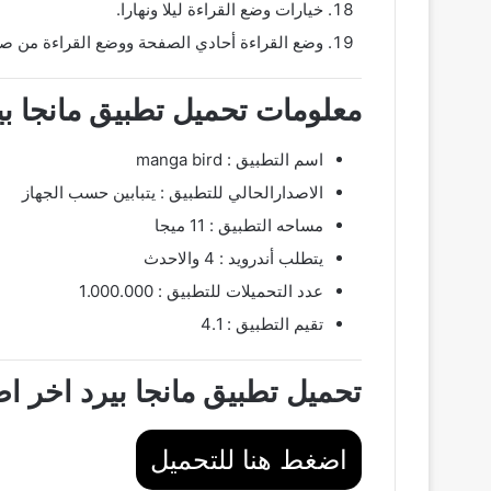
خيارات وضع القراءة ليلا ونهارا.
وضع القراءة أحادي الصفحة ووضع القراءة من ص
معلومات تحميل تطبيق مانجا بيرد اخر ا
اسم التطبيق : manga bird
الاصدارالحالي للتطبيق : يتبابين حسب الجهاز
مساحه التطبيق : 11 ميجا
يتطلب أندرويد : 4 والاحدث
عدد التحميلات للتطبيق : 1.000.000
تقيم التطبيق : 4.1
تحميل تطبيق مانجا بيرد اخر اصدار مترجم
اضغط هنا للتحميل