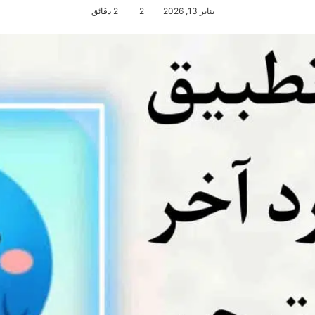
يناير 13, 2026
2
2 دقائق