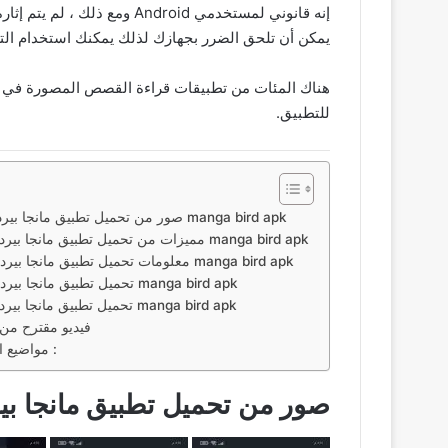
يمكن أن تلحق الضرر بجهازك لذلك يمكنك استخدام الت
للتطبيق.
صور من تحميل تطبيق مانجا بيرد اخر اصدار مترجمة manga bird apk
مميزات من تحميل تطبيق مانجا بيرد اخر اصدار مترجمة manga bird apk
معلومات تحميل تطبيق مانجا بيرد اخر اصدار مترجمة manga bird apk
تحميل تطبيق مانجا بيرد اخر اصدار مترجمة manga bird apk
تحميل تطبيق مانجا بيرد اخر اصدار مترجمة manga bird apk
فيديو مقترح من ق
مواضيع اخري قد تعجبك ايضاً :
صور من تحميل تطبيق مانجا بيرد اخر اص