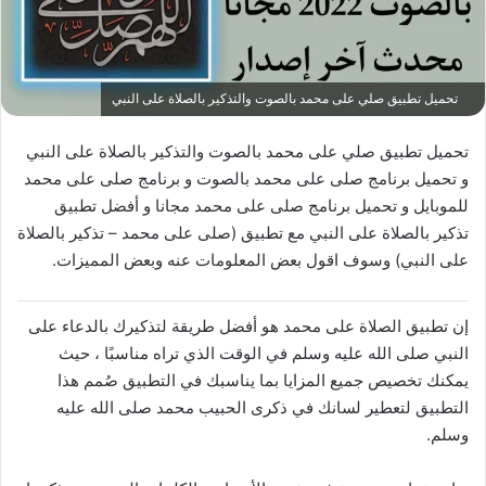
تحميل تطبيق صلي على محمد بالصوت والتذكير بالصلاة على النبي
تحميل تطبيق صلي على محمد بالصوت والتذكير بالصلاة على النبي
و تحميل برنامج صلى على محمد بالصوت و برنامج صلى على محمد
للموبايل و تحميل برنامج صلى على محمد مجانا و أفضل تطبيق
تذكير بالصلاة على النبي مع تطبيق (صلى على محمد – تذكير بالصلاة
على النبي) وسوف اقول بعض المعلومات عنه وبعض المميزات.
إن تطبيق الصلاة على محمد هو أفضل طريقة لتذكيرك بالدعاء على
النبي صلى الله عليه وسلم في الوقت الذي تراه مناسبًا ، حيث
يمكنك تخصيص جميع المزايا بما يناسبك في التطبيق صُمم هذا
التطبيق لتعطير لسانك في ذكرى الحبيب محمد صلى الله عليه
وسلم.