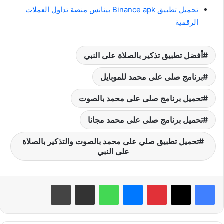
تحميل تطبيق Binance apk بينانس منصة تداول العملات
الرقمية
أفضل تطبيق تذكير بالصلاة على النبي
برنامج صلى على محمد للموبايل
تحميل برنامج صلى على محمد بالصوت
تحميل برنامج صلى على محمد مجانا
تحميل تطبيق صلي على محمد بالصوت والتذكير بالصلاة
على النبي
بينتيريست
ماسنجر
واتساب
مشاركة عبر البريد
طباعة