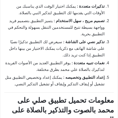
تذكيرات متعددة :
يمكنك اختيار الوقت الذي يناسبك من
الأوقات التي يقدمها لك التطبيق لتذكير النبي بالصلاة.
تصميم مريح ، سهل الاستخدام :
يتميز التطبيق بتصميم فريد
وواجهة بسيطة تتيح للمستخدمين التنقل بسهولة والتحكم في
التطبيق بحرية.
تذكير نصي على الشاشة :
سيعرض لك التطبيق تذكيرًا نصيًا
على شاشة الهاتف مع ذكريات يمكنك الاختيار من بينها داخل
التطبيق إذا كنت تريد ذلك.
نغمات تنبيه متعددة :
يوفر التطبيق العديد من الأصوات الفريدة
لتذكيرك بالصلاة علي محمد بطرق مختلفة.
إعداد التطبيق وتخصيصه :
يمكنك إعداد وتخصيص التطبيق مثل
تشغيل أو إيقاف التذكير وإيقاف أو تشغيل التذكير النصي.
معلومات تحميل تطبيق صلي على
محمد بالصوت والتذكير بالصلاة على