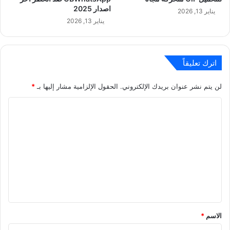
اصدار 2025
يناير 13, 2026
يناير 13, 2026
اترك تعليقاً
لن يتم نشر عنوان بريدك الإلكتروني.
الحقول الإلزامية مشار إليها بـ
*
ا
ل
ت
ع
ل
ي
ق
*
الاسم
*