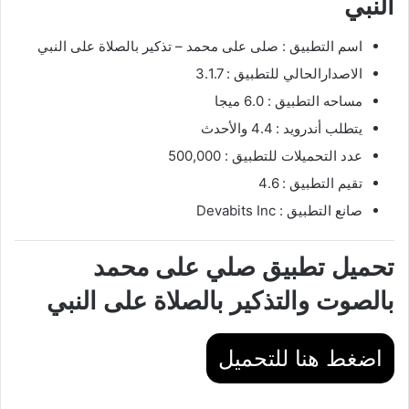
النبي
اسم التطبيق : صلى على محمد – تذكير بالصلاة على النبي
الاصدارالحالي للتطبيق : 3.1.7
مساحه التطبيق : 6.0 ميجا
يتطلب أندرويد : 4.4 والأحدث
عدد التحميلات للتطبيق : 500,000
تقيم التطبيق : 4.6
صانع التطبيق : Devabits Inc
تحميل تطبيق صلي على محمد
بالصوت والتذكير بالصلاة على النبي
اضغط هنا للتحميل