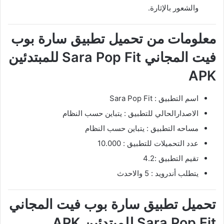
والشعور بالإثارة.
معلومات من تحميل تطبيق سارة بوب
فيت المجاني Sara Pop Fit للمبتدئين
APK
اسم التطبيق : Sara Pop Fit
الاصدارالحالي للتطبيق : يتباين حسب النظام
مساحه التطبيق : يتباين حسب النظام
عدد التحميلات للتطبيق : 10.000
تقيم التطبيق :4.2
يتطلب أندرويد : 5 والاحدث
تحميل تطبيق سارة بوب فيت المجاني
Sara Pop Fit للمبتدئين APK