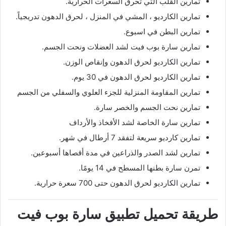
تمارين القلب التي تحرق السعرات الحرارية.
تمارين الكارديو ، المشي في المنزل ، لحرق الدهون تدريجياً.
تمارين البطن في اسبوع.
تمارين سارة بوب فيت لشد العضلات ونحت الجسم.
تمارين الكارديو لحرق الدهون وإنقاص الوزن.
تمارين الكارديو لحرق الدهون في 30 يوم.
تمارين المقاومة المنزلية للجزء العلوي والسفلي من الجسم
تمارين نحت الجسم والخصر سارة.
تمارين سارة الخاصة لشد الأفخاذ والأرداف
تمارين كارديو سريعة لتفقد 7 أرطال في شهر.
تمارين لشد الصدر والذراعين في مدة أقصاها أسبوعين.
تمرن سارة بطنها المسطح في 14 يومًا.
تمارين الكارديو لحرق الدهون حتى 700 سعرة حرارية.
طريقة تحميل تطبيق سارة بوب فيت