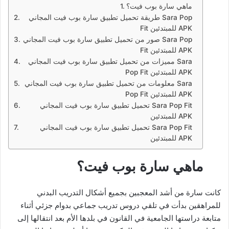
ماهي سارة بوب فيت؟
طريقة تحميل تطبيق سارة بوب فيت المجاني Sara Pop
Fit للمبتدئين APK
صور من تحميل تطبيق سارة بوب فيت المجاني Sara Pop
Fit للمبتدئين APK
مميزات من تحميل تطبيق سارة بوب فيت المجاني Sara
Pop Fit للمبتدئين APK
معلومات من تحميل تطبيق سارة بوب فيت المجاني Sara
Pop Fit للمبتدئين APK
تحميل تطبيق سارة بوب فيت المجاني Sara Pop Fit
للمبتدئين APK
تحميل تطبيق سارة بوب فيت المجاني Sara Pop Fit
للمبتدئين APK
ماهي سارة بوب فيت؟
كانت سارة من أشد المعجبين بجميع أشكال التدريب البدني
للمراهقين بدأت في تلقي دروس تدريب جماعي بدوام جزئي أثناء
متابعة دراستها الجامعية في القانون في بلدها الأم بعد انتقالها إلى