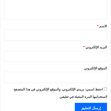
ل
ي
ق
*
الاسم
*
البريد الإلكتروني
*
الموقع الإلكتروني
احفظ اسمي، بريدي الإلكتروني، والموقع الإلكتروني في هذا المتصفح
لاستخدامها المرة المقبلة في تعليقي.