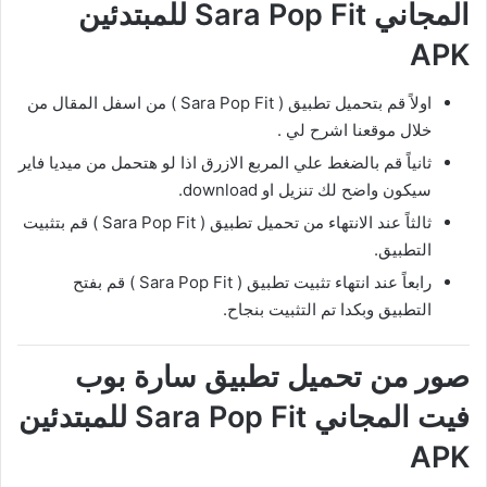
المجاني Sara Pop Fit للمبتدئين
APK
اولاً قم بتحميل تطبيق ( Sara Pop Fit ) من اسفل المقال من
خلال موقعنا اشرح لي .
ثانياً قم بالضغط علي المربع الازرق اذا لو هتحمل من ميديا فاير
سيكون واضح لك تنزيل او download.
ثالثاً عند الانتهاء من تحميل تطبيق ( Sara Pop Fit ) قم بتثبيت
التطبيق.
رابعاً عند انتهاء تثبيت تطبيق ( Sara Pop Fit ) قم بفتح
التطبيق وبكدا تم التثبيت بنجاح.
صور من تحميل تطبيق سارة بوب
فيت المجاني Sara Pop Fit للمبتدئين
APK