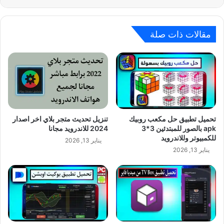
مقالات ذات صلة
تحميل تطبيق حل مكعب روبيك
تنزيل تحديث متجر بلاي اخر اصدار
apk بالصور للمبتدئين 3*3
2024 للاندرويد مجانا
للكمبيوتر وللاندرويد
يناير 13, 2026
يناير 13, 2026