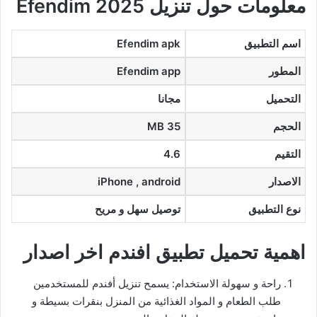
معلومات حول تنزيل Efendim 2025
اسم التطبيق
Efendim apk
المطور
Efendim app
التحميل
مجانا
الحجم
35 MB
التقيم
4.6
الاصدار
iPhone , android
نوع التطبيق
توصيل سهل و مريح
اهمية تحميل تطبيق افندم اخر اصدار
راحة و سهولة الاستخدام: يسمح تنزيل أفندم للمستخدمين
طلب الطعام و المواد الغذائية من المنزل بنقرات بسيطة و