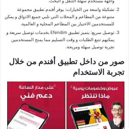
واجهة مستخدم سهلة التنقل و البحث.
تشكيلة واسعة من الخيارات: يوفر أفندم تطبيق مجموعة
متنوعة من المطاعم و المحلات التي تلبي جميع الاذواق و يمكن
للمستخدمين الاختيار بين المطاعم المحلية و العالمية.
توصيل سريع: يتميز تطبيق Efendim بخدمات توصيل سريعة و
يمكنهم تتبع الطلبات و وقت التسليم مما يمنح المستخدمين
تجربة توصيل سهلة ومريحة.
صور من داخل تطبيق أفندم من خلال
تجربة الاستخدام