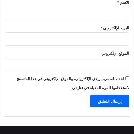
*
الاسم
*
البريد الإلكتروني
*
الموقع الإلكتروني
احفظ اسمي، بريدي الإلكتروني، والموقع الإلكتروني في هذا المتصفح
لاستخدامها المرة المقبلة في تعليقي.