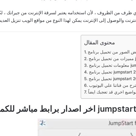
أي ظرف من الظروف ، لأن استخدامه يعتبر لسرقة الإنترنت من جيرانك ، 
ترنت والوصول إلى الإنترنت يمكن لهذا النوع من مواقع الويب تنزيل العديد م
محتوى المقال
ترح من قناتنا علي اليوتيوب