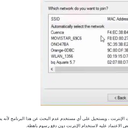
 الإنترنت ، ويستحيل على أي مستخدم عدم البحث عن هذا البرنامج لأنه 
عض الاعتماد عليه لاستخدام الإنترنت دون دفع رسوم باهظة.