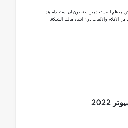
لكن معظم المستخدمين يعتقدون أن استخدام هذا
ن الأفلام والألعاب دون انتباه مالك الشبكة.