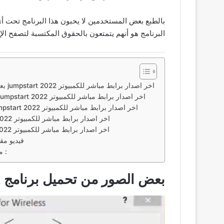
بالطبع بعض المستخدمين لا يحبون هذا البرنامج تحت 
البرنامج هو أنهم يتمتعون بالحقوق المكتسبة لتصفح الإن
بعض الصور من تحميل برنامج jumpstart اخر اصدار برابط مباشر للكمبيوتر 2022
مميزات من تحميل برنامج jumpstart اخر اصدار برابط مباشر للكمبيوتر 2022
معلومات تحميل برنامج jumpstart اخر اصدار برابط مباشر للكمبيوتر 2022
تحميل برنامج jumpstart اخر اصدار برابط مباشر للكمبيوتر 2022
تحميل برنامج jumpstart اخر اصدار برابط مباشر للكمبيوتر 2022
فيديو مق
مواضيع اخري قد تعجبك ايضاً :
بعض الصور من تحميل برنامج jumpstart اخر اصدار برابط مباشر للكمبيوتر 2022