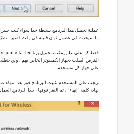
عملية تحميل هذا البرنامج بسيطة جدا سواء كنت خبيرا 
ما سيحدث في غضون ثوان قليلة في وقت قصير ، نظرًا لح
على جهاز كل مستخدم.
ويجب على المستخدم تثبيت البرنامج فور بعد انتهاء عملي
نهاية كلمة “إنهاء” ، ثم النقر فوقها ، يبدأ البرنامج ا