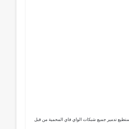
يستطيع تدمير جميع شبكات الواي فاي المحمية من قبل