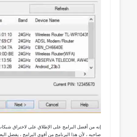
إنه من أفضل البرامج على الإطلاق على لاختراق شبكات
صاحبه ، لأن هذا البرنامج من أقوى البرامج ، يفضل الب