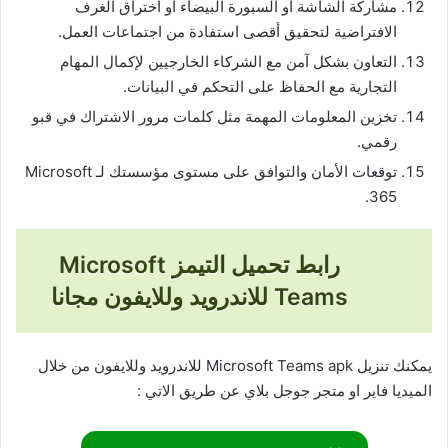
مشاركة الشاشة أو السبورة البيضاء أو اختراق الغرف
الافتراضية لتحقيق أقصى استفادة من اجتماعات العمل.
التعاون بشكل آمن مع الشركاء الخارجيين لإكمال المهام
التجارية مع الحفاظ على التحكم في البيانات.
تخزين المعلومات المهمة مثل كلمات مرور الاشتراك في قبو
رقمي.
توقعات الأمان والتوافق على مستوى مؤسستك لـ Microsoft
365.
رابط تحميل التيمز Microsoft
Teams للاندرويد وللايفون مجانا
يمكنك تنزيل Microsoft Teams apk للاندرويد وللايفون من خلال
الميديا فاير او متجر جوجل بلاي عن طريق الاتي :