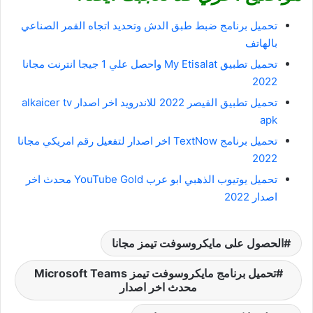
تحميل برنامج ضبط طبق الدش وتحديد اتجاه القمر الصناعي
بالهاتف
تحميل تطبيق My Etisalat واحصل علي 1 جيجا انترنت مجانا
2022
تحميل تطبيق القيصر 2022 للاندرويد اخر اصدار alkaicer tv
apk
تحميل برنامج TextNow اخر اصدار لتفعيل رقم امريكي مجانا
2022
تحميل يوتيوب الذهبي ابو عرب YouTube Gold محدث اخر
اصدار 2022
الحصول على مايكروسوفت تيمز مجانا
محدث اخر اصدار