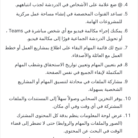
@ ضع علامة على الأشخاص في الدردشة لجذب انتباههم.
تساعد القنوات المخصصة في إنشاء مساحة عمل مركزية
للمشروعات الهامة.
يمكنك إجراء مكالمة فيديو مع أي شخص مباشرة في Teams ،
أو تحويل الدردشة الجماعية فورًا إلى مكالمة فيديو.
تتيح لك قائمة المهام البقاء على اطلاع بمشاريع العمل أو خطط
العمل مع العائلة والأصدقاء.
قم بتعيين المهام وتعيين تواريخ الاستحقاق وشطب المهام
المكتملة لإبقاء الجميع في نفس الصفحة.
مشاركة الملفات في محادثة لتنسيق المهام أو المشاريع
الشخصية بسهولة.
يوفر التخزين السحابي وصولاً سهلاً إلى المستندات والملفات
المشتركة في أي وقت وفي أي مكان.
عرض لوحة المعلومات ينظم بدقة كل المحتوى المشترك
(الصور والملفات والمهام والروابط) حتى لا تضطر إلى قضاء
الوقت في البحث عن المحتوى.