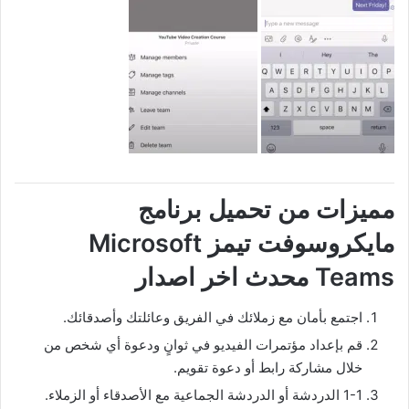
مميزات من تحميل برنامج
مايكروسوفت تيمز Microsoft
Teams‏ محدث اخر اصدار
اجتمع بأمان مع زملائك في الفريق وعائلتك وأصدقائك.
قم بإعداد مؤتمرات الفيديو في ثوانٍ ودعوة أي شخص من
خلال مشاركة رابط أو دعوة تقويم.
1-1 الدردشة أو الدردشة الجماعية مع الأصدقاء أو الزملاء.