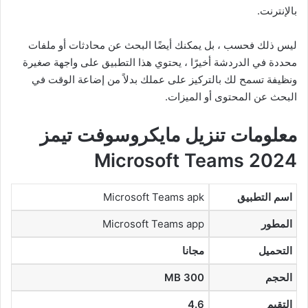
بالإنترنت.
ليس ذلك فحسب ، بل يمكنك أيضًا البحث عن محادثات أو ملفات
محددة في الدردشة أخيرًا ، يحتوي هذا التطبيق على واجهة صغيرة
ونظيفة تسمح لك بالتركيز على عملك بدلاً من إضاعة الوقت في
البحث عن المحتوى أو الميزات.
معلومات تنزيل مايكروسوفت تيمز
Microsoft Teams 2024
اسم التطبيق
Microsoft Teams apk
المطور
Microsoft Teams app
التحميل
مجانا
الحجم
300 MB
التقيم
4.6