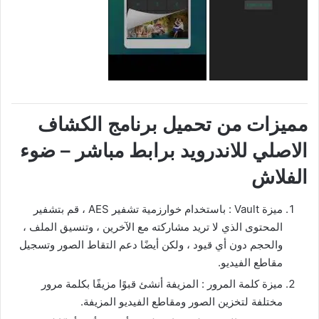
مميزات من تحميل برنامج الكشاف
الاصلي للاندرويد برابط مباشر – ضوء
الفلاش
ميزة Vault : باستخدام خوارزمية تشفير AES ، قم بتشفير
المحتوى الذي لا تريد مشاركته مع الآخرين ، وتنسيق الملف ،
والحجم دون أي قيود ، ولكن أيضًا دعم التقاط الصور وتسجيل
مقاطع الفيديو.
ميزة كلمة المرور : المزيفة أنشئ قبوًا مزيفًا بكلمة مرور
مختلفة لتخزين الصور ومقاطع الفيديو المزيفة.