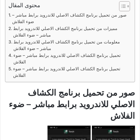
محتوى المقال
صور من تحميل برنامج الكشاف الاصلي للاندرويد برابط مباشر –
ضوء الفلاش
مميزات من تحميل برنامج الكشاف الاصلي للاندرويد برابط
مباشر – ضوء الفلاش
معلومات من تحميل برنامج الكشاف الاصلي للاندرويد برابط
مباشر – ضوء الفلاش
تحميل برنامج الكشاف الاصلي للاندرويد برابط مباشر – ضوء
الفلاش
تحميل برنامج الكشاف الاصلي للاندرويد برابط مباشر – ضوء
الفلاش
صور من تحميل برنامج الكشاف
الاصلي للاندرويد برابط مباشر – ضوء
الفلاش