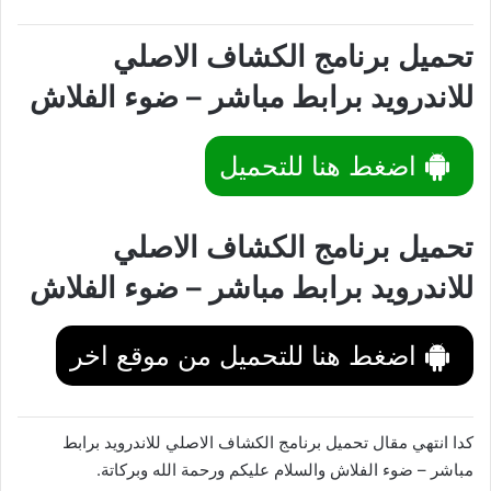
تحميل برنامج الكشاف الاصلي
للاندرويد برابط مباشر – ضوء الفلاش
اضغط هنا للتحميل
تحميل برنامج الكشاف الاصلي
للاندرويد برابط مباشر – ضوء الفلاش
اضغط هنا للتحميل من موقع اخر
كدا انتهي مقال تحميل برنامج الكشاف الاصلي للاندرويد برابط
مباشر – ضوء الفلاش والسلام عليكم ورحمة الله وبركاتة.