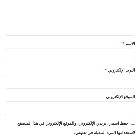
ع
ل
ي
ق
*
الاسم
*
البريد الإلكتروني
*
الموقع الإلكتروني
احفظ اسمي، بريدي الإلكتروني، والموقع الإلكتروني في هذا المتصفح
لاستخدامها المرة المقبلة في تعليقي.