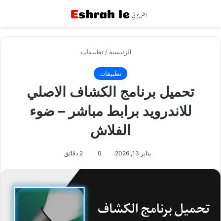
القائمة
بح
الرئيسية
/
تطبيقات
تطبيقات
تحميل برنامج الكشاف الاصلي
للاندرويد برابط مباشر – ضوء
الفلاش
يناير 13, 2026
0
2 دقائق