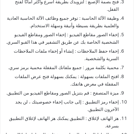
فتح بصمة الإصبع : لتزويدك بطريقة أسرع وأكثر أمانًا لفتح
القفل.
وظيفة الآلة الحاسبة : توفر جميع وظائف الآلة الحاسبة العادية
والعلمية بطريقة بسيطة وأنيقة وسهلة الاستخدام.
إخفاء الصور مقاطع الفيديو : إخفاء الصور ومقاطع الفيديو
الشخصية الخاصة بك عن طريق التشفير في هذا القبو السري.
إخفاء حفظ الملاحظات : إنشاء أو إخفاء ملفات الملاحظات
السرية والشخصية.
محمية بكلمة مرور : جميع ملفاتك المقفلة محمية برمز سري.
افتح الملفات بسهولة : يمكنك بسهولة فتح عرض الملفات
المقفلة في معرض هاتفك.
ميزة المتصفح : قم بتنزيل الصور ومقاطع الفيديو من التطبيق.
إخفاء رمز التطبيق : إلى جانب إخفاء خصوصيتك ، لن يجد
الآخرون التطبيق.
هز الهاتف لإغلاق : التطبيق يمكنك هز الهاتف لإغلاق التطبيق
بسرعة.