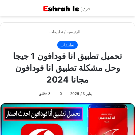
القائمة
بح
الرئيسية
/
تطبيقات
تطبيقات
تحميل تطبيق انا فودافون 1 جيجا
وحل مشكلة تطبيق انا فودافون
مجانا 2024
يناير 13, 2026
0
3 دقائق