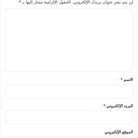
لن يتم نشر عنوان بريدك الإلكتروني.
الحقول الإلزامية مشار إليها بـ
*
ا
ل
ت
ع
ل
ي
ق
*
الاسم
*
البريد الإلكتروني
*
الموقع الإلكتروني