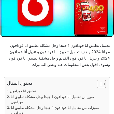
تحميل تطبيق انا فودافون 1 جيجا وحل مشكلة تطبيق انا فودافون
مجانا 2024 و هدية تحميل تطبيق أنا فودافون و تنزيل أنا فودافون
2024 و تنزيل انا فودافون القديم و حل مشكلة تطبيق انا فودافون
وسوف اقول بعض المعلومات عنه وبعض المميزات.
محتوى المقال
تطبيق انا فودافون
صور من تحميل انا فودافون 1 جيجا وحل مشكلة تطبيق انا
فودافون
مميزات من تحميل انا فودافون 1 جيجا وحل مشكلة تطبيق انا
فودافون