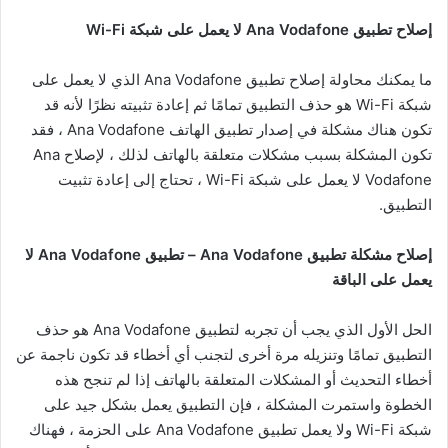
إصلاح تطبيق Ana Vodafone لا يعمل على شبكة Wi-Fi
ما يمكنك محاولة إصلاح تطبيق Ana Vodafone الذي لا يعمل على
شبكة Wi-Fi هو حذف التطبيق تمامًا ثم إعادة تثبيته نظرًا لأنه قد
تكون هناك مشكلة في إصدار تطبيق الهاتف Ana Vodafone ، فقد
تكون المشكلة بسبب مشكلات متعلقة بالهاتف لذلك ، لإصلاح Ana
Vodafone لا يعمل على شبكة Wi-Fi ، تحتاج إلى إعادة تثبيت
التطبيق.
إصلاح مشكلة تطبيق Ana Vodafone – تطبيق Ana Vodafone لا
يعمل على الباقة
الحل الأول الذي يجب أن تجربه لتطبيق Ana Vodafone هو حذف
التطبيق تمامًا وتنزيله مرة أخرى لتجنب أي أخطاء قد تكون ناجمة عن
أخطاء التحديث أو المشكلات المتعلقة بالهاتف إذا لم تنجح هذه
الخطوة واستمرت المشكلة ، فإن التطبيق يعمل بشكل جيد على
شبكة Wi-Fi ولا يعمل تطبيق Ana Vodafone على الحزمة ، فهناك