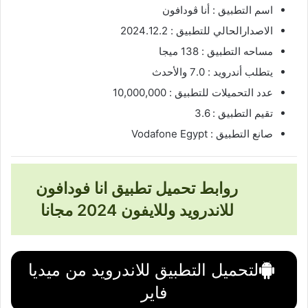
اسم التطبيق : أنا ڤودافون
الاصدارالحالي للتطبيق : 2024.12.2
مساحه التطبيق : 138 ميجا
يتطلب أندرويد : 7.0 والأحدث
عدد التحميلات للتطبيق : 10,000,000
تقيم التطبيق : 3.6
صانع التطبيق : Vodafone Egypt͏
روابط تحميل تطبيق انا فودافون
للاندرويد وللايفون 2024 مجانا
لتحميل التطبيق للاندرويد من ميديا
فاير