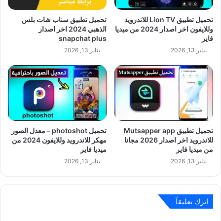
تحميل تطبيق Lion TV للاندرويد
تحميل تطبيق سناب شات بلس
وللايفون اخر اصدار 2024 من ميديا
الذهبي 2024 اخر اصدار
فاير
snapchat plus
يناير 13, 2026
يناير 13, 2026
تحميل تطبيق Mutsapper app
تحميل photoshot – معدل الصور
للاندرويد اخر اصدار 2026 مجانا
مهكر للاندرويد وللايفون 2024 من
من ميديا فاير
ميديا فاير
يناير 13, 2026
يناير 13, 2026
اترك تعليقاً