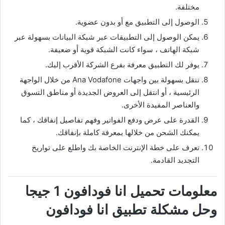
مختلفة.
الوصول إلى التطبيق مع أو بدون عضوية.
يمكن الوصول إلى التطبيقات عبر شبكة البيانات بسهولة عبر
شبكة الهاتف ، سواء كانت الشبكة قوية أو ضعيفة.
يوفر لك التطبيق معرفة بفرع الشركة الأقرب إليك.
تنقل بسهولة بين واجهات Ana Vodafone من خلال الواجهة
الرئيسية ، أو انتقل إلى العروض الجديدة أو مناطق التسوق
والعناصر المفيدة الأخرى.
القدرة على عرض ودفع الفواتير وفهم تفاصيل إنفاقك ، كما
يمكنك الشحن من خلالها بمعرفة كاملة بإنفاقك.
تعرف على خطة الإنترنت الخاصة بك واطلع على تواريخ
التجديد القادمة.
معلومات تحميل انا فودافون 1 جيجا
وحل مشكلة تطبيق انا فودافون