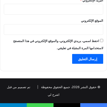
البريد الإلكتروني
*
الموقع الإلكتروني
احفظ اسمي، بريدي الإلكتروني، والموقع الإلكتروني في هذا المتصفح
لاستخدامها المرة المقبلة في تعليقي.
© حقوق النشر 2026، جميع الحقوق محفوظة |
تم تصميم من قبل
اشرح لي