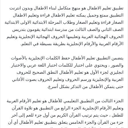
تطبيق تعليم الاطفال هو منهج متكامل لبناء الاطفال وبدون انترنت
التطبيق ممتع وجميل يمكنه تعليم الاطفال قراءة وتعليم الاطفال
الصغار قراءة وتعليم الصغار وطلاب المرحلة الابتدائية الاولى الابتدائية
الصف الثاني والصف الثالث من مدرسة ابتدائية يقومون بتدريس
الحروف الهجائية العربية وتعليمها الحروف الهجائية الإنجليزية وتعليم
الأرقام العربية والأرقام الإنجليزية بطريقة بسيطة في التعلم.
يتضمن التطبيق تعليم الأطفال حفظ الكلمات الإنجليزية بالأصوات
والصور ، ويحتوي على اختبار للكلمات اختبار اللغة عربي والاختبار
انجليزي لجزء الأول هو تعليم الأطفال النطق الصحيح للحروف
العربية والإنجليزية ورسم الحروف وتعليم الحروف بصوت الأغاني
حتى يتمكن الأطفال من التذكر بشكل أسرع.
الجزء الثالث من التطبيق التعليمي للأطفال هو تعليم الأرقام العربية
وتعليم الأرقام الإنجليزية الجزء الرابع من التطبيق هو تلاوة القرآن
للطفل ، حيث يتم ترتيب القرآن الكريم من أول جزء للعم إلى آخر
جزء من القرآن والجزء الخامس يتعلق بتطبيق تعليم الأطفال أي أن