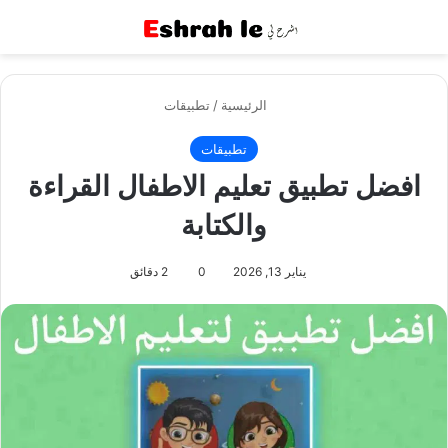
القائمة
بح
الرئيسية
/
تطبيقات
تطبيقات
افضل تطبيق تعليم الاطفال القراءة
والكتابة
يناير 13, 2026
0
2 دقائق