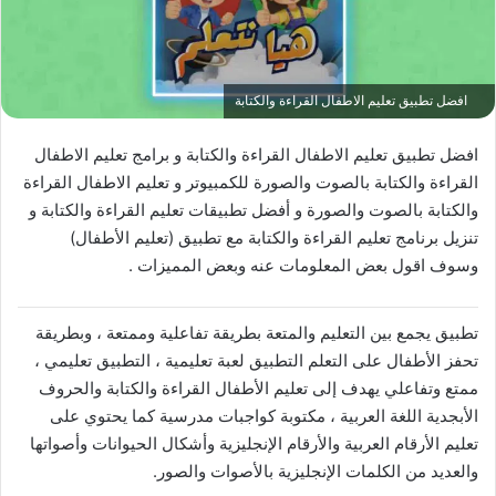
افضل تطبيق تعليم الاطفال القراءة والكتابة
افضل تطبيق تعليم الاطفال القراءة والكتابة و برامج تعليم الاطفال
القراءة والكتابة بالصوت والصورة للكمبيوتر و تعليم الاطفال القراءة
والكتابة بالصوت والصورة و أفضل تطبيقات تعليم القراءة والكتابة و
تنزيل برنامج تعليم القراءة والكتابة مع تطبيق (‏تعليم الأطفال)
وسوف اقول بعض المعلومات عنه وبعض المميزات .
تطبيق يجمع بين التعليم والمتعة بطريقة تفاعلية وممتعة ، وبطريقة
تحفز الأطفال على التعلم التطبيق لعبة تعليمية ، التطبيق تعليمي ،
ممتع وتفاعلي يهدف إلى تعليم الأطفال القراءة والكتابة والحروف
الأبجدية اللغة العربية ، مكتوبة كواجبات مدرسية كما يحتوي على
تعليم الأرقام العربية والأرقام الإنجليزية وأشكال الحيوانات وأصواتها
والعديد من الكلمات الإنجليزية بالأصوات والصور.