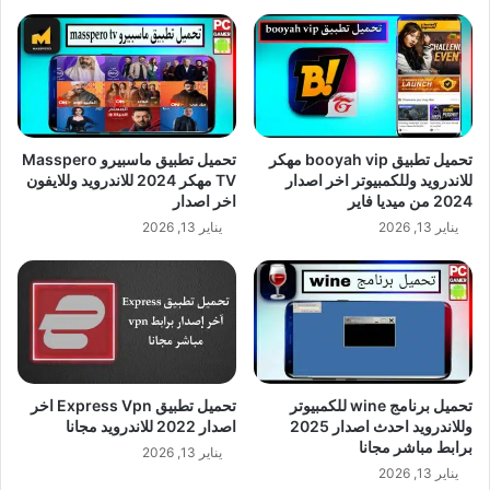
تحميل تطبيق booyah vip مهكر
تحميل تطبيق ماسبيرو Masspero
للاندرويد وللكمبيوتر اخر اصدار
TV مهكر 2024 للاندرويد وللايفون
2024 من ميديا فاير
اخر اصدار
يناير 13, 2026
يناير 13, 2026
تحميل برنامج wine للكمبيوتر
تحميل تطبيق Express Vpn اخر
وللاندرويد احدث اصدار 2025
اصدار 2022 للاندرويد مجانا
برابط مباشر مجانا
يناير 13, 2026
يناير 13, 2026