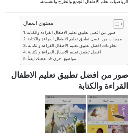
الرياضيات تعلم الأطفال الجمع والطرح والقسمة.
محتوى المقال
صور من افضل تطبيق تعليم الاطفال القراءة والكتابة
مميزات من افضل تطبيق تعليم الاطفال القراءة والكتابة
معلومات افضل تطبيق تعليم الاطفال القراءة والكتابة
افضل تطبيق تعليم الاطفال القراءة والكتابة
مواضيع اخري قد تعجبك ايضاً :
صور من افضل تطبيق تعليم الاطفال
القراءة والكتابة