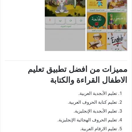
مميزات من افضل تطبيق تعليم
الاطفال القراءة والكتابة
تعليم الأبجدية العربية.
تعليم كتابة الحروف العربية.
تعليم الأبجدية الإنجليزية.
تعليم الحروف الهجائية الإنجليزية.
تعليم الارقام العربية.