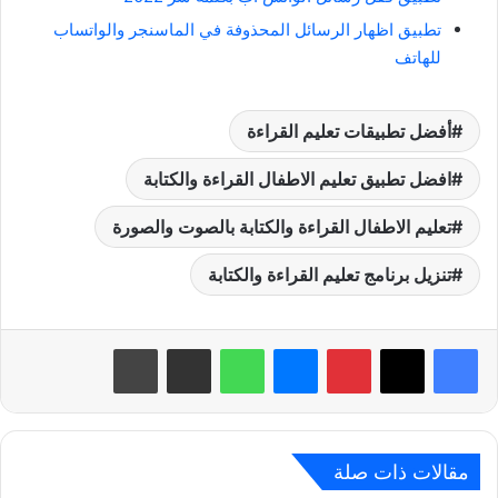
تطبيق اظهار الرسائل المحذوفة في الماسنجر والواتساب
للهاتف
أفضل تطبيقات تعليم القراءة
افضل تطبيق تعليم الاطفال القراءة والكتابة
تعليم الاطفال القراءة والكتابة بالصوت والصورة
تنزيل برنامج تعليم القراءة والكتابة
بينتيريست
ماسنجر
واتساب
مشاركة عبر البريد
طباعة
مقالات ذات صلة