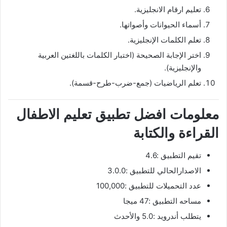
تعليم ارقام الانجليزية.
أسماء الحيوانات وأصواتها.
تعلم الكلمات الإنجليزية.
اختر الإجابة الصحيحة (اختبار الكلمات باللغتين العربية
والإنجليزية).
تعلم الرياضيات (جمع-ضرب-طرح-قسمة).
معلومات افضل تطبيق تعليم الاطفال
القراءة والكتابة
تقيم التطبيق :4.6
الاصدارالحالي للتطبيق :3.0.0
عدد التحميلات للتطبيق :100,000
مساحه التطبيق :47 ميجا
يتطلب أندرويد :5.0 والأحدث