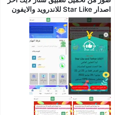
اصدار Star Like للاندرويد والايفون