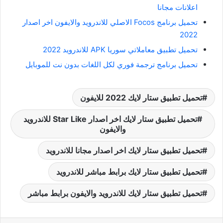
اعلانات مجانا
تحميل برنامج Focos الاصلي للاندرويد والايفون اخر اصدار
2022
تحميل تطبيق معاملاتي سوريا APK للاندرويد 2022
تحميل برنامج ترجمة فوري لكل اللغات بدون نت للموبايل
تحميل تطبيق ستار لايك 2022 للايفون
تحميل تطبيق ستار لايك اخر اصدار Star Like للاندرويد
والايفون
تحميل تطبيق ستار لايك اخر اصدار مجانا للاندرويد
تحميل تطبيق ستار لايك برابط مباشر للاندرويد
تحميل تطبيق ستار لايك للاندرويد والايفون برابط مباشر