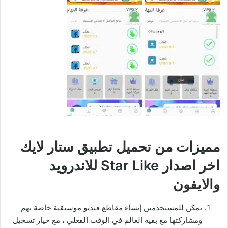
مميزات من تحميل تطبيق ستار لايك
اخر اصدار Star Like للاندرويد
والايفون
يمكن للمستخدمين إنشاء مقاطع فيديو موسيقية خاصة بهم
ومشاركتها مع بقية العالم في الوقت الفعلي ، مع خيار تسجيل