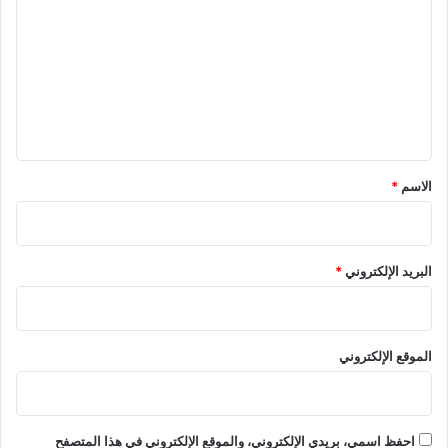
ت
ع
ل
ي
ق
*
الاسم
*
البريد الإلكتروني
*
الموقع الإلكتروني
احفظ اسمي، بريدي الإلكتروني، والموقع الإلكتروني في هذا المتصفح