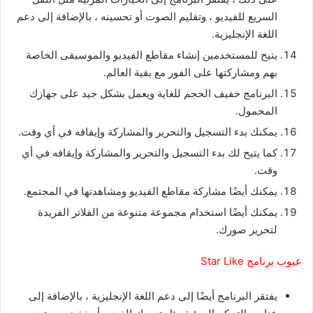
السريع للفيديو ، وتقليم الصوت أو تحسينه ، بالإضافة إلى دعم
اللغة الإنجليزية.
يتيح للمستخدمين إنشاء مقاطع الفيديو والموسيقى الخاصة
بهم ومشاركتها على الفور مع بقية العالم.
البرنامج خفيف الحجم للغاية ويعمل بشكل جيد على جهازك
المحمول.
يمكنك بدء التسجيل والتحرير والمشاركة وإيقافه في أي وقت.
كما يتيح لك بدء التسجيل والتحرير والمشاركة وإيقافه في أي
وقت.
يمكنك أيضًا مشاركة مقاطع الفيديو ومشاهدتها في المجتمع.
يمكنك أيضًا استخدام مجموعة متنوعة من الفلاتر الفريدة
لتحرير صورك.
عيوب برنامج Star Like
يفتقر البرنامج أيضًا إلى دعم اللغة الإنجليزية ، بالإضافة إلى