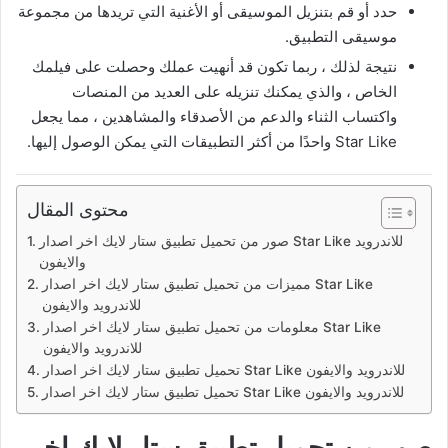
حدد أو قم بتنزيل الموسيقى أو الأغنية التي تريدها من مجموعة
موسيقى التطبيق.
نتيجة لذلك ، ربما تكون قد أنهيت عملك وحصلت على فيلمك
الخاص ، والذي يمكنك تنزيله على العديد من المنصات
واكتساب الثناء والدعم من الأصدقاء والمشاهدين ، مما يجعل
Star Like واحدًا من أكثر التطبيقات التي يمكن الوصول إليها.
محتوى المقال
صور من تحميل تطبيق ستار لايك اخر اصدار Star Like للاندرويد
والايفون
مميزات من تحميل تطبيق ستار لايك اخر اصدار Star Like
للاندرويد والايفون
معلومات من تحميل تطبيق ستار لايك اخر اصدار Star Like
للاندرويد والايفون
تحميل تطبيق ستار لايك اخر اصدار Star Like للاندرويد والايفون
تحميل تطبيق ستار لايك اخر اصدار Star Like للاندرويد والايفون
صور من تحميل تطبيق ستار لايك اخر