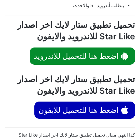
يتطلب أندرويد : 5 والاحدث
تحميل تطبيق ستار لايك اخر اصدار
Star Like للاندرويد والايفون
اضغط هنا للتحميل للاندرويد
تحميل تطبيق ستار لايك اخر اصدار
Star Like للاندرويد والايفون
اضغط هنا للتحميل للايفون
كدا انتهي مقال تحميل تطبيق ستار لايك اخر اصدار Star Like