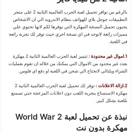
بالرغم من توافر تحميل لعبة الحرب العالمية الثانية 2 على متجر
التطبيقات جوجل بلاي للهواتف بنظام الاندرويد الي ان الاشخاص
يحبون تحميل النسخة المهكرة التي نوفرها لكم لانها تحتوي علي
مميزات رائعة لاتوجد في اي نسخة اخري حيث توفر لك تجربة رائعة
في اللعبة.
1.اموال غير محدودة :
تتميز لعبة الحرب العالمية الثانية 2 مهكرة
بعدد غير محدود من الاموال التي يمكنك من خلاله ان تقوم بعمليات
الشراء وبلتالي لاتحتاج الي شحن في اللعبة او دفع اي فلوس.
2.ازالة الاعلانات :
توفر لك تحميل لعبة الحرب العالمية الثانية 2
مهكرة الاستمتاع بتجربة اللعب دون اعلانات المزعجة حتي تسمتع
بللعبة بشكل كبير.
نبذة عن تحميل لعبة World War 2
مهكرة بدون نت