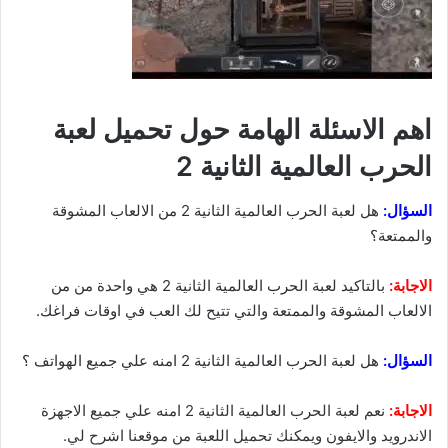
اهم الاسئلة الهامة حول تحميل لعبة
الحرب العالمية الثانية 2
السؤال:
هل لعبة الحرب العالمية الثانية 2 من الالعاب المشوقة
والممتعة؟
الاجابة:
بالتاكيد لعبة الحرب العالمية الثانية 2 هي واحدة من من
الالعاب المشوقة والممتعة والتي تتيح لك العب في اوقات فراغك.
السؤال:
هل لعبة الحرب العالمية الثانية 2 امنه علي جميع الهواتف ؟
الاجابة:
نعم لعبة الحرب العالمية الثانية 2 امنه علي جميع الاجهزة
الاندرويد والايفون ويمكنك تحميل اللعبة من موقعنا اشرح لي.