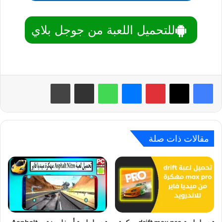
للتحميل اللعبة من جوجل بلاي
بينتيريست
ماسنجر
واتساب
مشاركة عبر البريد
طباعة
مقالات ذات صلة