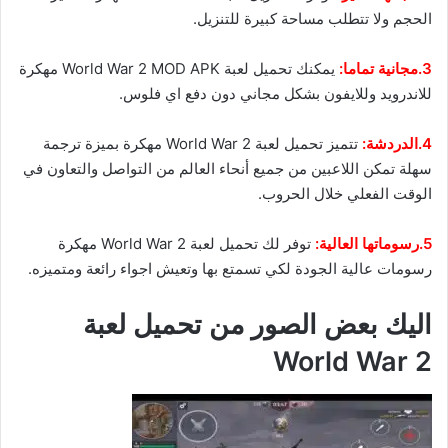
الحجم ولا تتطلب مساحة كبيرة للتنزيل.
3.مجانية تماما:
يمكنك تحميل لعبة World War 2 MOD APK مهكرة
للاندرويد وللايفون بشكل مجاني دون دفع اي فلوس.
4.الدردشة
:
تتميز تحميل لعبة World War 2 مهكرة بميزة ترجمة
سهلة تمكن اللاعبين من جميع أنحاء العالم من التواصل والتعاون في
الوقت الفعلي خلال الحروب.
5.رسوماتها العالية:
توفر لك تحميل لعبة World War 2 مهكرة
رسومات عالية الجودة لكي تسمتع بها وتعيش اجواء رائعة ومتميزه.
اليك بعض الصور من تحميل لعبة
World War 2