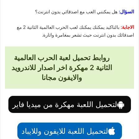
السؤال:
هل يمكنني العب مع اصدقائي بدون انترنت؟
الاجابة:
بالتاكيد يمكنك يمكنك لعب الحرب العالمية الثانية 2 مع
اصدقائك بدون انترنت حيث تشعر بمغامرة واثارة.
روابط تحميل لعبة الحرب العالمية
الثانية 2 مهكرة اخر اصدار للاندرويد
والايفون مجانا
لتحميل اللعبة مهكرة من ميديا فاير
لتحميل اللعبة للايفون وللايباد