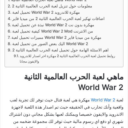
معلومات حول تنزيل لعبة الحرب العالمية الثانية 2
تحميل لعبة World War 2 مهكرة للاندرويد
اضافات تهكير لعبة الحرب العالمية الثانية 2 من ميديا فاير
نبذة عن تحميل لعبة World War 2 مهكرة بدون نت
كيفية تحميل لعبة World War 2 Mod من الانترنت
مميزات تحميل لعبة World War 2 مهكرة من ميديا فاير
اليك بعض الصور من تحميل لعبة World War 2
اهم الاسئلة الهامة حول تحميل لعبة الحرب العالمية الثانية 2
روابط تحميل لعبة الحرب العالمية الثانية 2 مهكرة اخر اصدار للاندرويد
والايفون مجانا
ماهي لعبة الحرب العالمية الثانية
World War 2
لعبة
World War 2
مهكرة هي لعبة قتال حيث توفر لك تجربة لعب
واقعية وأنك تحارب في الحقيقه حيث تم اصدار هذة اللعبة لاجهزة
الاندرويد والايفون خصيصا ويمكنك لعبها بشكل مجاني دون اشتراك
شهري او دفع اي رسوم مالية حيث توفر لك مجموعة ضخمه من