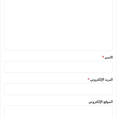
ا
ل
ت
ع
ل
ي
ق
*
الاسم
*
البريد الإلكتروني
*
الموقع الإلكتروني