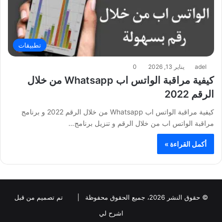
تطبيقات
adel
يناير 13, 2026
0
كيفية مراقبة الواتس اب Whatsapp من خلال
الرقم 2022
كيفية مراقبة الواتس اب Whatsapp من خلال الرقم 2022 و برنامج
مراقبة الواتس اب من خلال الرقم و تنزيل برنامج…
أكمل القراءة »
© حقوق النشر 2026، جميع الحقوق محفوظة |
تم تصميم من قبل
اشرح لي