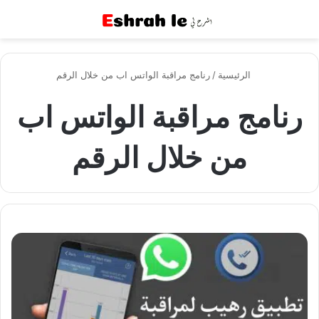
القائمة
بح
الرئيسية
/
رنامج مراقبة الواتس اب من خلال الرقم
رنامج مراقبة الواتس اب
من خلال الرقم