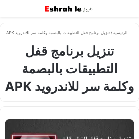
القائمة
بح
الرئيسية
/
تنزيل برنامج قفل التطبيقات بالبصمة وكلمة سر للاندرويد APK
تنزيل برنامج قفل
التطبيقات بالبصمة
وكلمة سر للاندرويد APK