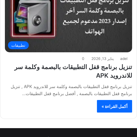
تطبيقات
adel
يناير 13, 2026
0
تنزيل برنامج قفل التطبيقات بالبصمة وكلمة سر
للاندرويد APK
تنزيل برنامج قفل التطبيقات بالبصمة وكلمة سر للاندرويد APK , تنزيل
برنامج قفل التطبيقات بالبصمة , أفضل برنامج قفل التطبيقات…
أكمل القراءة »