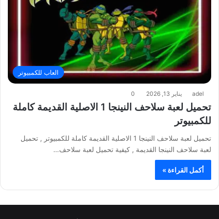
العاب للكمبيوتر
adel
يناير 13, 2026
0
تحميل لعبة سلاحف النينجا 1 الاصلية القديمة كاملة
للكمبيوتر
تحميل لعبة سلاحف النينجا 1 الاصلية القديمة كاملة للكمبيوتر , تحميل
لعبة سلاحف النينجا القديمة , كيفية تحميل لعبة سلاحف…
أكمل القراءة »