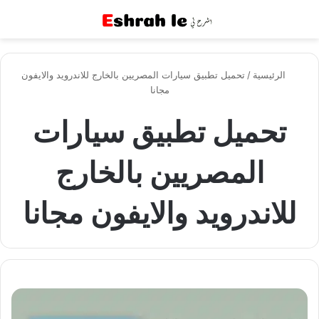
القائمة
بح
الرئيسية
/
تحميل تطبيق سيارات المصريين بالخارج للاندرويد والايفون
مجانا
تحميل تطبيق سيارات
المصريين بالخارج
للاندرويد والايفون مجانا