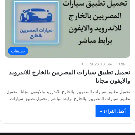
تطبيقات
adel
يناير 13, 2026
0
تحميل تطبيق سيارات المصريين بالخارج للاندرويد
والايفون مجانا
تحميل تطبيق سيارات المصريين بالخارج للاندرويد والايفون مجانا , تحميل
تطبيق سيارات المصريين بالخارج برابط مباشر , تحميل تطبيق سيارات…
أكمل القراءة »