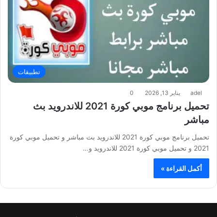
تطبيقات
adel
يناير 13, 2026
0
تحميل برنامج موبي كورة 2021 للاندرويد بث
مباشر
تحميل برنامج موبي كورة 2021 للاندرويد بث مباشر و تحميل موبي كورة
2021 و تحميل موبي كورة 2021 للاندرويد و…
أكمل القراءة »