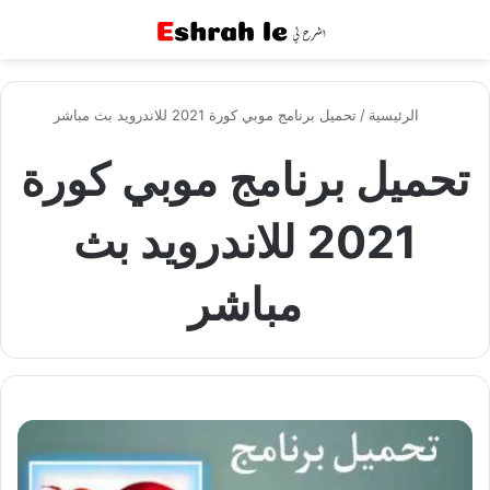
القائمة
بح
الرئيسية
/
تحميل برنامج موبي كورة 2021 للاندرويد بث مباشر
تحميل برنامج موبي كورة
2021 للاندرويد بث
مباشر