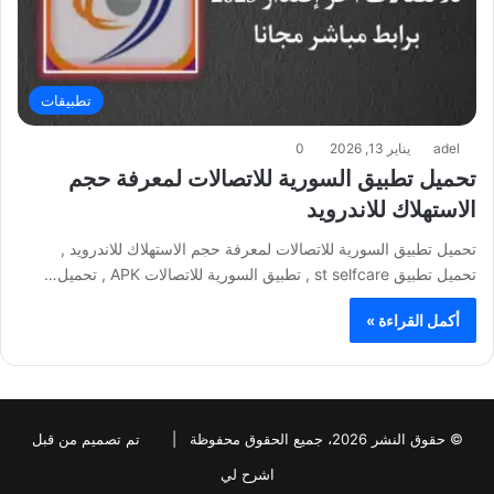
تطبيقات
adel
يناير 13, 2026
0
تحميل تطبيق السورية للاتصالات لمعرفة حجم
الاستهلاك للاندرويد
تحميل تطبيق السورية للاتصالات لمعرفة حجم الاستهلاك للاندرويد ,
تحميل تطبيق st selfcare , تطبيق السورية للاتصالات APK , تحميل…
أكمل القراءة »
© حقوق النشر 2026، جميع الحقوق محفوظة |
تم تصميم من قبل
اشرح لي