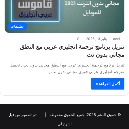
تطبيقات
adel
يناير 13, 2026
0
تنزيل برنامج ترجمة انجليزي عربي مع النطق
مجاني بدون نت
تنزيل برنامج ترجمة انجليزي عربي مع النطق مجاني بدون نت , تحميل
مترجم انجليزي عربي فوري مجاني بدون نت ,…
أكمل القراءة »
© حقوق النشر 2026، جميع الحقوق محفوظة |
تم تصميم من قبل
اشرح لي