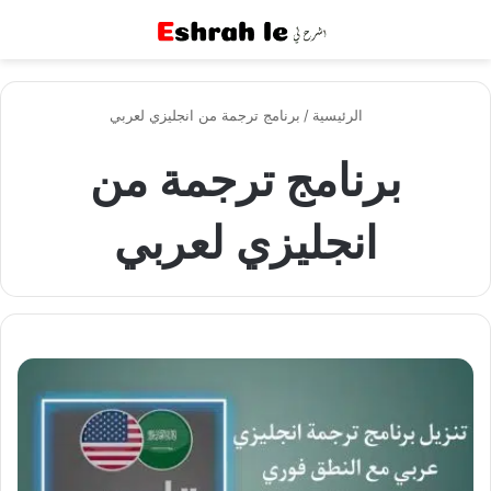
القائمة
بح
الرئيسية
/
برنامج ترجمة من انجليزي لعربي
برنامج ترجمة من
انجليزي لعربي