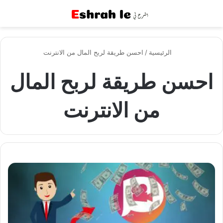
القائمة
بح
الرئيسية
/
احسن طريقة لربح المال من الانترنت
احسن طريقة لربح المال
من الانترنت