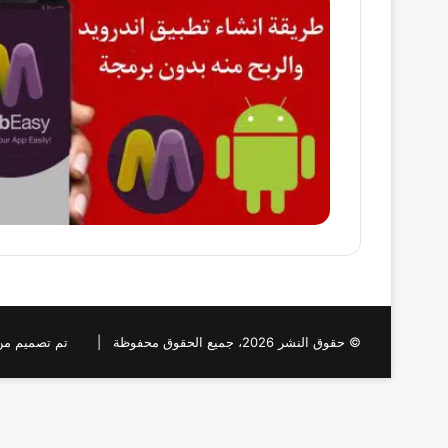
© حقوق النشر 2026، جميع الحقوق محفوظة |
تم تصميم من