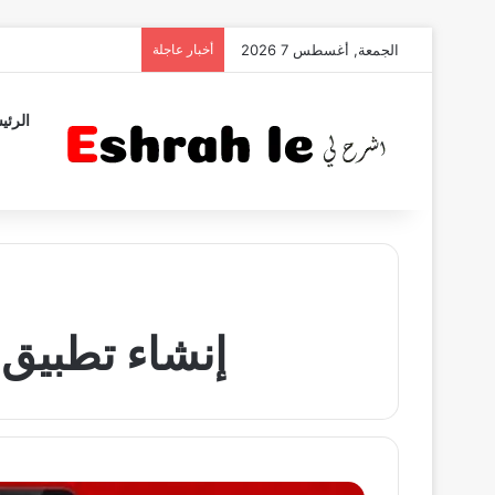
الجمعة, أغسطس 7 2026
أخبار عاجلة
الرئي
إنشاء تطبيق