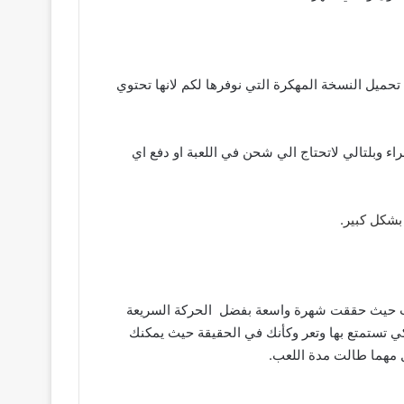
 الاشخاص يحبون تحميل النسخة المهكرة التي نوفرها لكم لانها تحتوي
ليات الشراء وبلتالي لاتحتاج الي شحن في اللعبة او دفع اي
 القتالية بلطائرات حيث حققت شهرة واسعة بفضل الحركة السريعة
كي تستمتع بها وتعر وكأنك في الحقيقة حيث يمكنك