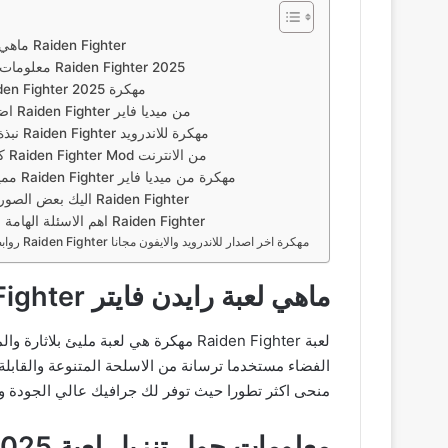
ماهي لعبة رايدن فايتر Raiden Fighter
معلومات حول تنزيل لعبة Raiden Fighter 2025
تحميل لعبة Raiden Fighter مهكرة 2025
اضافات تهكير لعبة Raiden Fighter من ميديا فاير
نبذة عن تحميل لعبة Raiden Fighter مهكرة للاندرويد
كيفية تحميل لعبة Raiden Fighter Mod من الانترنت
مميزات تحميل لعبة Raiden Fighter مهكرة من ميديا فاير
اليك بعض الصور من تحميل لعبة Raiden Fighter
اهم الاسئلة الهامة حول تحميل لعبة Raiden Fighter
روابط تحميل لعبة Raiden Fighter مهكرة اخر اصدار للاندرويد والايفون مجانا
ماهي لعبة رايدن فايتر Raiden Fighter
لعبة Raiden Fighter مهكرة هي لعبة 
منحى اكثر تطورا حيث توفر لك جرافيك عالي الجودة وتصم
معلومات حول تنزيل لعبة Raiden Fighter 2025