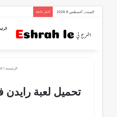
السبت, أغسطس 8 2026
أخبار عاجلة
الرئي
الرئيسية
/
ال