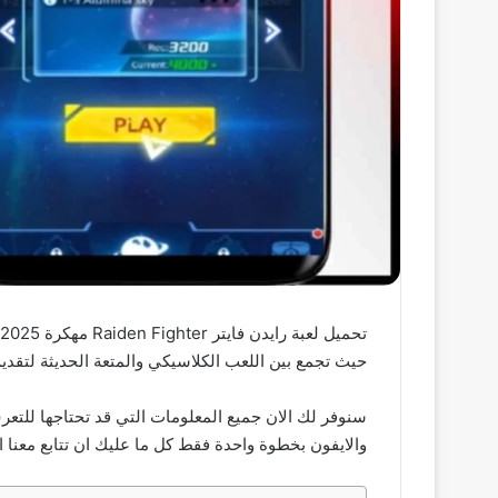
حيث تجمع بين اللعب الكلاسيكي والمتعة الحديثة لتقديم
سنوفر لك الان جميع المعلومات التي قد تحتاجها للتعر
والايفون بخطوة واحدة فقط كل ما عليك ان تتابع معنا ال