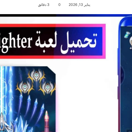
يناير 13, 2026
0
3 دقائق