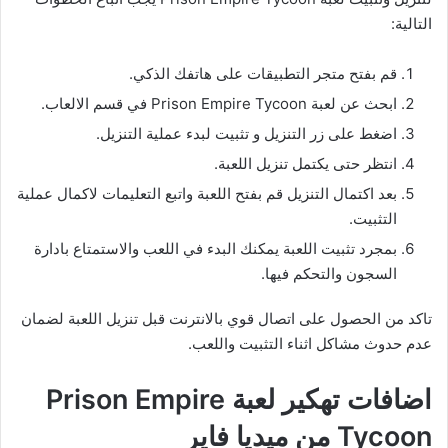
التالية:
قم بفتح متجر التطبيقات على هاتفك الذكي.
ابحث عن لعبة Prison Empire Tycoon في قسم الالعاب.
اضغط على زر التنزيل و تثبيت لبدء عملية التنزيل.
انتظر حتى يكتمل تنزيل اللعبة.
بعد اكتمال التنزيل قم بفتح اللعبة واتبع التعليمات لاكمال عملية
التثبيت.
بمجرد تثبيت اللعبة يمكنك البدء في اللعب والاستمتاع بادارة
السجون والتحكم فيها.
تاكد من الحصول على اتصال قوي بالانترنت قبل تنزيل اللعبة لضمان
عدم حدوث مشاكل اثناء التثبيت واللعب.
اضافات تهكير لعبة Prison Empire
Tycoon من ميديا فاير