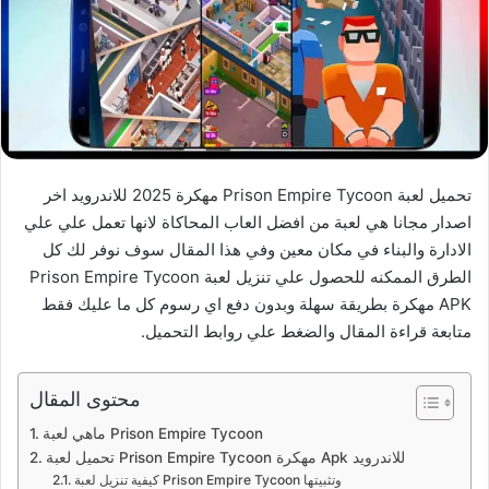
تحميل لعبة Prison Empire Tycoon مهكرة 2025 للاندرويد اخر
اصدار مجانا هي لعبة من افضل العاب المحاكاة لانها تعمل علي علي
الادارة والبناء في مكان معين وفي هذا المقال سوف نوفر لك كل
الطرق الممكنه للحصول علي تنزيل لعبة Prison Empire Tycoon
APK مهكرة بطريقة سهلة وبدون دفع اي رسوم كل ما عليك فقط
متابعة قراءة المقال والضغط علي روابط التحميل.
محتوى المقال
ماهي لعبة Prison Empire Tycoon
تحميل لعبة Prison Empire Tycoon مهكرة Apk للاندرويد
كيفية تنزيل لعبة Prison Empire Tycoon وتثبيتها