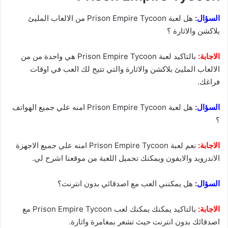
السؤال:
هل لعبة Prison Empire Tycoon من الالعاب المليئ
بلاكشن والاثارة ؟
الاجابة:
بالتاكيد لعبة Prison Empire Tycoon هي واحدة من من
الالعاب المليئ بلاكشن والاثارة والتي تتيح لك العب في اوقات
فراغك.
السؤال:
هل لعبة Prison Empire Tycoon امنه علي جميع الهواتف
؟
الاجابة:
نعم لعبة Prison Empire Tycoon امنه علي جميع الاجهزة
الاندرويد والايفون ويمكنك تحميل اللعبة من موقعنا اشرح لي.
السؤال:
هل يمكنني العب مع اصدقائي بدون انترنت؟
الاجابة:
بالتاكيد يمكنك يمكنك لعب Prison Empire Tycoon مع
اصدقائك بدون انترنت حيث تشعر بمغامرة واثارة.