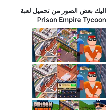
اليك بعض الصور من تحميل لعبة
Prison Empire Tycoon