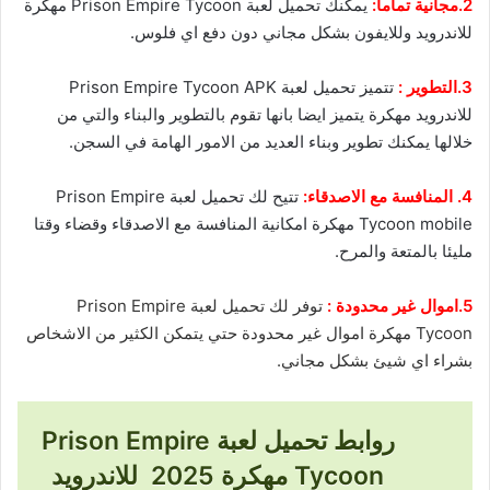
2.مجانية تماما:
يمكنك تحميل لعبة Prison Empire Tycoon مهكرة
للاندرويد وللايفون بشكل مجاني دون دفع اي فلوس.
3.التطوير
:
تتميز تحميل لعبة Prison Empire Tycoon APK
للاندرويد مهكرة يتميز ايضا بانها تقوم بالتطوير والبناء والتي من
خلالها يمكنك تطوير وبناء العديد من الامور الهامة في السجن.
4. المنافسة مع الاصدقاء:
تتيح لك تحميل لعبة Prison Empire
Tycoon mobile مهكرة امكانية المنافسة مع الاصدقاء وقضاء وقتا
مليئا بالمتعة والمرح.
5.اموال غير محدودة :
توفر لك تحميل لعبة Prison Empire
Tycoon مهكرة اموال غير محدودة حتي يتمكن الكثير من الاشخاص
بشراء اي شيئ بشكل مجاني.
روابط تحميل لعبة Prison Empire
Tycoon مهكرة 2025 للاندرويد