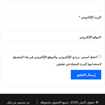
البريد الإلكتروني
*
الموقع الإلكتروني
احفظ اسمي، بريدي الإلكتروني، والموقع الإلكتروني في هذا المتصفح
لاستخدامها المرة المقبلة في تعليقي.
© حقوق النشر 2026، جميع الحقوق محفوظة |
تم تصميم من قبل