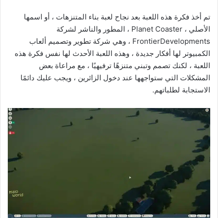
تم أخذ فكرة هذه اللعبة بعد نجاح لعبة بناء المتنزهات ، أو اسمها
الأصلي ، Planet Coaster ، المطور والناشر لشركة
FrontierDevelopments ، وهي شركة تطوير وتصميم ألعاب
الكمبيوتر لها أفكار جديدة ، وهذه اللعبة الأحدث لها نفس فكرة هذه
اللعبة ، لكنك تصمم وتبني متنزهًا ترفيهيًا ، مع مراعاة بعض
المشكلات التي ستواجهها عند دخول الزائرين ، ويجب عليك دائمًا
الاستجابة لطلباتهم.