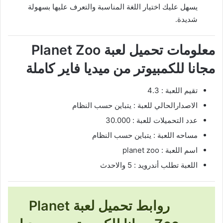
يسهل عليك اختيار اللغة المناسبة والتعرف عليها بسهولة
شديدة.
معلومات تحميل لعبة Planet Zoo
مجانا للكمبيوتر من ميديا فاير كاملة
تقيم اللعبة : 4.3
الاصدارالحالي للعبة : يتباين حسب النظام
عدد التحميلات للعبة : 30.000
مساحه اللعبة : يتباين حسب النظام
اسم اللعبة : planet zoo
اللعبة تطلب أندرويد : 5 والاحدث
روابط تحميل لعبة Planet