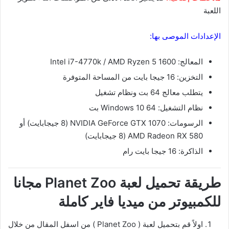
اللعبة
الإعدادات الموصى بها:
المعالج: Intel i7-4770k / AMD Ryzen 5 1600
التخزين: 16 جيجا بايت من المساحة المتوفرة
يتطلب معالج 64 بت ونظام تشغيل
نظام التشغيل: Windows 10 64 بت
الرسومات: NVIDIA GeForce GTX 1070 (8 جيجابايت) أو
AMD Radeon RX 580 (8 جيجابايت)
الذاكرة: 16 جيجا بايت رام
طريقة تحميل لعبة Planet Zoo مجانا
للكمبيوتر من ميديا فاير كاملة
اولاً قم بتحميل لعبة ( Planet Zoo ) من اسفل المقال من خلال