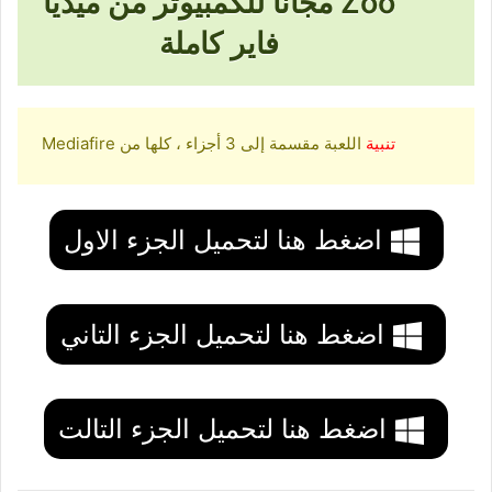
Zoo مجانا للكمبيوتر من ميديا
فاير كاملة
تنبية
اللعبة مقسمة إلى 3 أجزاء ، كلها من Mediafire
اضغط هنا لتحميل الجزء الاول
اضغط هنا لتحميل الجزء التاني
اضغط هنا لتحميل الجزء التالت