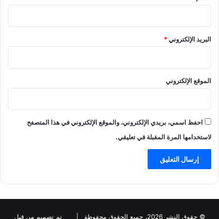
البريد الإلكتروني
*
الموقع الإلكتروني
احفظ اسمي، بريدي الإلكتروني، والموقع الإلكتروني في هذا المتصفح
لاستخدامها المرة المقبلة في تعليقي.
© حقوق النشر 2026، جميع الحقوق محفوظة |
تم تصميم من قبل