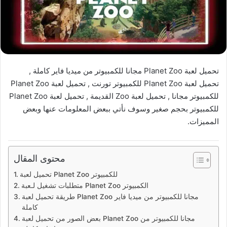
تحميل لعبة Planet Zoo مجانا للكمبيوتر من ميديا فاير كاملة ,
تحميل لعبة Planet Zoo للكمبيوتر تورنت , تحميل لعبة Planet Zoo
للكمبيوتر مجانا , تحميل لعبة Zoo القديمة , تحميل لعبة Planet Zoo
للكمبيوتر بحجم صغير وسوف نأتي ببعض المعلومات عنها وبعض
المميزات.
محتوى المقال
تحميل لعبة Planet Zoo للكمبيوتر
متطلبات تشغيل لـعبة Planet Zoo الكمبيوتر
طريقة تحميل لعبة Planet Zoo مجانا للكمبيوتر من ميديا فاير
كاملة
بعض الصور من تحميل لعبة Planet Zoo مجانا للكمبيوتر من