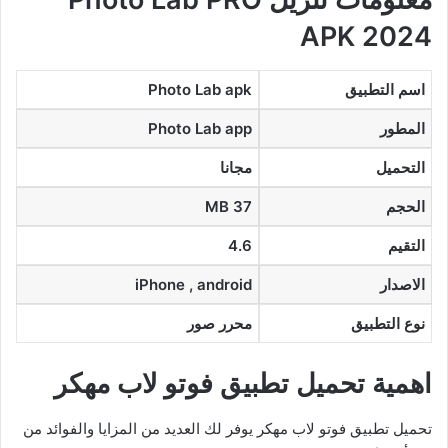
APK 2024
اسم التطبيق
Photo Lab apk
المطور
Photo Lab app
التحميل
مجانا
الحجم
37 MB
التقيم
4.6
الاصدار
iPhone , android
نوع التطبيق
محرر صور
اهمية تحميل تطبيق فوتو لاب مهكر
تحميل تطبيق فوتو لاب مهكر يوفر لك العديد من المزايا والفوائد من