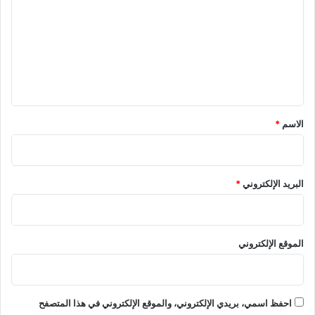
ت
ع
ل
ي
ق
*
الاسم
*
البريد الإلكتروني
*
الموقع الإلكتروني
احفظ اسمي، بريدي الإلكتروني، والموقع الإلكتروني في هذا المتصفح