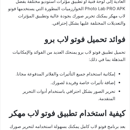
العادية إلى لوحة فنية أو تطبيق مؤثرات استوديو مختلفة بفضل
Photo Lab PRO APK الخوارزميات المطورة التي يستخدمها فوتو
لاب مهكر يمكنك تحرير صورك بجودة عالية وتطبيق المؤثرات
والتعديلات المختلفة عليها بشكل إحترافي.
فوائد تحميل فوتو لاب برو
تحميل تطبيق فوتو لاب برو يمنحك العديد من الفوائد والإمكانيات
المذهلة بما في ذلك:
إمكانية استخدام جميع التأثيرات والفلاتر المدفوعة مجانا.
إضافة تأثيرات خاصة وفريدة لصورك.
تحرير الصور بشكل احترافي باستخدام أدوات التحرير
المتقدمة.
كيفية استخدام تطبيق فوتو لاب مهكر
بعد برنامج فوتو لاب كامل يمكنك بسهولة استخدامه لتحرير صورك