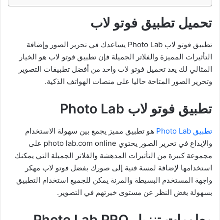
تحميل تطبيق فوتو لاب
تطبيق فوتو لاب Photo Lab يساعدك في تحرير الصور وإضافة
التأثيرات المميزة والفلاتر الجميلة فإن تطبيق فوتو لاب هو الخيار
المثالي لك يعد تحميل فوتو لاب واحد من أفضل تطبيقات التصوير
وتحرير الصور المتاحة حاليا على منصات الهواتف الذكية.
تطبيق فوتو لاب Photo Lab
تطبيق Photo Lab
هو تطبيق مميز يجمع بين سهولة الاستخدام
والإبداع في تحرير الصور يحتوي photo lab.com online على
مجموعة كبيرة من التأثيرات المدهشة والفلاتر الجميلة التي يمكنك
استخدامها لإضافة لمسة فنية إلى صورك بفضل فوتو لاب مهكر
واجهة المستخدم البسيطة والمرنة يمكن للجميع استخدام التطبيق
بسهولة بغض النظر عن مستوى خبرتهم في التصوير.
معلومات تنزيل Photo Lab PRO