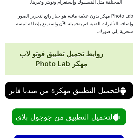
المختلفة مثل الفيسبوك وإنستغرام وتويتر وغيرها.
Photo Lab مهكر بدون علامة مائية هو خيار رائع لتحرير الصور
وإضافة التأثيرات الفنية قم بتحميله الآن واستمتع بإضافة لمسة
سحرية إلى صورك.
روابط تحميل تطبيق فوتو لاب
مهكر Photo Lab
لتحميل التطبيق مهكرة من ميديا فاير
لتحميل التطبيق من جوجول بلاي