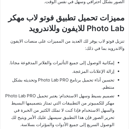
الصور بشكل احترافي وسهل في نفس الوقت.
مميزات تحميل تطبيق فوتو لاب مهكر
Photo Lab للايفون وللاندرويد
تنزيل فوتو لاب يوفر لك العديد من المميزات على منصات الايفون
والاندرويد بما في ذلك:
إمكانية الوصول إلى جميع التأثيرات والفلاتر المدفوعة مجانا.
إزالة الإعلانات المزعجة.
تحسين أداء تحميل برنامج Photo Lab PRO وتحديثه بشكل
منتظم.
تصميم بسيط وسهل الاستخدام: يعتبر تحميل Photo Lab PRO
مهكر للكمبيوتر من التطبيقات التي تمتاز بتصميمها البسيط
والسهل الاستخدام فإذا كنت لا تملك الكثير من الخبرة في
تحرير الصور فإن هذا التطبيق سيسهل عليك الأمر ويتيح لك
الوصول السريع إلى جميع الأدوات والمؤثرات بسلاسة.