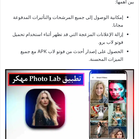
بين أهمها:
إمكانية الوصول إلى جميع المرشحات والتأثيرات المدفوعة
مجانا.
إزالة الإعلانات المزعجة التي قد تظهر أثناء استخدام تحميل
فوتو لاب برو.
الحصول على إصدار أحدث من فوتو لاب APK مع جميع
الميزات المحسنة.