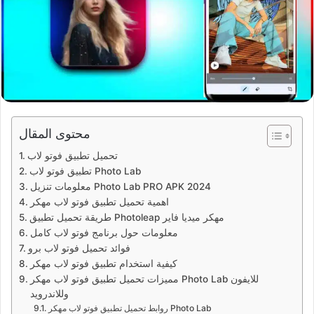
محتوى المقال
تحميل تطبيق فوتو لاب
تطبيق فوتو لاب Photo Lab
معلومات تنزيل Photo Lab PRO APK 2024
اهمية تحميل تطبيق فوتو لاب مهكر
طريقة تحميل تطبيق Photoleap مهكر ميديا فاير
معلومات حول برنامج فوتو لاب كامل
فوائد تحميل فوتو لاب برو
كيفية استخدام تطبيق فوتو لاب مهكر
مميزات تحميل تطبيق فوتو لاب مهكر Photo Lab للايفون
وللاندرويد
روابط تحميل تطبيق فوتو لاب مهكر Photo Lab