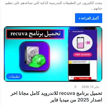
يبحث الكثيرون عن التطبيقات المدرسية الذكية التي تساعدهم على تنظيم
حياتهم…
أكمل القراءة »
تطبيقات
يناير 13, 2026
0
تحميل برنامج recuva للاندرويد كامل مجانا اخر
اصدار 2025 من ميديا فاير