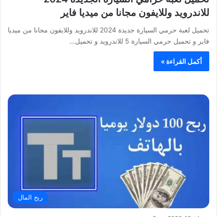
للاندرويد وللايفون مجانا من ميديا فاير
تحميل لعبة حرمي السيارة جديدة 2024 للاندرويد وللايفون مجانا من ميديا
فاير و تحميل حرمي السيارة 5 للاندرويد و تحميل…
أكمل القراءة »
ربح المال