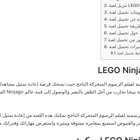
ة لفيلم الرسوم المتحركة الناجح حيث تمنحك فرصة إعادة تمثيل مشاهدك
في رحلة ملي
LEGO Ni تعتبر لعبة الربط الرسمية لفيلم الرسوم المتحركة الناجح تمكنك هذه اللعبة من 