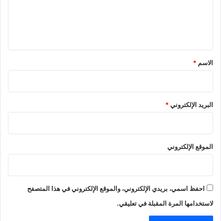
ع
ل
ي
ق
*
الاسم
*
البريد الإلكتروني
*
الموقع الإلكتروني
احفظ اسمي، بريدي الإلكتروني، والموقع الإلكتروني في هذا المتصفح
لاستخدامها المرة المقبلة في تعليقي.