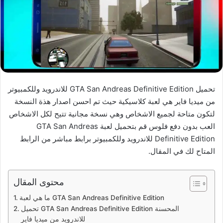
تحميل GTA San Andreas Definitive Edition للاندرويد وللكمبيوتر
من ميديا فاير هي لعبة كلاسيكية حيث تم احسن اصدار هذة النسخة
لتكون متاحة لجميع الاشخاص وهي نسخة مجانية تتيح لكل الاشخاص
العب بدون دفع فلوس قم بتحميل لعبة GTA San Andreas
Definitive Edition للاندرويد وللكمبيوتر برابط مباشر من الرابط
المتاح لك في المقال.
محتوى المقال
ما هي لعبة GTA San Andreas Definitive Edition
تحميل GTA San Andreas Definitive Edition المحسنة
للاندرويد من ميديا فاير