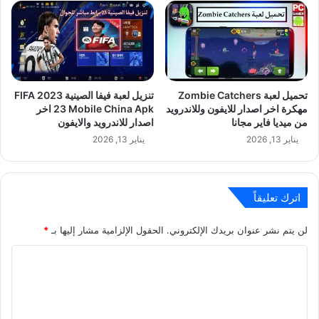
تحميل لعبة Zombie Catchers
تنزيل لعبة فيفا الصينية 2023 FIFA
مهكرة اخر اصدار للايفون وللاندرويد
23 Mobile China Apk اخر
من ميديا فاير مجانا
اصدار للاندرويد والايفون
يناير 13, 2026
يناير 13, 2026
اترك تعليقاً
لن يتم نشر عنوان بريدك الإلكتروني.
الحقول الإلزامية مشار إليها بـ
*
ا
ل
ت