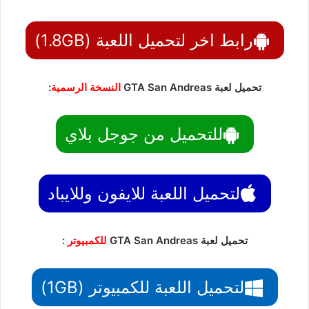
رابط اخر لتحميل اللعبة (1.8GB)
تحميل لعبة GTA San Andreas
النسخة الرسمية
:
للتحميل من جوجل بلاي
لتحميل اللعبة للايفون وللايباد
تحميل لعبة GTA San Andreas
للكمبيوتر
:
لتحميل اللعبة للكمبيوتر (1GB)