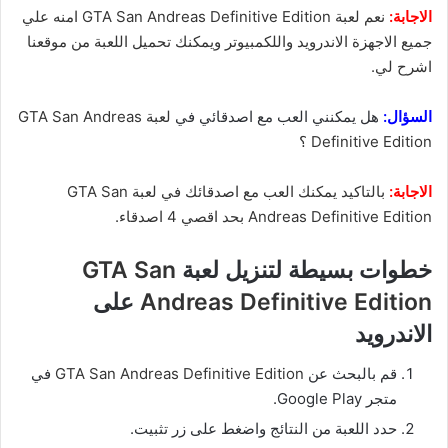
الاجابة:
نعم لعبة GTA San Andreas Definitive Edition امنه علي
جميع الاجهزة الاندرويد واللكمبيوتر ويمكنك تحميل اللعبة من موقعنا
اشرح لي.
السؤال:
هل يمكنني العب مع اصدقائي في
لعبة GTA San Andreas
Definitive Edition ؟
الاجابة:
بالتاكيد يمكنك العب مع اصدقائك في لعبة GTA San
Andreas Definitive Edition بحد اقصي 4 اصدقاء.
خطوات بسيطة لتنزيل لعبة
GTA San
Andreas Definitive Edition
على
الاندرويد
قم بالبحث عن
GTA San Andreas Definitive Edition
في
متجر Google Play.
حدد اللعبة من النتائج واضغط على زر تثبيت.