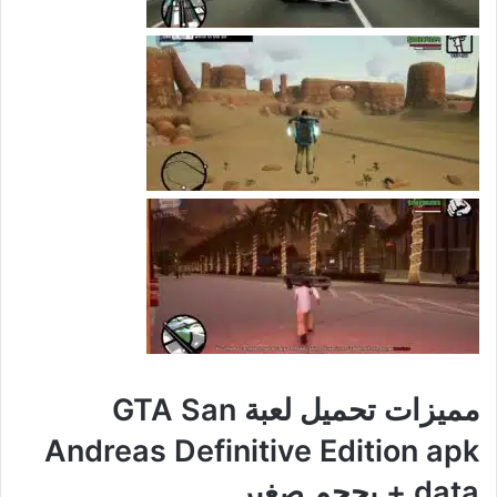
مميزات تحميل لعبة GTA San
Andreas Definitive Edition apk
+ data بحجم صغير