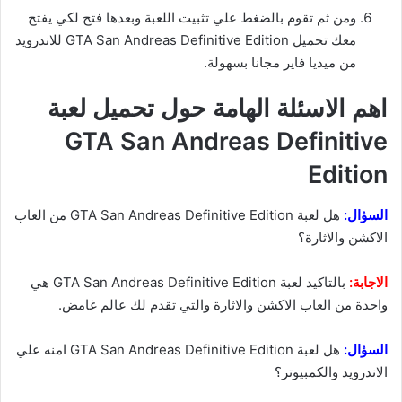
ومن ثم تقوم بالضغط علي تثبيت اللعبة وبعدها فتح لكي يفتح
معك تحميل GTA San Andreas Definitive Edition للاندرويد
من ميديا فاير مجانا بسهولة.
اهم الاسئلة الهامة حول تحميل لعبة
GTA San Andreas Definitive
Edition
السؤال:
هل لعبة GTA San Andreas Definitive Edition من العاب
الاكشن والاثارة؟
الاجابة:
بالتاكيد لعبة GTA San Andreas Definitive Edition هي
واحدة من العاب الاكشن والاثارة والتي تقدم لك عالم غامض.
السؤال:
هل لعبة GTA San Andreas Definitive Edition امنه علي
الاندرويد والكمبيوتر؟