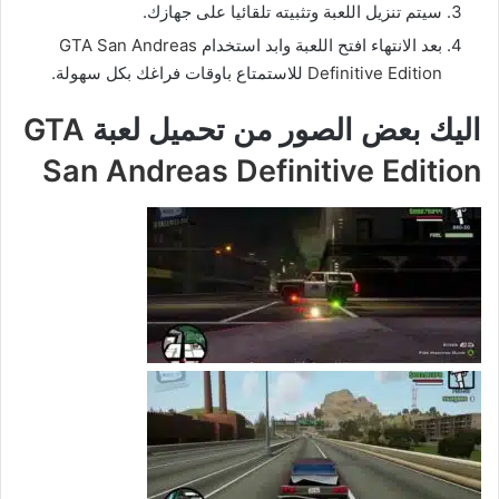
سيتم تنزيل اللعبة وتثبيته تلقائيا على جهازك.
بعد الانتهاء افتح اللعبة وابد استخدام
GTA San Andreas
Definitive Edition
للاستمتاع باوقات فراغك بكل سهولة.
اليك بعض الصور من تحميل لعبة
GTA
San Andreas Definitive Edition