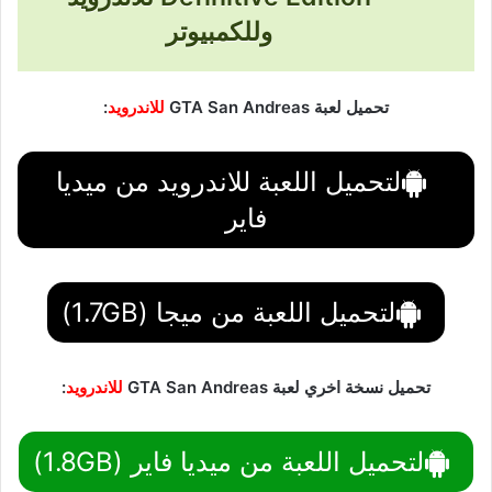
وللكمبيوتر
تحميل لعبة GTA San Andreas
للاندرويد
:
لتحميل اللعبة للاندرويد من ميديا
فاير
لتحميل اللعبة من ميجا (1.7GB)
تحميل نسخة اخري لعبة GTA San Andreas
للاندرويد
:
لتحميل اللعبة من ميديا فاير (1.8GB)