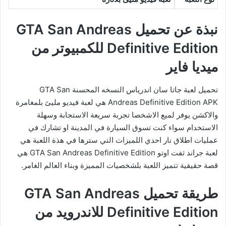
نبذة عن تحميل GTA San Andreas
Definitive Edition للكمبيوتر من
ميديا فاير
تحميل لعبة جاتا سان اندرياس النسخه المحسنة GTA San
Andreas Definitive Edition APK هي لعبة فيديو مليئ بلمغامرة
والاكشن يوفر لميع الاشخصا تجربة سريعة الاستجابة وسهلة
الاستخدام سواء كنت تسوق السيارة في المدينة او تشارك في
عمليات اطلاق نار احدي اللميزات التي سترها في هذة اللعبة هي
لعبة جراند ثفت اوتو GTA San Andreas Definitive Edition هي
قصة حقيقية تتميز اللعبة بلشخصيات المميزة وبناء العالم الغامر.
طريقة تحميل GTA San Andreas
Definitive Edition للاندرويد من