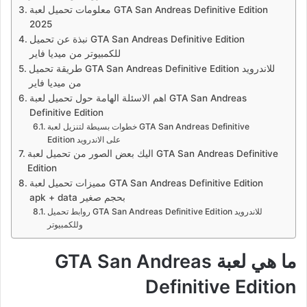
معلومات تحميل لعبة GTA San Andreas Definitive Edition
2025
نبذة عن تحميل GTA San Andreas Definitive Edition
للكمبيوتر من ميديا فاير
طريقة تحميل GTA San Andreas Definitive Edition للاندرويد
من ميديا فاير
اهم الاسئلة الهامة حول تحميل لعبة GTA San Andreas
Definitive Edition
خطوات بسيطة لتنزيل لعبة GTA San Andreas Definitive
Edition على الاندرويد
اليك بعض الصور من تحميل لعبة GTA San Andreas Definitive
Edition
مميزات تحميل لعبة GTA San Andreas Definitive Edition
apk + data بحجم صغير
روابط تحميل GTA San Andreas Definitive Edition للاندرويد
وللكمبيوتر
ما هي لعبة GTA San Andreas
Definitive Edition