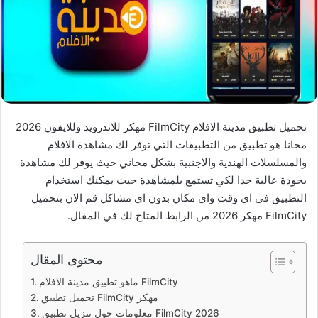
تحميل تطبيق مدينة الافلام FilmCity مهكر للاندرويد وللايفون 2026
مجانا هو تطبيق من التطبيقات التي توفر لك مشاهدة الافلام
والمسلسلات الهندية والاجنبية بشكل مجاني حيث يوفر لك مشاهدة
بجودة عالية جدا لكي تستمع بلمشاهدة حيث يمكنك استخدام
التطبيق في اي وقت واي مكان بدون اي مشاكل قم الان بتحميل
FilmCity مهكر 2026 من الرابط المتاح لك في المقال.
محتوى المقال
ماهو تطبيق مدينة الافلام FilmCity
تحميل تطبيق FilmCity مهكر
معلومات حول تنزيل تطبيق FilmCity 2026