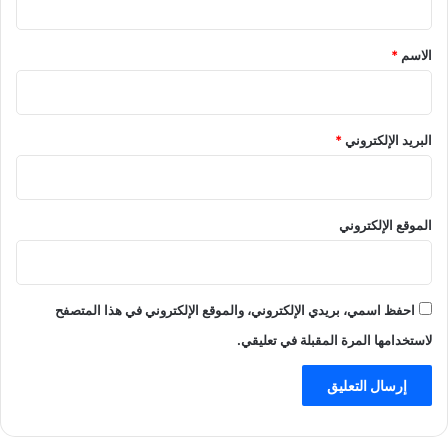
ق
*
الاسم
*
البريد الإلكتروني
*
الموقع الإلكتروني
احفظ اسمي، بريدي الإلكتروني، والموقع الإلكتروني في هذا المتصفح
لاستخدامها المرة المقبلة في تعليقي.