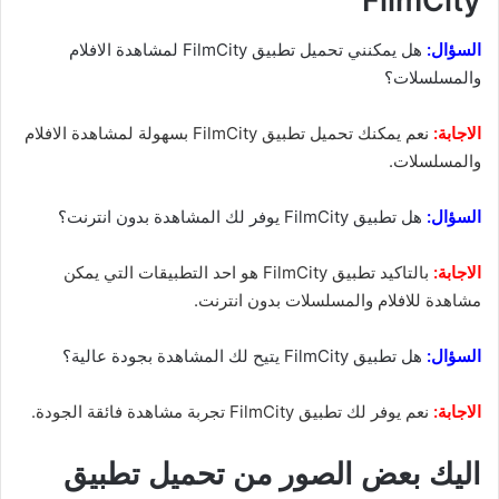
FilmCity
السؤال:
هل يمكنني تحميل تطبيق FilmCity لمشاهدة الافلام
والمسلسلات؟
الاجابة:
نعم يمكنك تحميل تطبيق FilmCity بسهولة لمشاهدة الافلام
والمسلسلات.
السؤال:
هل تطبيق FilmCity يوفر لك المشاهدة بدون انترنت؟
الاجابة:
بالتاكيد تطبيق FilmCity هو احد التطبيقات التي يمكن
مشاهدة للافلام والمسلسلات بدون انترنت.
السؤال:
هل تطبيق FilmCity يتيح لك المشاهدة بجودة عالية؟
الاجابة:
نعم يوفر لك تطبيق FilmCity تجربة مشاهدة فائقة الجودة.
اليك بعض الصور من تحميل تطبيق