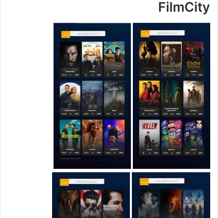
FilmCity