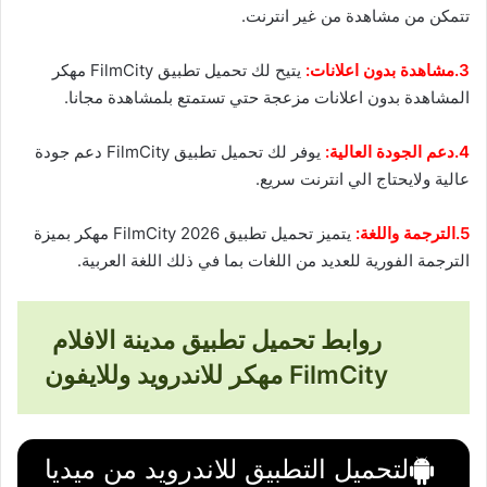
تتمكن من مشاهدة من غير انترنت.
3.مشاهدة بدون اعلانات:
يتيح لك تحميل تطبيق FilmCity مهكر
المشاهدة بدون اعلانات مزعجة حتي تستمتع بلمشاهدة مجانا.
4.دعم الجودة العالية:
يوفر لك تحميل تطبيق FilmCity دعم جودة
عالية ولايحتاج الي انترنت سريع.
5.الترجمة واللغة:
يتميز تحميل تطبيق FilmCity 2026 مهكر بميزة
الترجمة الفورية للعديد من اللغات بما في ذلك اللغة العربية.
روابط تحميل تطبيق مدينة الافلام
FilmCity مهكر للاندرويد وللايفون
لتحميل التطبيق للاندرويد من ميديا