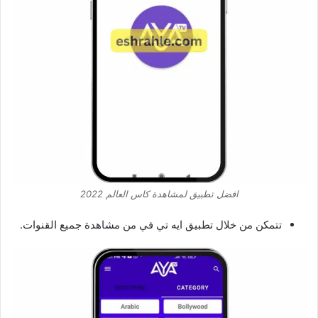
افضل تطبيق لمشاهدة كاس العالم 2022
تتمكن من خلال تطبيق ايه تي في من مشاهدة جميع القنوات.