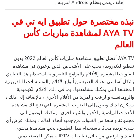
هاتف يعمل بنظام Android لتنزيله.
نبذه مختصرة حول تطبيق ايه تي في
AYA TV
لمشاهدة مباريات كأس
العالم
AYA TV أفضل تطبيق مشاهدة مباريات كأس العالم 2022 بدون
تقطيع للاندرويد ، يجب على الأشخاص الذين يرغبون في مشاهدة
القنوات المشفرة والأفلام والبرامج التلفزيونية استخدام هذا التطبيق
بشكل أساسي، هناك العديد من أنواع الأفلام والمسلسلات التلفزيونية
المختلفة التي يمكنك مشاهدتها ، بما في ذلك الأفلام الكوميدية
والرومانسية والرعب والمزيد من الأفلام الأخري ، بالإضافة إلى ذلك ،
سيكون لديك وصول إلى القنوات المشفرة التي تتيح لك مشاهدة
الأحداث الرياضية والأخبار وأشياء أخرى ، يمكنك الوصول إلى
مجموعة واسعة من القنوات من جميع أنحاء العالم ، يمكنك عرض أي
شيء تريده مجانًا باستخدام هذا التطبيق، يجب مشاهدة محتوى
الفيديو الرقمي من خلال تطبيقات IPTV ، يمكن للمستخدمين