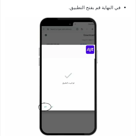
في النهاية قم بفتح التطبيق.