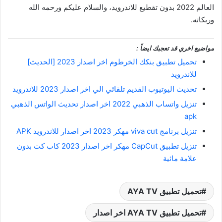
العالم 2022 بدون تقطيع للاندرويد، والسلام عليكم ورحمه الله
وربكاته.
مواضيع اخري قد تعجبك ايضاً :
تحميل تطبيق بنكك الخرطوم اخر اصدار 2023 [الحديث]
للاندرويد
تحديث اليوتيوب القديم تلقائي الي اخر اصدار 2023 للاندرويد
تنزيل واتساب الذهبي 2022 اخر اصدار تحديث الواتس الذهبي
apk
تنزيل برنامج viva cut مهكر 2023 اخر اصدار للاندرويد APK
تنزيل تطبيق CapCut مهكر اخر اصدار 2023 كاب كت بدون
علامة مائية
تحميل تطبيق AYA TV
تحميل تطبيق AYA TV اخر اصدار