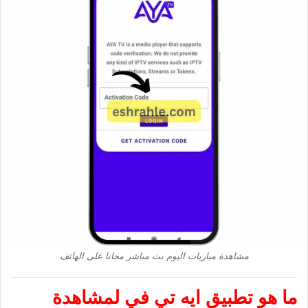
مشاهدة مباريات اليوم بث مباشر مجانا على الهاتف
ما هو تطبيق ايه تي في لمشاهدة