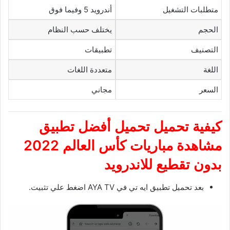
متطلبات التشغيل
أندرويد 5 وفيما فوق
الحجم
يختلف حسب النظام
التصنيف
تطبيقات
اللغة
متعددة اللغات
السعر
مجاني
كيفية تحميل تحميل أفضل تطبيق
مشاهدة مباريات كأس العالم 2022
بدون تقطيع للاندرويد
بعد تحميل تطبيق ايه تي في AYA TV اضغط علي تثبيت.