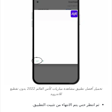
تحميل أفضل تطبيق مشاهدة مباريات كأس العالم 2022 بدون تقطيع
للاندرويد
ثم انتظر حني يتم الانتهاء من تثبيت التطبيق.