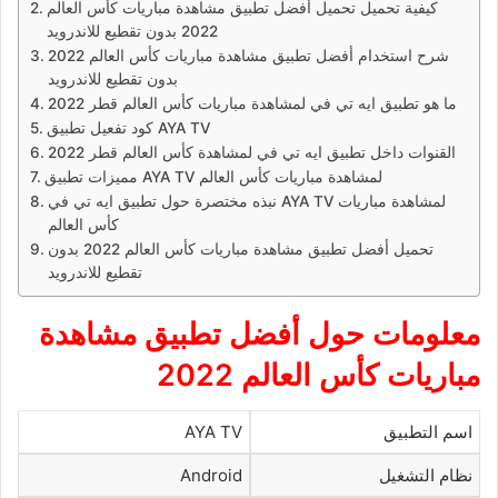
كيفية تحميل تحميل أفضل تطبيق مشاهدة مباريات كأس العالم
2022 بدون تقطيع للاندرويد
شرح استخدام أفضل تطبيق مشاهدة مباريات كأس العالم 2022
بدون تقطيع للاندرويد
ما هو تطبيق ايه تي في لمشاهدة مباريات كأس العالم قطر 2022
كود تفعيل تطبيق AYA TV
القنوات داخل تطبيق ايه تي في لمشاهدة كأس العالم قطر 2022
مميزات تطبيق AYA TV لمشاهدة مباريات كأس العالم
نبذه مختصرة حول تطبيق ايه تي في AYA TV لمشاهدة مباريات
كأس العالم
تحميل أفضل تطبيق مشاهدة مباريات كأس العالم 2022 بدون
تقطيع للاندرويد
معلومات حول أفضل تطبيق مشاهدة
مباريات كأس العالم 2022
اسم التطبيق
AYA TV
نظام التشغيل
Android