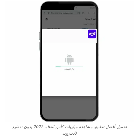
تحميل أفضل تطبيق مشاهدة مباريات كأس العالم 2022 بدون تقطيع
للاندرويد