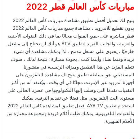
مباريات كأس العالم قطر 2022
يتيح لك تحميل أفضل تطبيق مشاهدة مباريات كأس العالم 2022
بدون تقطيع للاندرويد ، مشاهدة جميع مباريات كأس العالم 2022
قطر مباشرة على جميع القنوات مجانًا بما في ذلك القنوات الأجنبية
والعربية ، والجانب الفريد لتطبيق ATV هو أنك لن تحتاج إلى مشغل.
خارجيًا ، يحتوي على مشغل مدمج ، لذا يمكنك مشاهدة أي شيء
تريده وقتما تشاء وأينما كنت ، بجودة ممتازة ؛ نتيجة لذلك ، سوف
نتعلم المزيد عن هذا التطبيق وميزاته الرئيسية في منشورنا
المستقبلي. هو ببساطة تطبيق يتيح لك مشاهدة التلفزيون على
أجهزة أندرويد عبر الإنترنت مجانًا في أي وقت ، ويُعتقد أنه من أكثر
التقنيات تقدمًا التي وصلت إليها التكنولوجيا في عصرنا الحالي على
مستوى البث التلفزيوني مثل فضلا عن تقديم الترفيه. يمكنك
استخدام تطبيق AYA TV افضل تطبيق لمشاهدة كاس العالم 2022
والقنوات التلفزيونية. يمكنك طلب أفلام فريدة ومجموعة مختارة من
الأفلام الشهيرة.