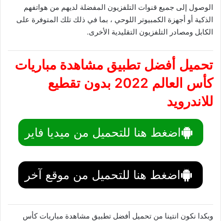
الوصول إلى جميع قنوات التلفزيون المفضلة لديهم من هواتفهم
الذكية أو أجهزة الكمبيوتر اللوحي ، بما في ذلك تلك المتوفرة على
الكابل ومصادر التلفزيون التقليدية الأخرى.
تحميل أفضل تطبيق مشاهدة مباريات
كأس العالم 2022 بدون تقطيع
للاندرويد
اضغط هنا للتحميل من ميديا فاير
اضغط هنا للتحميل من موقع آخر
وبكدا نكون انتينا من تحميل أفضل تطبيق مشاهدة مباريات كأس