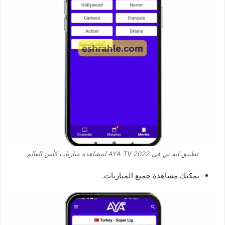
تطبيق ايه تي في AYA TV 2022 لمشاهدة مباريات كأس العالم
يمكنك مشاهدة جميع المباريات.