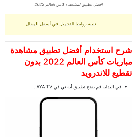
افضل تطبيق لمشاهدة كاس العالم 2022
تنبيه روابط التحميل في أسفل المقال
شرح استخدام أفضل تطبيق مشاهدة
مباريات كأس العالم 2022 بدون
تقطيع للاندرويد
في البداية قم بفتح تطبيق أيه تي في AYA TV .