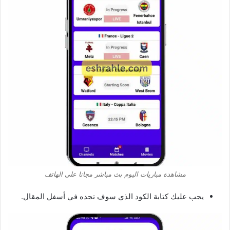
مشاهدة مباريات اليوم بث مباشر مجانا على الهاتف
يجب عليك كتابة الكود الذي سوف تجده في أسفل المقال.