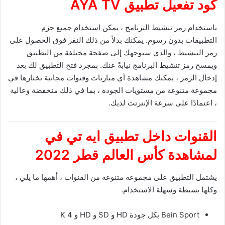
كود تفعيل تطبيق
AYA TV
باستخدام رمز تنشيط البرنامج ، يمكن استخدام جميع حزم
التطبيقات بدون رسوم. يمكنك بدلاً من ذلك النقر فوق الحصول على
رمز التنشيط ، والذي سيوجهك إلى صفحة مختلفة من التطبيق
ويمسح رمز تنشيط البرنامج نيابةً عنك. بمجرد فتح التطبيق لك بعد
إدخال الرمز ، يمكنك مشاهدة أي مباريات وقنوات مجانية تختارها في
مجموعة متنوعة من مستويات الجودة ، بما في ذلك منخفضة وعالية
، اعتمادًا على سرعة الإنترنت لديك.
القنوات داخل تطبيق ايه تي في
لمشاهدة كأس العالم قطر 2022
يشتمل التطبيق على مجموعة متنوعة من القنوات ، أهمها ما يلي ،
وكلها بسيطة وسهلة الاستخدام.
Bein Sport بكل جودة HD و SD و HD و 4 K