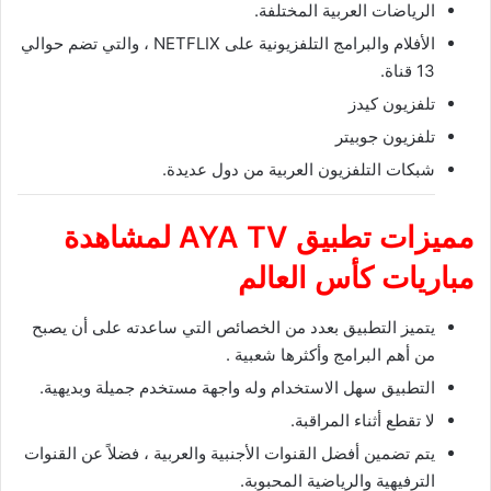
الرياضات العربية المختلفة.
الأفلام والبرامج التلفزيونية على NETFLIX ، والتي تضم حوالي
13 قناة.
تلفزيون كيدز
تلفزيون جوبيتر
شبكات التلفزيون العربية من دول عديدة.
مميزات تطبيق
AYA TV
لمشاهدة
مباريات كأس العالم
يتميز التطبيق بعدد من الخصائص التي ساعدته على أن يصبح
من أهم البرامج وأكثرها شعبية .
التطبيق سهل الاستخدام وله واجهة مستخدم جميلة وبديهية.
لا تقطع أثناء المراقبة.
يتم تضمين أفضل القنوات الأجنبية والعربية ، فضلاً عن القنوات
الترفيهية والرياضية المحبوبة.