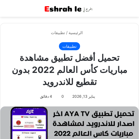
القائمة
بح
الرئيسية
/
تطبيقات
تطبيقات
تحميل أفضل تطبيق مشاهدة
مباريات كأس العالم 2022 بدون
تقطيع للاندرويد
يناير 13, 2026
0
4 دقائق