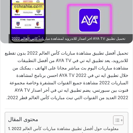
تحميل تطبيق AYA TV اخر اصدار للاندرويد لمشاهدة مباريات كاس العالم 2022
تحميل أفضل تطبيق مشاهدة مباريات كأس العالم 2022 بدون تقطيع
للاندرويد، يعد تطبيق ايه تي في AYA TV من أفضل التطبيقات
مشاهدة مباريات اليوم بث مباشر مجانا على الهاتف ، يمكنك من
خلال تطبيق ايه تي في AYA TV 2022 احسن برنامج لمشاهدة
المباريات 2022 مشاهدة جميع القنوات المشفرة وخاصة مجموعة
قنوت بين سبورتس، يضم تطبيق ايه تي في أخر اصدار AYA TV
2022 العديد من القنوات التي تبث مباريات كأس العالم قطر 2022.
محتوى المقال
معلومات حول أفضل تطبيق مشاهدة مباريات كأس العالم 2022