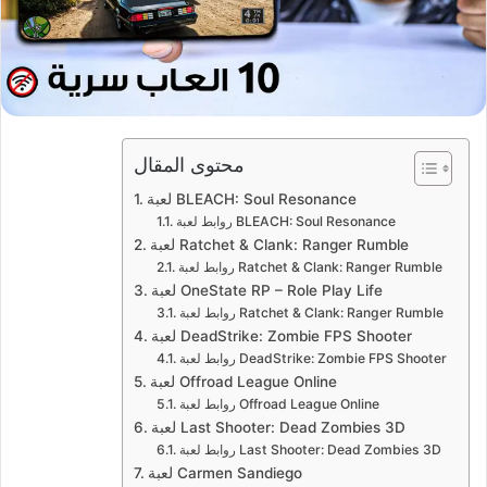
محتوى المقال
لعبة BLEACH: Soul Resonance
روابط لعبة BLEACH: Soul Resonance
لعبة Ratchet & Clank: Ranger Rumble
روابط لعبة Ratchet & Clank: Ranger Rumble
لعبة OneState RP – Role Play Life
روابط لعبة Ratchet & Clank: Ranger Rumble
لعبة DeadStrike: Zombie FPS Shooter
روابط لعبة DeadStrike: Zombie FPS Shooter
لعبة Offroad League Online
روابط لعبة Offroad League Online
لعبة Last Shooter: Dead Zombies 3D
روابط لعبة Last Shooter: Dead Zombies 3D
لعبة Carmen Sandiego