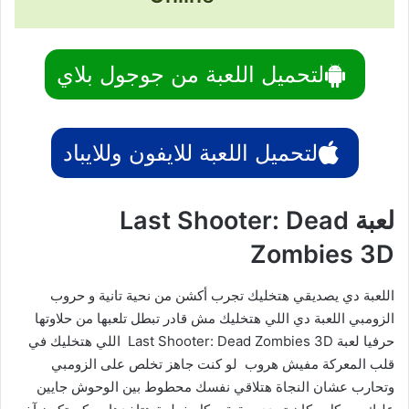
لتحميل اللعبة من جوجول بلاي
لتحميل اللعبة للايفون وللايباد
لعبة Last Shooter: Dead
Zombies 3D
اللعبة دي يصديقي هتخليك تجرب أكشن من نحية تانية و حروب
الزومبي اللعبة دي اللي هتخليك مش قادر تبطل تلعبها من حلاوتها
حرفيا لعبة Last Shooter: Dead Zombies 3D اللي هتخليك في
قلب المعركة مفيش هروب لو كنت جاهز تخلص على الزومبي
وتحارب عشان النجاة هتلاقي نفسك محطوط بين الوحوش جايين