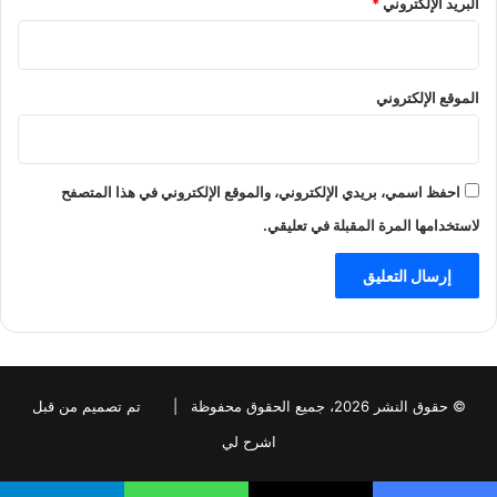
البريد الإلكتروني
*
الموقع الإلكتروني
احفظ اسمي، بريدي الإلكتروني، والموقع الإلكتروني في هذا المتصفح
لاستخدامها المرة المقبلة في تعليقي.
© حقوق النشر 2026، جميع الحقوق محفوظة |
تم تصميم من قبل
اشرح لي