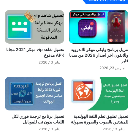
تنزيل برنامج وايكي مهكر للاندرويد
تحميل شاهد vip مهكر 2021 مجانا
وللايفون اخر اصدار 2026 من ميديا
APK مدفوع
فاير
يناير 13, 2026
مارس 23, 2026
تحميل تطبيق تعلم اللغة الهولندية
تحميل برنامج ترجمة فوري لكل
للمبتدئين بالصوت والصورة بسهولة
اللغات بدون نت للموبايل
يناير 13, 2026
يناير 13, 2026