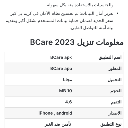
والجنسيات بالاستفادة منه بكل سهولة.
تعزيز أمان البيانات: تم تحسين نظام الأمان في كريم بي كير
سعر الجديد لضمان حماية بيانات المستخدم بشكل أكبر وتقديم
بيئة آمنة للتواصل الطبي.
معلومات تنزيل BCare 2023
اسم التطبيق
BCare apk
المطور
BCare app
التحميل
مجانا
الحجم
10 MB
التقيم
4.6
الاصدار
iPhone , android
نوع التطبيق
تأمين ضد الغير