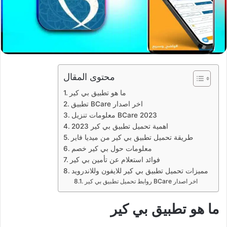
محتوى المقال
ما هو تطبيق بي كير
تطبيق BCare اخر اصدار
معلومات تنزيل BCare 2023
اهمية تحميل تطبيق بي كير 2023
طريقة تحميل تطبيق بي كير من ميديا فاير
معلومات حول بي كير خصم
فوائد استعلام عن تأمين بي كير
مميزات تحميل تطبيق بي كير للايفون وللاندرويد
روابط تحميل تطبيق بي كير BCare اخر اصدار
ما هو تطبيق بي كير