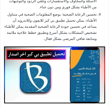
الأسئلة والمخاوف والاستفسارات وتلقي الردود والتوجيهات
من الأطباء بشكل فوري ومن دون عناء.
تحسين الرعاية الصحية: بوضع المعلومات الصحية في متناول
الأطباء، يمكن تحميل تطبيق بي كير للايفون وللاندرويد أن
يساعد في تحسين جودة الرعاية الصحية المقدمة يمكن للأطباء
تشخيص المشكلات بشكل أسرع وتطبيق خطط علاجية ملائمة
ومتابعة تعافي المرضى بشكل فعال.