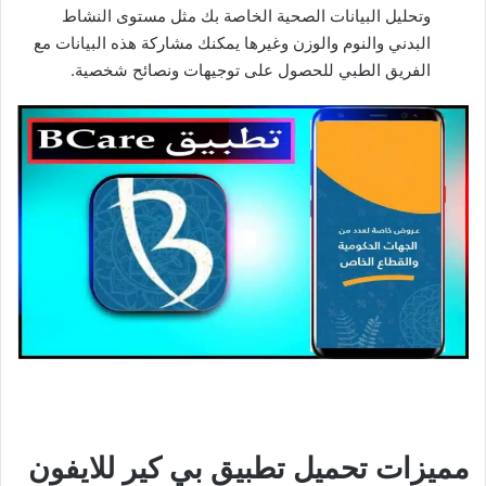
وتحليل البيانات الصحية الخاصة بك مثل مستوى النشاط
البدني والنوم والوزن وغيرها يمكنك مشاركة هذه البيانات مع
الفريق الطبي للحصول على توجيهات ونصائح شخصية.
مميزات تحميل تطبيق بي كير للايفون