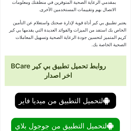
بمقدمي الرعاية الصحية المتوفرين في منطقتك ومعلومات
الاتصال بهم وتقييمات المستخدمين الأخرى.
يعتبر تطبيق بي كير أداة قوية لإدارة صحتك واستعلام عن التأمين
الخاص بك استفد من الميزات والفوائد العديدة التي يقدمها بي كير
كريم المتميز لتحسين جودة الرعاية الصحية وتسهيل المعاملات
الصحية الخاصة بك.
روابط تحميل تطبيق بي كير BCare
اخر اصدار
لتحميل التطبيق من ميديا فاير
لتحميل التطبيق من جوجول بلاي