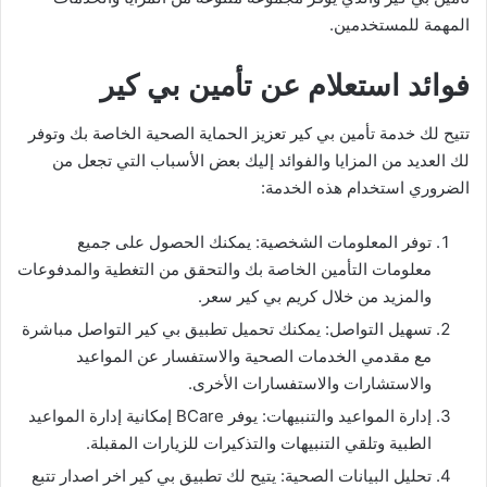
المهمة للمستخدمين.
فوائد استعلام عن تأمين بي كير
تتيح لك خدمة تأمين بي كير تعزيز الحماية الصحية الخاصة بك وتوفر
لك العديد من المزايا والفوائد إليك بعض الأسباب التي تجعل من
الضروري استخدام هذه الخدمة:
توفر المعلومات الشخصية: يمكنك الحصول على جميع
معلومات التأمين الخاصة بك والتحقق من التغطية والمدفوعات
والمزيد من خلال كريم بي كير سعر.
تسهيل التواصل: يمكنك تحميل تطبيق بي كير التواصل مباشرة
مع مقدمي الخدمات الصحية والاستفسار عن المواعيد
والاستشارات والاستفسارات الأخرى.
إدارة المواعيد والتنبيهات: يوفر BCare إمكانية إدارة المواعيد
الطبية وتلقي التنبيهات والتذكيرات للزيارات المقبلة.
تحليل البيانات الصحية: يتيح لك تطبيق بي كير اخر اصدار تتبع