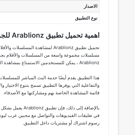
الاصدار
نوع التطبيق
اهمية تحميل تطبيق Arablionz للجوال
تحميل تطبيق Arablionz لمشاهدة الم
مسلسلات مجموعة واسعة من المسلسلات والأفلام بجميع
Arablionz ، يمكن للمستخدمين الاستمتاع بمشاهدة الفيديوهات بمختلف الجودات والترجمات، مما يتيح لهم الاختيار المثلى وفقًا لتفضيلاتهم الشخصية.
هذا التطبيق يقدم أيضًا خدمة البث المباشر للمسلسلات 
والتفاعلية التي يوفرها التطبيق تسمح بتنوع الاختيار 
قائمة المشاهدة الخاصة بهم ومشاركتها مع الأصدقاء.
بالإضافة إلى ذل
رسوم اشتراك أو مشتريات داخل التطبيق.