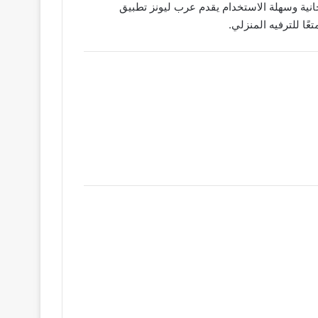
ة مشاهدة مجانية وسهلة الاستخدام يقدم عرب ليونز تطبيق
ًا للترفيه المنزلي.