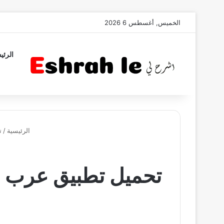
الخميس, أغسطس 6 2026
الرئي
الرئيسية
/
ت