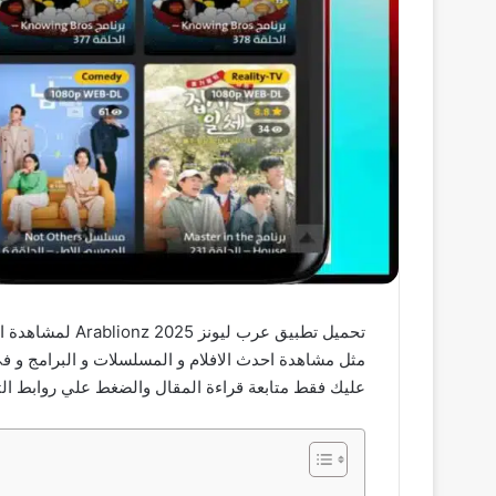
تحميل تطبيق عر
عليك فقط متابعة قراءة المقال والضغط علي روابط ال