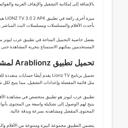
بالإضافة إلى إمكانية التشغيل والإيقاف العربية والقوا
ميزة
بأحدث الأفلام والمسلسلات ومسلسلات البث المباشر يم
بفضل خاصية التحميل المتاحة في تطبيق عرب ليونز مهك
المستخدمين يمكنهم الاستمتاع بتجربة المشاهدة حتى خ
تحميل تطبيق Arablionz لمشاهدة الافلام والمسلسلات مجانا
تحميل برنامج Lionz TV يقدم أيضًا
مثل قائمة المفضلة وإعدادات التشغيل، مما يتيح لكل
تطبيق عرب ليونز هو تطبيق متخصص في مشاهدة الأفلام و
يتيح لهم الوصول إلى تشكيلة واسعة من المحتوى بأنوا
المحتوى المفضل ومشاهدته بسرعة وبدقة عالية.
يتضمن التطبيق مجموعة كبيرة ومتنوعة من الأفلام والم