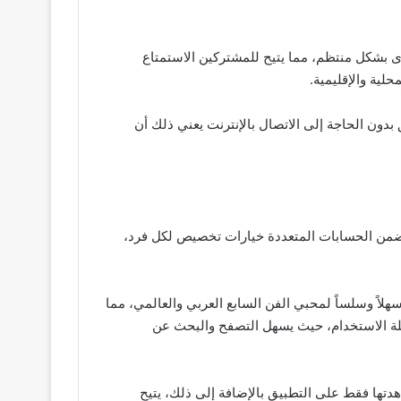
تم تحديث المحتوى بشكل منتظم، مما يتيح للمشتركين الاستمتاع
ية والإقليمية.
ون الحاجة إلى الاتصال بالإنترنت يعني ذلك أن
وى معًا تتضمن الحسابات المتعددة خيارات تخصيص لكل فرد،
لاً وسلساً لمحبي الفن السابع العربي والعالمي، مما
هلة الاستخدام، حيث يسهل التصفح والبحث عن
دتها فقط على التطبيق بالإضافة إلى ذلك، يتيح