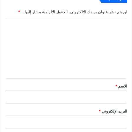
لن يتم نشر عنوان بريدك الإلكتروني.
الحقول الإلزامية مشار إليها بـ
*
ا
ل
ت
ع
ل
ي
ق
*
الاسم
*
البريد الإلكتروني
*