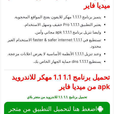
ميديا فاير
يتميز برنامج 1.1.1.1 مهكر للايفون بفتح المواقع المحجوبة.
يعتبر التطبيق 1.1.1.1 Pro خفيف وسهل الاستخدام.
وايضا تنزيل برنامج 1.1.1.1 apk مجاني وأمن.
تستطيع في 1.1.1.1 faster & safer internet الاستخدام الغير
محدود.
وعند تنزيل 1.1.1.1 الأنظمة الأساسية لا يعرض اعلانات مزعجة.
يستطيع 1.1.1.1 dns حماية الجهاز الخاص بك.
تحميل برنامج 1.1 1.1 مهكر للاندرويد
apk من ميديا فاير
تحميل برنامج .1.1 .1.1 للاندرويد من متجر بلاي
اضغط هنا لتحميل التطبيق من متجر