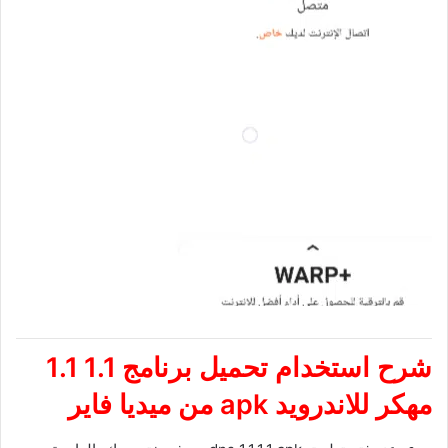
شرح استخدام
تحميل برنامج 1.1 1.1
مهكر للاندرويد
apk
من ميديا فاير