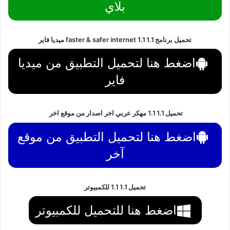
بلاي
تحميل برنامج 1.1 1.1 faster & safer internet ميديا فاير
اضغط هنا لتحميل التطبيق من ميديا
فاير
تحميل 1.1 1.1 مهكر عربي اخر اصدار من موقع اخر
اضغط هنا لتحميل التطبيق من موقع
آخر
تحميل 1.1 1.1 للكمبيوتر
اضغط هنا للتحميل للكمبيوتر