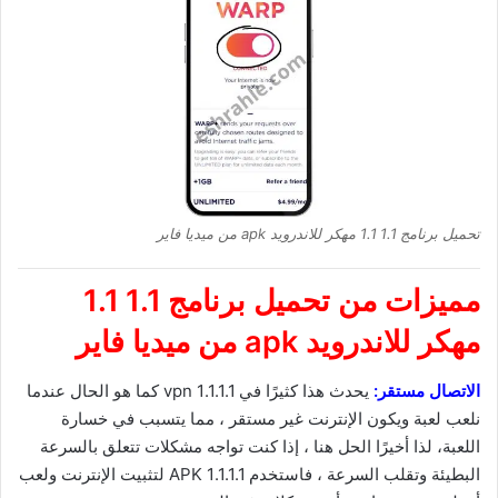
تحميل برنامج 1.1 1.1 مهكر للاندرويد apk من ميديا فاير
مميزات من
تحميل برنامج 1.1 1.1
مهكر للاندرويد
apk
من ميديا فاير
الاتصال مستقر:
يحدث هذا كثيرًا في 1.1.1.1 vpn كما هو الحال عندما
نلعب لعبة ويكون الإنترنت غير مستقر ، مما يتسبب في خسارة
اللعبة، لذا أخيرًا الحل هنا ، إذا كنت تواجه مشكلات تتعلق بالسرعة
البطيئة وتقلب السرعة ، فاستخدم 1.1.1.1 APK لتثبيت الإنترنت ولعب