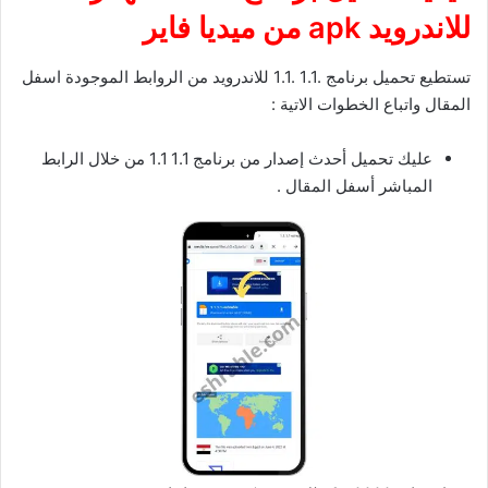
للاندرويد
apk
من ميديا فاير
تستطيع تحميل برنامج .1.1 .1.1 للاندرويد من الروابط الموجودة اسفل
المقال واتباع الخطوات الاتية :
عليك تحميل أحدث إصدار من برنامج 1.1 1.1 من خلال الرابط
المباشر أسفل المقال .